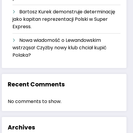
Bartosz Kurek demonstruje determinację
jako kapitan reprezentacji Polski w Super
Express.
Nowa wiadomość o Lewandowskim
wstrząsa! Czyżby nowy klub chciał kupić
Polaka?
Recent Comments
No comments to show.
Archives