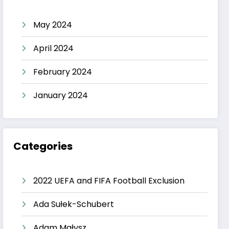
May 2024
April 2024
February 2024
January 2024
Categories
2022 UEFA and FIFA Football Exclusion
Ada Sułek-Schubert
Adam Małysz