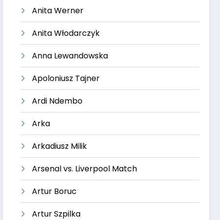
Anita Werner
Anita Włodarczyk
Anna Lewandowska
Apoloniusz Tajner
Ardi Ndembo
Arka
Arkadiusz Milik
Arsenal vs. Liverpool Match
Artur Boruc
Artur Szpilka