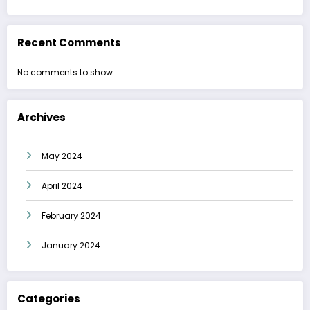
Recent Comments
No comments to show.
Archives
May 2024
April 2024
February 2024
January 2024
Categories