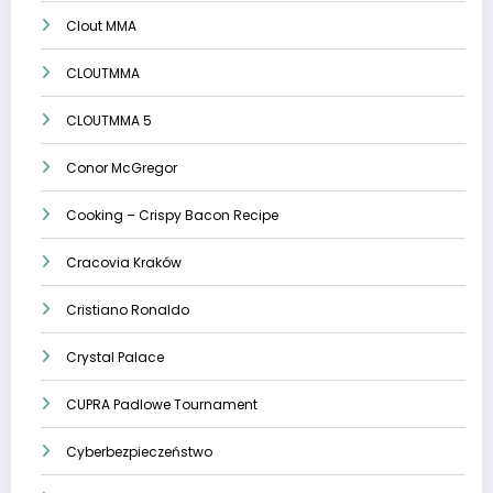
Clout MMA
CLOUTMMA
CLOUTMMA 5
Conor McGregor
Cooking – Crispy Bacon Recipe
Cracovia Kraków
Cristiano Ronaldo
Crystal Palace
CUPRA Padlowe Tournament
Cyberbezpieczeństwo