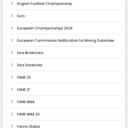
English Football Championship
Euro
European Championships 2024
European Commission Notification for Mining Subsidies
Ewa Brodnicka
Ewa Swoboda
FAME 20
FAME 21
FAME MMA
FAME MMA 20
Fanny Stollar