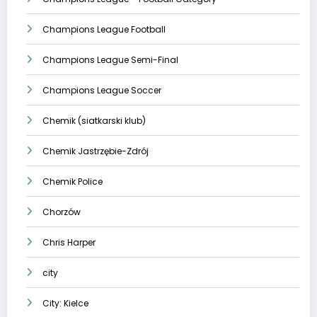
Champions League Football
Champions League Semi-Final
Champions League Soccer
Chemik (siatkarski klub)
Chemik Jastrzębie-Zdrój
Chemik Police
Chorzów
Chris Harper
city
City: Kielce