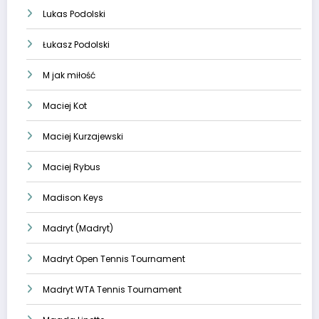
Lukas Podolski
Łukasz Podolski
M jak miłość
Maciej Kot
Maciej Kurzajewski
Maciej Rybus
Madison Keys
Madryt (Madryt)
Madryt Open Tennis Tournament
Madryt WTA Tennis Tournament