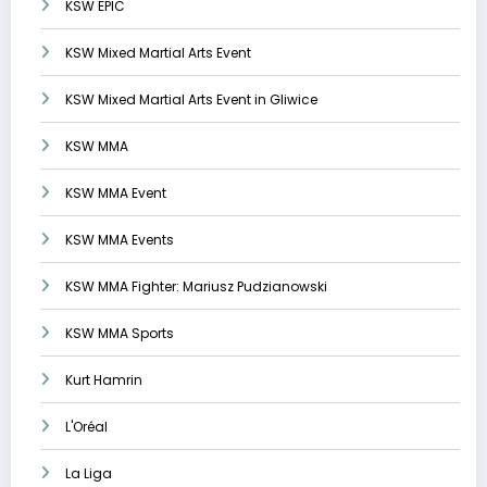
KSW EPIC
KSW Mixed Martial Arts Event
KSW Mixed Martial Arts Event in Gliwice
KSW MMA
KSW MMA Event
KSW MMA Events
KSW MMA Fighter: Mariusz Pudzianowski
KSW MMA Sports
Kurt Hamrin
L'Oréal
La Liga