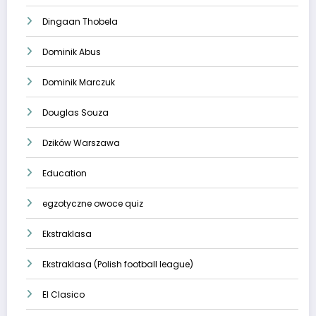
Dingaan Thobela
Dominik Abus
Dominik Marczuk
Douglas Souza
Dzików Warszawa
Education
egzotyczne owoce quiz
Ekstraklasa
Ekstraklasa (Polish football league)
El Clasico