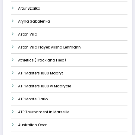
Artur Szpilka
Aryna Sabalenka
Aston Villa
Aston Villa Player: Alisha Lehmann
Athletics (Track and Field)
ATP Masters 1000 Madryt
ATP Masters 1000 w Madrycie
ATP Monte Carlo
ATP Tournament in Marseille
Australian Open