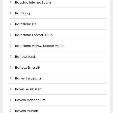
Bagdad Internet Scam
Bandung
Barcelona FC
Barcelona Football Club
Barcelona vs PSG Soccer Match
Bartosz Kurek
Bartosz Zmarzlik
Barwy Szczęścia
Bayer Leverkusen
Bayern Monachium
Bayern Munich