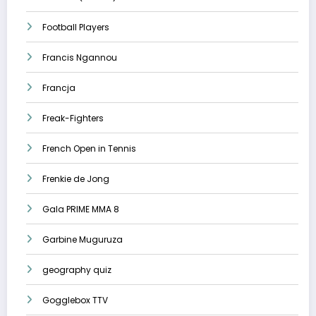
Football Players
Francis Ngannou
Francja
Freak-Fighters
French Open in Tennis
Frenkie de Jong
Gala PRIME MMA 8
Garbine Muguruza
geography quiz
Gogglebox TTV