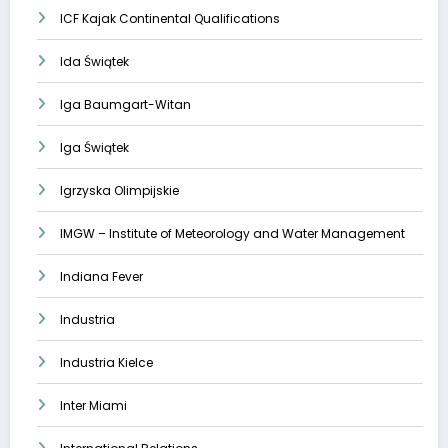
ICF Kajak Continental Qualifications
Ida Świątek
Iga Baumgart-Witan
Iga Świątek
Igrzyska Olimpijskie
IMGW – Institute of Meteorology and Water Management
Indiana Fever
Industria
Industria Kielce
Inter Miami