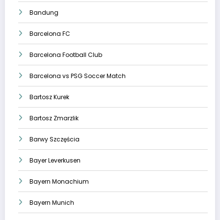
Bandung
Barcelona FC
Barcelona Football Club
Barcelona vs PSG Soccer Match
Bartosz Kurek
Bartosz Zmarzlik
Barwy Szczęścia
Bayer Leverkusen
Bayern Monachium
Bayern Munich