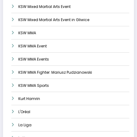
KSW Mixed Martial Arts Event
KSW Mixed Martial Arts Event in Gliwice
KSW MMA
KSW MMA Event
KSW MMA Events
KSW MMA Fighter: Mariusz Pudzianowski
KSW MMA Sports
Kurt Hamrin
L'Oréal
La Liga