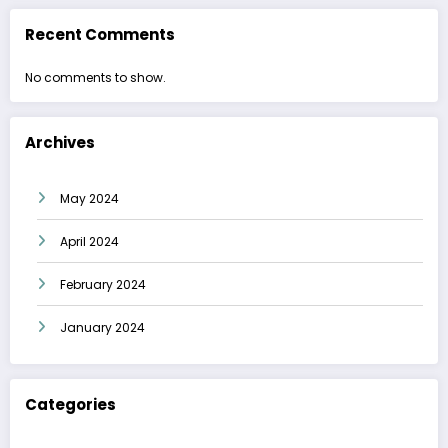
Recent Comments
No comments to show.
Archives
May 2024
April 2024
February 2024
January 2024
Categories