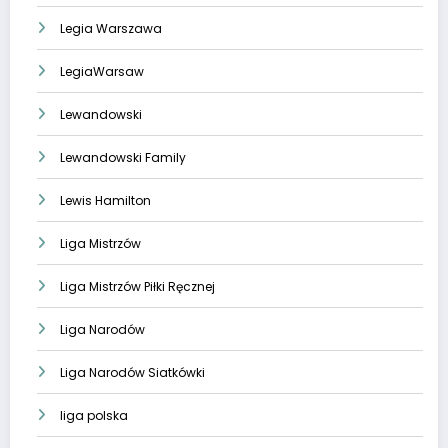
Legia Warszawa
LegiaWarsaw
Lewandowski
Lewandowski Family
Lewis Hamilton
Liga Mistrzów
Liga Mistrzów Piłki Ręcznej
Liga Narodów
Liga Narodów Siatkówki
liga polska