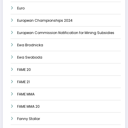
Euro
European Championships 2024
European Commission Notification for Mining Subsidies
Ewa Brodnicka
Ewa Swoboda
FAME 20
FAME 21
FAME MMA
FAME MMA 20
Fanny Stollar