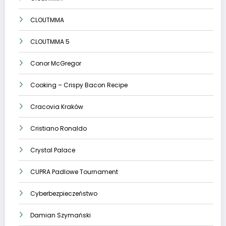
CLOUTMMA
CLOUTMMA 5
Conor McGregor
Cooking – Crispy Bacon Recipe
Cracovia Kraków
Cristiano Ronaldo
Crystal Palace
CUPRA Padlowe Tournament
Cyberbezpieczeństwo
Damian Szymański