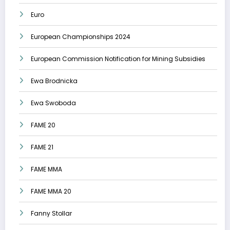
Euro
European Championships 2024
European Commission Notification for Mining Subsidies
Ewa Brodnicka
Ewa Swoboda
FAME 20
FAME 21
FAME MMA
FAME MMA 20
Fanny Stollar