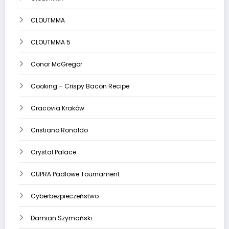
CLOUTMMA
CLOUTMMA 5
Conor McGregor
Cooking – Crispy Bacon Recipe
Cracovia Kraków
Cristiano Ronaldo
Crystal Palace
CUPRA Padlowe Tournament
Cyberbezpieczeństwo
Damian Szymański