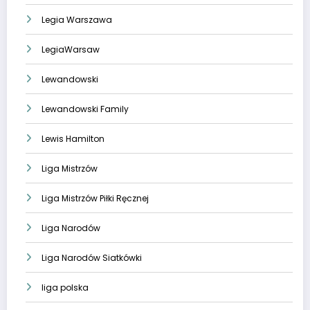
Legia Warszawa
LegiaWarsaw
Lewandowski
Lewandowski Family
Lewis Hamilton
Liga Mistrzów
Liga Mistrzów Piłki Ręcznej
Liga Narodów
Liga Narodów Siatkówki
liga polska