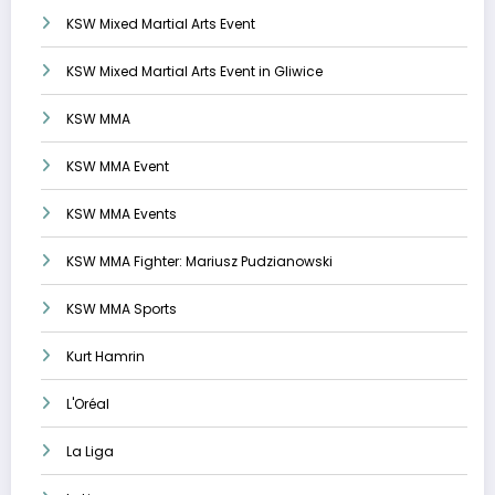
KSW Mixed Martial Arts Event
KSW Mixed Martial Arts Event in Gliwice
KSW MMA
KSW MMA Event
KSW MMA Events
KSW MMA Fighter: Mariusz Pudzianowski
KSW MMA Sports
Kurt Hamrin
L'Oréal
La Liga