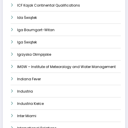
ICF Kajak Continental Qualifications
Ida Świątek
Iga Baumgart-Witan
Iga Świątek
Igrzyska Olimpijskie
IMGW – Institute of Meteorology and Water Management
Indiana Fever
Industria
Industria Kielce
Inter Miami