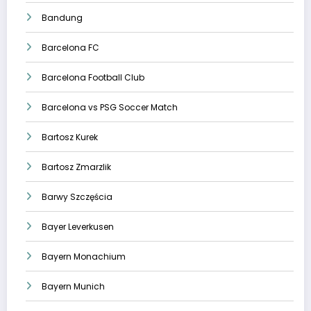
Bandung
Barcelona FC
Barcelona Football Club
Barcelona vs PSG Soccer Match
Bartosz Kurek
Bartosz Zmarzlik
Barwy Szczęścia
Bayer Leverkusen
Bayern Monachium
Bayern Munich