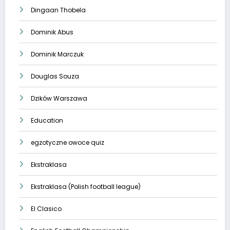
Dingaan Thobela
Dominik Abus
Dominik Marczuk
Douglas Souza
Dzików Warszawa
Education
egzotyczne owoce quiz
Ekstraklasa
Ekstraklasa (Polish football league)
El Clasico