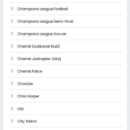
Champions League Football
Champions League Semi-Final
Champions League Soccer
Chemik (siatkarski klub)
Chemik Jastrzębie-Zdrój
Chemik Police
Chorzów
Chris Harper
city
City: Kielce