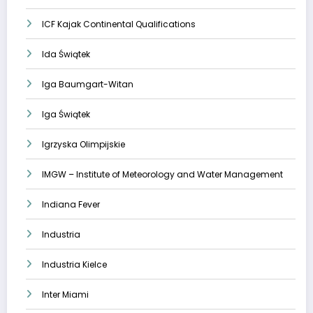
ICF Kajak Continental Qualifications
Ida Świątek
Iga Baumgart-Witan
Iga Świątek
Igrzyska Olimpijskie
IMGW – Institute of Meteorology and Water Management
Indiana Fever
Industria
Industria Kielce
Inter Miami