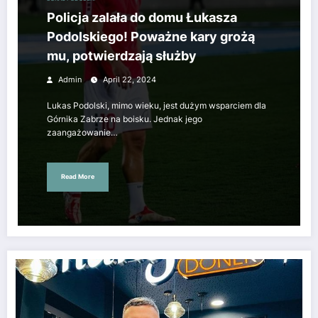
Policja zalała do domu Łukasza
Podolskiego! Poważne kary grożą
mu, potwierdzają służby
Admin
April 22, 2024
Lukas Podolski, mimo wieku, jest dużym wsparciem dla
Górnika Zabrze na boisku. Jednak jego
zaangażowanie…
Read More