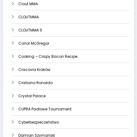
Clout MMA
CLOUTMMA
CLOUTMMA 5
Conor McGregor
Cooking – Crispy Bacon Recipe
Cracovia Kraków
Cristiano Ronaldo
Crystal Palace
CUPRA Padlowe Tournament
Cyberbezpieczeństwo
Damian Szymański