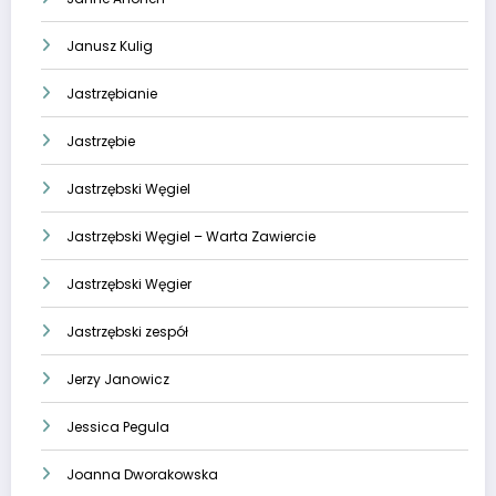
Janusz Kulig
Jastrzębianie
Jastrzębie
Jastrzębski Węgiel
Jastrzębski Węgiel – Warta Zawiercie
Jastrzębski Węgier
Jastrzębski zespół
Jerzy Janowicz
Jessica Pegula
Joanna Dworakowska