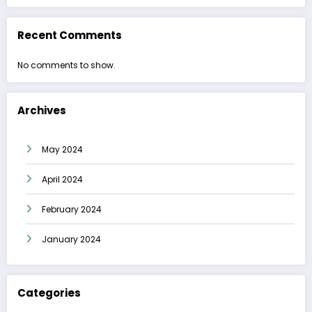
Recent Comments
No comments to show.
Archives
May 2024
April 2024
February 2024
January 2024
Categories