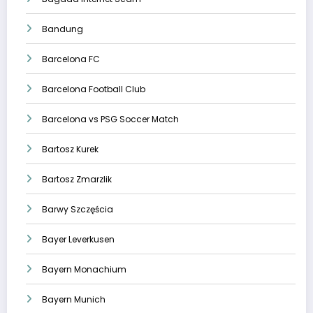
Bandung
Barcelona FC
Barcelona Football Club
Barcelona vs PSG Soccer Match
Bartosz Kurek
Bartosz Zmarzlik
Barwy Szczęścia
Bayer Leverkusen
Bayern Monachium
Bayern Munich