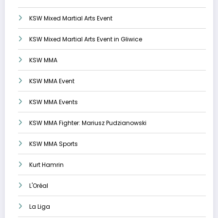
KSW Mixed Martial Arts Event
KSW Mixed Martial Arts Event in Gliwice
KSW MMA
KSW MMA Event
KSW MMA Events
KSW MMA Fighter: Mariusz Pudzianowski
KSW MMA Sports
Kurt Hamrin
L'Oréal
La Liga