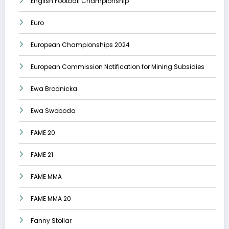
English Football Championship
Euro
European Championships 2024
European Commission Notification for Mining Subsidies
Ewa Brodnicka
Ewa Swoboda
FAME 20
FAME 21
FAME MMA
FAME MMA 20
Fanny Stollar