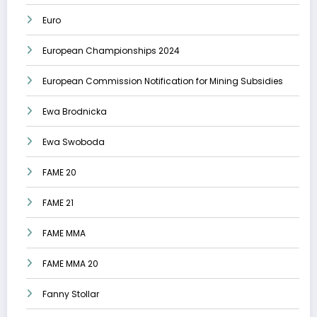
Euro
European Championships 2024
European Commission Notification for Mining Subsidies
Ewa Brodnicka
Ewa Swoboda
FAME 20
FAME 21
FAME MMA
FAME MMA 20
Fanny Stollar