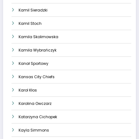
Kamil Sieradzki
Kamil Stoch
Kamila Skolimowska
Kamila Wybrańczyk
Kanał Sportowy
Kansas City Chiefs
Karol Kłos
Karolina Owczarz
Katarzyna Cichopek
Kayla Simmons