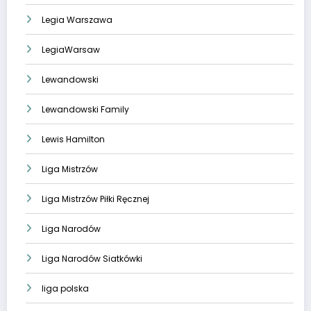
Legia Warszawa
LegiaWarsaw
Lewandowski
Lewandowski Family
Lewis Hamilton
Liga Mistrzów
Liga Mistrzów Piłki Ręcznej
Liga Narodów
Liga Narodów Siatkówki
liga polska