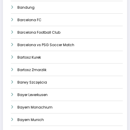
Bandung
Barcelona FC
Barcelona Football Club
Barcelona vs PSG Soccer Match
Bartosz Kurek
Bartosz Zmarzlik
Barwy Szczęścia
Bayer Leverkusen
Bayern Monachium
Bayern Munich