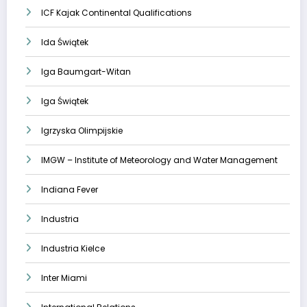
ICF Kajak Continental Qualifications
Ida Świątek
Iga Baumgart-Witan
Iga Świątek
Igrzyska Olimpijskie
IMGW – Institute of Meteorology and Water Management
Indiana Fever
Industria
Industria Kielce
Inter Miami