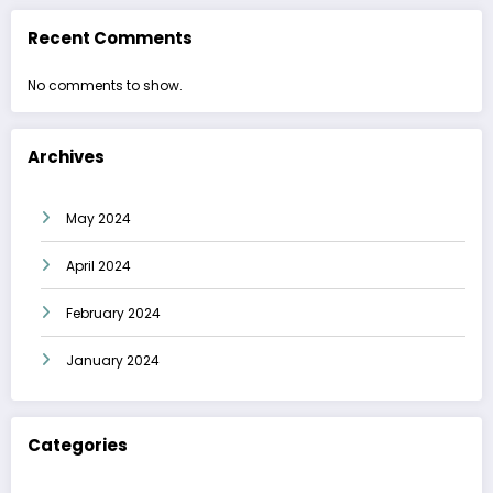
Recent Comments
No comments to show.
Archives
May 2024
April 2024
February 2024
January 2024
Categories