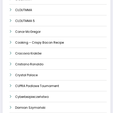
CLOUTMMA
CLOUTMMA 5
Conor McGregor
Cooking – Crispy Bacon Recipe
Cracovia Kraków
Cristiano Ronaldo
Crystal Palace
CUPRA Padlowe Tournament
Cyberbezpieczeństwo
Damian Szymański