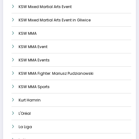
KSW Mixed Martial Arts Event
KSW Mixed Martial Arts Event in Gliwice
KSW MMA
KSW MMA Event
KSW MMA Events
KSW MMA Fighter: Mariusz Pudzianowski
KSW MMA Sports
Kurt Hamrin
L'Oréal
La Liga