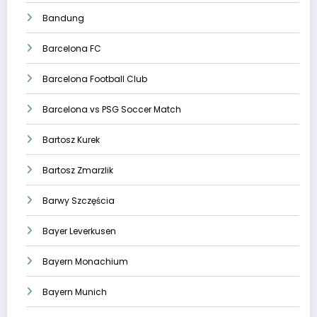
Bandung
Barcelona FC
Barcelona Football Club
Barcelona vs PSG Soccer Match
Bartosz Kurek
Bartosz Zmarzlik
Barwy Szczęścia
Bayer Leverkusen
Bayern Monachium
Bayern Munich