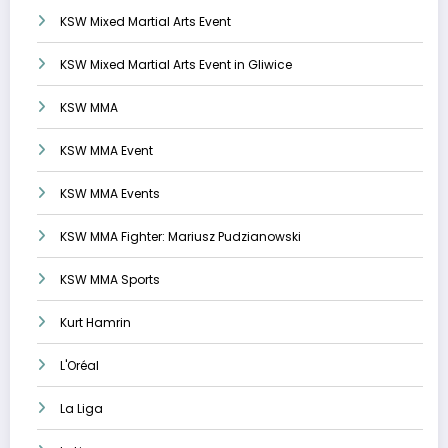
KSW Mixed Martial Arts Event
KSW Mixed Martial Arts Event in Gliwice
KSW MMA
KSW MMA Event
KSW MMA Events
KSW MMA Fighter: Mariusz Pudzianowski
KSW MMA Sports
Kurt Hamrin
L'Oréal
La Liga