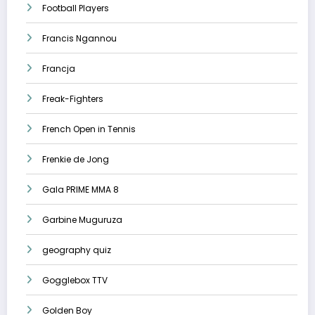
Football Players
Francis Ngannou
Francja
Freak-Fighters
French Open in Tennis
Frenkie de Jong
Gala PRIME MMA 8
Garbine Muguruza
geography quiz
Gogglebox TTV
Golden Boy