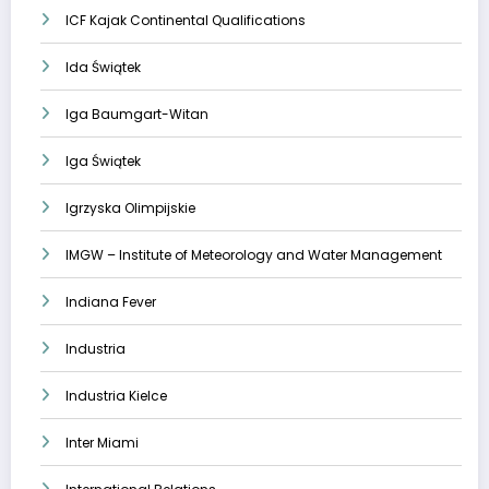
ICF Kajak Continental Qualifications
Ida Świątek
Iga Baumgart-Witan
Iga Świątek
Igrzyska Olimpijskie
IMGW – Institute of Meteorology and Water Management
Indiana Fever
Industria
Industria Kielce
Inter Miami