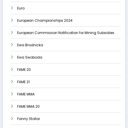
Euro
European Championships 2024
European Commission Notification for Mining Subsidies
Ewa Brodnicka
Ewa Swoboda
FAME 20
FAME 21
FAME MMA
FAME MMA 20
Fanny Stollar