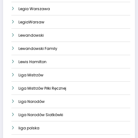
Legia Warszawa
LegiaWarsaw
Lewandowski
Lewandowski Family
Lewis Hamilton
Liga Mistrzów
Liga Mistrzów Piłki Ręcznej
Liga Narodów
Liga Narodów Siatkówki
liga polska