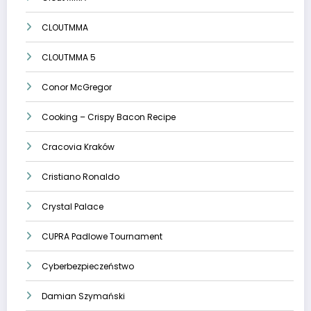
CLOUTMMA
CLOUTMMA 5
Conor McGregor
Cooking – Crispy Bacon Recipe
Cracovia Kraków
Cristiano Ronaldo
Crystal Palace
CUPRA Padlowe Tournament
Cyberbezpieczeństwo
Damian Szymański