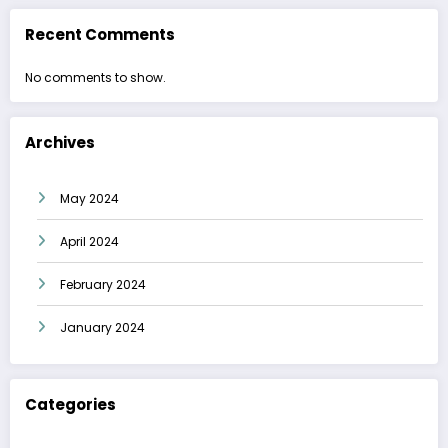
Recent Comments
No comments to show.
Archives
May 2024
April 2024
February 2024
January 2024
Categories