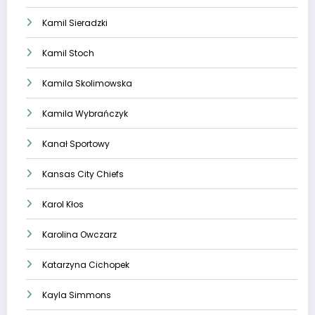
Kamil Sieradzki
Kamil Stoch
Kamila Skolimowska
Kamila Wybrańczyk
Kanał Sportowy
Kansas City Chiefs
Karol Kłos
Karolina Owczarz
Katarzyna Cichopek
Kayla Simmons