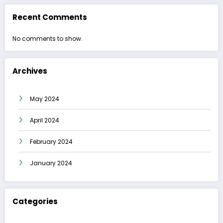
Recent Comments
No comments to show.
Archives
May 2024
April 2024
February 2024
January 2024
Categories