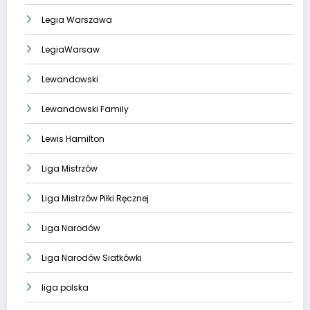
Legia Warszawa
LegiaWarsaw
Lewandowski
Lewandowski Family
Lewis Hamilton
Liga Mistrzów
Liga Mistrzów Piłki Ręcznej
Liga Narodów
Liga Narodów Siatkówki
liga polska