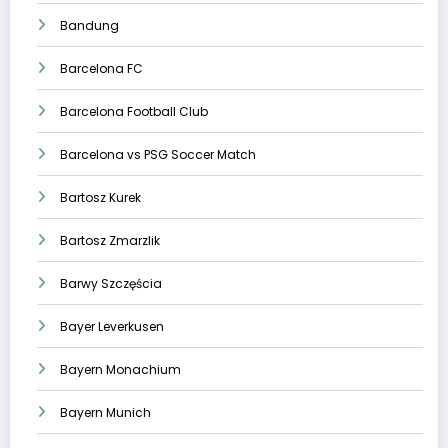
Bandung
Barcelona FC
Barcelona Football Club
Barcelona vs PSG Soccer Match
Bartosz Kurek
Bartosz Zmarzlik
Barwy Szczęścia
Bayer Leverkusen
Bayern Monachium
Bayern Munich