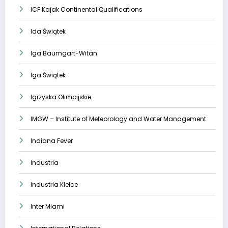
ICF Kajak Continental Qualifications
Ida Świątek
Iga Baumgart-Witan
Iga Świątek
Igrzyska Olimpijskie
IMGW – Institute of Meteorology and Water Management
Indiana Fever
Industria
Industria Kielce
Inter Miami