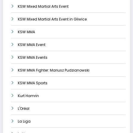
KSW Mixed Martial Arts Event
KSW Mixed Martial Arts Event in Gliwice
KSW MMA
KSW MMA Event
KSW MMA Events
KSW MMA Fighter: Mariusz Pudzianowski
KSW MMA Sports
Kurt Hamrin
L'Oréal
La Liga