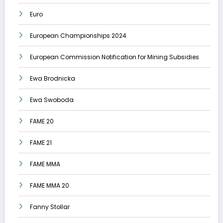
Euro
European Championships 2024
European Commission Notification for Mining Subsidies
Ewa Brodnicka
Ewa Swoboda
FAME 20
FAME 21
FAME MMA
FAME MMA 20
Fanny Stollar