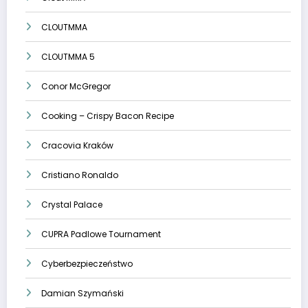
CLOUTMMA
CLOUTMMA 5
Conor McGregor
Cooking – Crispy Bacon Recipe
Cracovia Kraków
Cristiano Ronaldo
Crystal Palace
CUPRA Padlowe Tournament
Cyberbezpieczeństwo
Damian Szymański