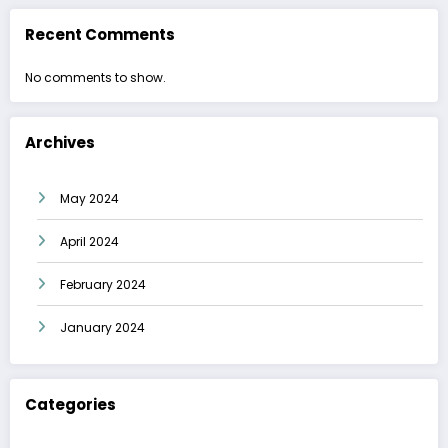
Recent Comments
No comments to show.
Archives
May 2024
April 2024
February 2024
January 2024
Categories