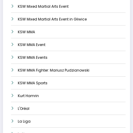
KSW Mixed Martial Arts Event
KSW Mixed Martial Arts Event in Gliwice
KSW MMA
KSW MMA Event
KSW MMA Events
KSW MMA Fighter: Mariusz Pudzianowski
KSW MMA Sports
Kurt Hamrin
L'Oréal
La Liga