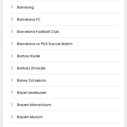
Bandung
Barcelona FC
Barcelona Football Club
Barcelona vs PSG Soccer Match
Bartosz Kurek
Bartosz Zmarzlik
Barwy Szczęścia
Bayer Leverkusen
Bayern Monachium
Bayern Munich