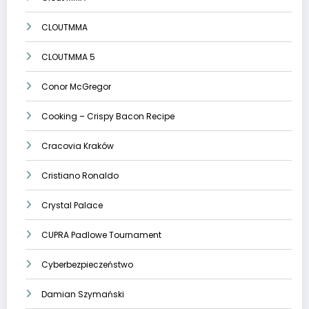
CLOUTMMA
CLOUTMMA 5
Conor McGregor
Cooking – Crispy Bacon Recipe
Cracovia Kraków
Cristiano Ronaldo
Crystal Palace
CUPRA Padlowe Tournament
Cyberbezpieczeństwo
Damian Szymański