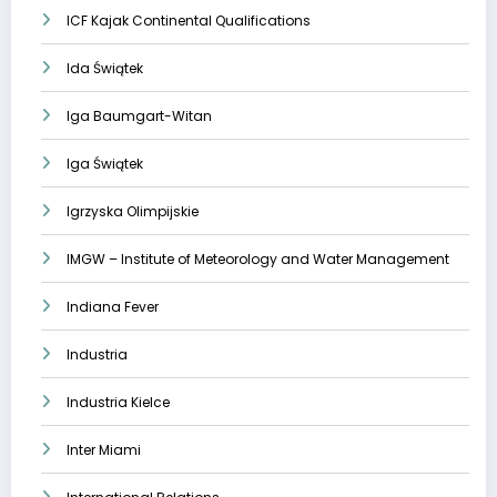
ICF Kajak Continental Qualifications
Ida Świątek
Iga Baumgart-Witan
Iga Świątek
Igrzyska Olimpijskie
IMGW – Institute of Meteorology and Water Management
Indiana Fever
Industria
Industria Kielce
Inter Miami