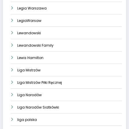
Legia Warszawa
LegiaWarsaw
Lewandowski
Lewandowski Family
Lewis Hamilton
Liga Mistrzów
Liga Mistrzów Piłki Ręcznej
Liga Narodów
Liga Narodów Siatkówki
liga polska