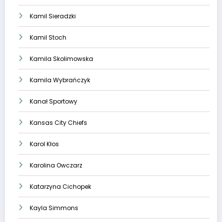
Kamil Sieradzki
Kamil Stoch
Kamila Skolimowska
Kamila Wybrańczyk
Kanał Sportowy
Kansas City Chiefs
Karol Kłos
Karolina Owczarz
Katarzyna Cichopek
Kayla Simmons