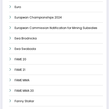
Euro
European Championships 2024
European Commission Notification for Mining Subsidies
Ewa Brodnicka
Ewa Swoboda
FAME 20
FAME 21
FAME MMA
FAME MMA 20
Fanny Stollar