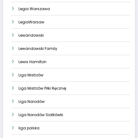
Legia Warszawa
LegiaWarsaw
Lewandowski
Lewandowski Family
Lewis Hamilton
Liga Mistrzów
Liga Mistrzów Piłki Ręcznej
Liga Narodów
Liga Narodów Siatkówki
liga polska