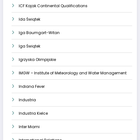
ICF Kajak Continental Qualifications
Ida Świątek
Iga Baumgart-Witan
Iga Świątek
Igrzyska Olimpijskie
IMGW – Institute of Meteorology and Water Management
Indiana Fever
Industria
Industria Kielce
Inter Miami