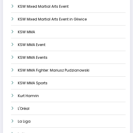
KSW Mixed Martial Arts Event
KSW Mixed Martial Arts Event in Gliwice
KSW MMA
KSW MMA Event
KSW MMA Events
KSW MMA Fighter: Mariusz Pudzianowski
KSW MMA Sports
Kurt Hamrin
L'Oréal
La Liga