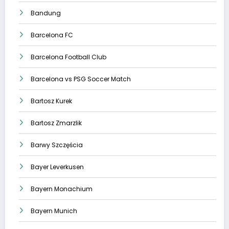
Bandung
Barcelona FC
Barcelona Football Club
Barcelona vs PSG Soccer Match
Bartosz Kurek
Bartosz Zmarzlik
Barwy Szczęścia
Bayer Leverkusen
Bayern Monachium
Bayern Munich