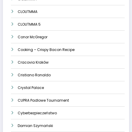
CLOUTMMA
CLOUTMMA 5
Conor McGregor
Cooking – Crispy Bacon Recipe
Cracovia Kraków
Cristiano Ronaldo
Crystal Palace
CUPRA Padlowe Tournament
Cyberbezpieczeństwo
Damian Szymański