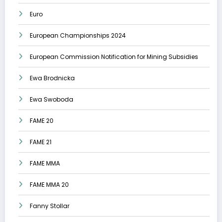
Euro
European Championships 2024
European Commission Notification for Mining Subsidies
Ewa Brodnicka
Ewa Swoboda
FAME 20
FAME 21
FAME MMA
FAME MMA 20
Fanny Stollar