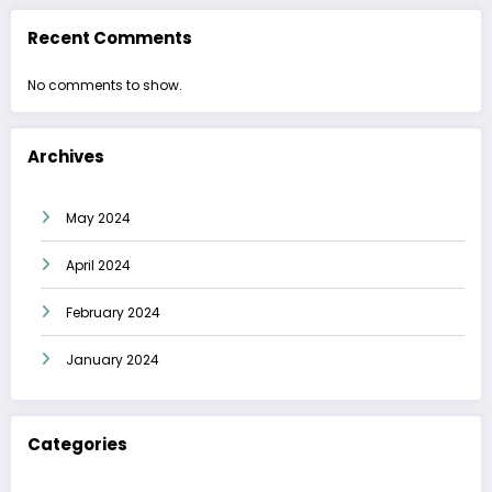
Recent Comments
No comments to show.
Archives
May 2024
April 2024
February 2024
January 2024
Categories