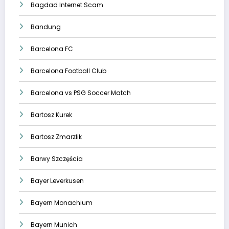
Bagdad Internet Scam
Bandung
Barcelona FC
Barcelona Football Club
Barcelona vs PSG Soccer Match
Bartosz Kurek
Bartosz Zmarzlik
Barwy Szczęścia
Bayer Leverkusen
Bayern Monachium
Bayern Munich