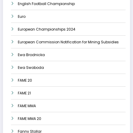
English Football Championship
Euro
European Championships 2024
European Commission Notification for Mining Subsidies
Ewa Brodnicka
Ewa Swoboda
FAME 20
FAME 21
FAME MMA
FAME MMA 20
Fanny Stollar