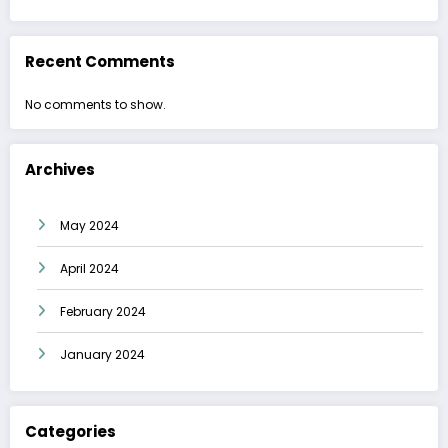
Recent Comments
No comments to show.
Archives
May 2024
April 2024
February 2024
January 2024
Categories