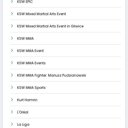
KSW EPIC
KSW Mixed Martial Arts Event
KSW Mixed Martial Arts Event in Gliwice
KSW MMA
KSW MMA Event
KSW MMA Events
KSW MMA Fighter: Mariusz Pudzianowski
KSW MMA Sports
Kurt Hamrin
L'Oréal
La Liga