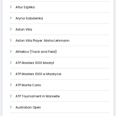
Artur Szpilka
Aryna Sabalenka
Aston Villa
Aston Villa Player: Alisha Lehmann
Athletics (Track and Field)
ATP Masters 1000 Madryt
ATP Masters 1000 w Madrycie
ATP Monte Carlo
ATP Tournament in Marseille
Australian Open