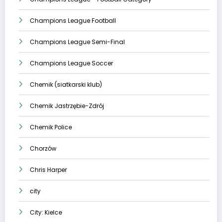
Champions League Football
Champions League Semi-Final
Champions League Soccer
Chemik (siatkarski klub)
Chemik Jastrzębie-Zdrój
Chemik Police
Chorzów
Chris Harper
city
City: Kielce