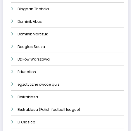
Dingaan Thobela
Dominik Abus
Dominik Marczuk
Douglas Souza
Dzików Warszawa
Education
egzotyczne owoce quiz
Ekstraklasa
Ekstraklasa (Polish football league)
El Clasico