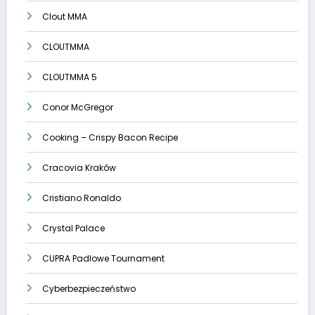
Clout MMA
CLOUTMMA
CLOUTMMA 5
Conor McGregor
Cooking – Crispy Bacon Recipe
Cracovia Kraków
Cristiano Ronaldo
Crystal Palace
CUPRA Padlowe Tournament
Cyberbezpieczeństwo