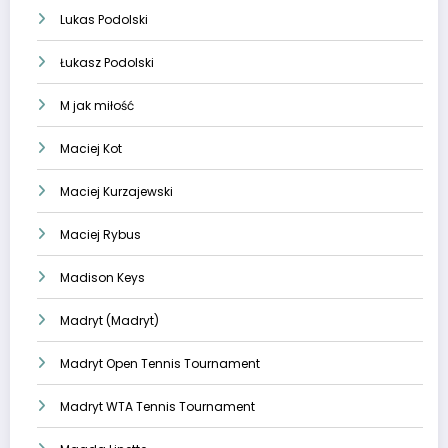
Lukas Podolski
Łukasz Podolski
M jak miłość
Maciej Kot
Maciej Kurzajewski
Maciej Rybus
Madison Keys
Madryt (Madryt)
Madryt Open Tennis Tournament
Madryt WTA Tennis Tournament