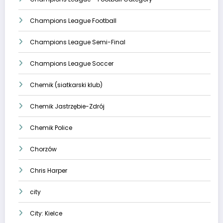
Champions League Football
Champions League Semi-Final
Champions League Soccer
Chemik (siatkarski klub)
Chemik Jastrzębie-Zdrój
Chemik Police
Chorzów
Chris Harper
city
City: Kielce