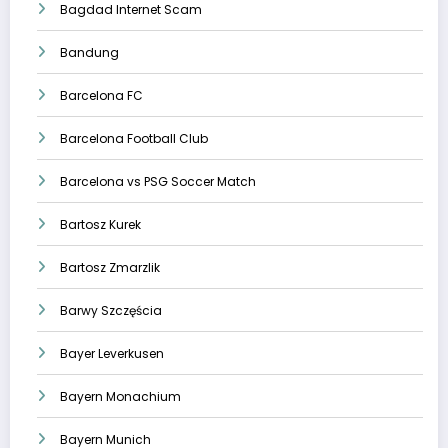
Bagdad Internet Scam
Bandung
Barcelona FC
Barcelona Football Club
Barcelona vs PSG Soccer Match
Bartosz Kurek
Bartosz Zmarzlik
Barwy Szczęścia
Bayer Leverkusen
Bayern Monachium
Bayern Munich