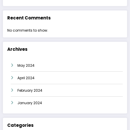
Recent Comments
No comments to show.
Archives
May 2024
April 2024
February 2024
January 2024
Categories