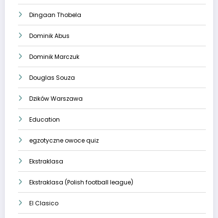
Dingaan Thobela
Dominik Abus
Dominik Marczuk
Douglas Souza
Dzików Warszawa
Education
egzotyczne owoce quiz
Ekstraklasa
Ekstraklasa (Polish football league)
El Clasico