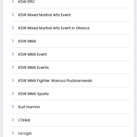
KSW EPIC
KSW Mixed Martial Arts Event
KSW Mixed Martial Arts Event in Gliwice
KSW MMA
KSW MMA Event
KSW MMA Events
KSW MMA Fighter: Mariusz Pudzianowski
KSW MMA Sports
Kurt Hamrin
L'Oréal
La Liga