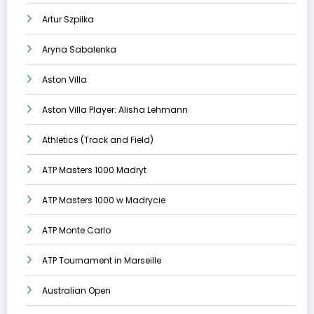
Artur Szpilka
Aryna Sabalenka
Aston Villa
Aston Villa Player: Alisha Lehmann
Athletics (Track and Field)
ATP Masters 1000 Madryt
ATP Masters 1000 w Madrycie
ATP Monte Carlo
ATP Tournament in Marseille
Australian Open