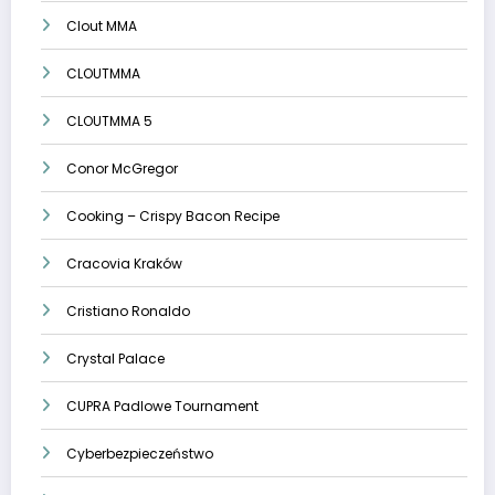
Clout MMA
CLOUTMMA
CLOUTMMA 5
Conor McGregor
Cooking – Crispy Bacon Recipe
Cracovia Kraków
Cristiano Ronaldo
Crystal Palace
CUPRA Padlowe Tournament
Cyberbezpieczeństwo