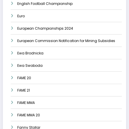
English Football Championship
Euro
European Championships 2024
European Commission Notification for Mining Subsidies
Ewa Brodnicka
Ewa Swoboda
FAME 20
FAME 21
FAME MMA
FAME MMA 20
Fanny Stollar