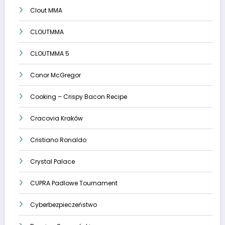
Clout MMA
CLOUTMMA
CLOUTMMA 5
Conor McGregor
Cooking – Crispy Bacon Recipe
Cracovia Kraków
Cristiano Ronaldo
Crystal Palace
CUPRA Padlowe Tournament
Cyberbezpieczeństwo