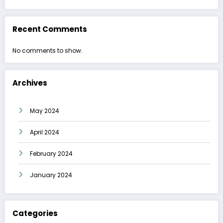
Recent Comments
No comments to show.
Archives
May 2024
April 2024
February 2024
January 2024
Categories