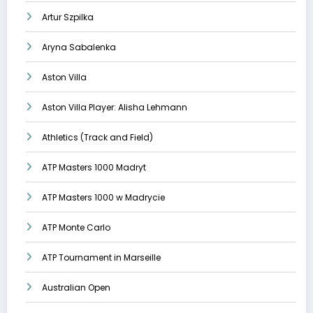
Artur Szpilka
Aryna Sabalenka
Aston Villa
Aston Villa Player: Alisha Lehmann
Athletics (Track and Field)
ATP Masters 1000 Madryt
ATP Masters 1000 w Madrycie
ATP Monte Carlo
ATP Tournament in Marseille
Australian Open