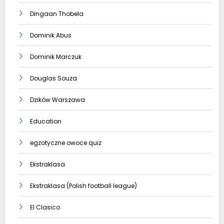
Dingaan Thobela
Dominik Abus
Dominik Marczuk
Douglas Souza
Dzików Warszawa
Education
egzotyczne owoce quiz
Ekstraklasa
Ekstraklasa (Polish football league)
El Clasico