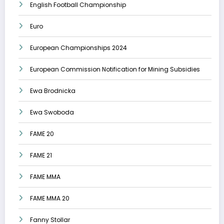
English Football Championship
Euro
European Championships 2024
European Commission Notification for Mining Subsidies
Ewa Brodnicka
Ewa Swoboda
FAME 20
FAME 21
FAME MMA
FAME MMA 20
Fanny Stollar