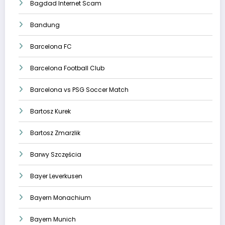
Bagdad Internet Scam
Bandung
Barcelona FC
Barcelona Football Club
Barcelona vs PSG Soccer Match
Bartosz Kurek
Bartosz Zmarzlik
Barwy Szczęścia
Bayer Leverkusen
Bayern Monachium
Bayern Munich