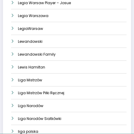
Legia Warsaw Player – Josue
Legia Warszawa
LegiaWarsaw
Lewandowski
Lewandowski Family
Lewis Hamilton
Liga Mistrzów
Liga Mistrzów Piłki Ręcznej
Liga Narodów
Liga Narodów Siatkówki
liga polska