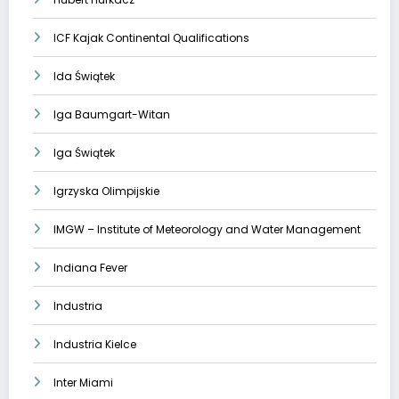
ICF Kajak Continental Qualifications
Ida Świątek
Iga Baumgart-Witan
Iga Świątek
Igrzyska Olimpijskie
IMGW – Institute of Meteorology and Water Management
Indiana Fever
Industria
Industria Kielce
Inter Miami