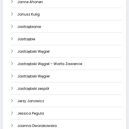
Janne Ahonen
Janusz Kulig
Jastrzębianie
Jastrzębie
Jastrzębski Węgiel
Jastrzębski Węgiel – Warta Zawiercie
Jastrzębski Węgier
Jastrzębski zespół
Jerzy Janowicz
Jessica Pegula
Joanna Dworakowska