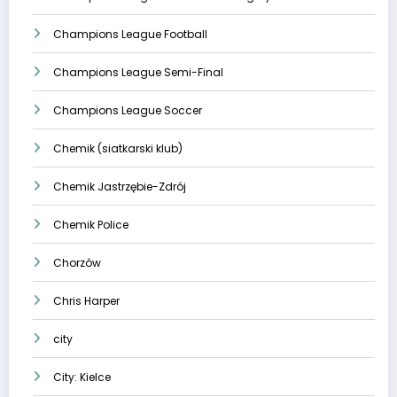
Champions League Football
Champions League Semi-Final
Champions League Soccer
Chemik (siatkarski klub)
Chemik Jastrzębie-Zdrój
Chemik Police
Chorzów
Chris Harper
city
City: Kielce