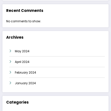
Recent Comments
No comments to show.
Archives
May 2024
April 2024
February 2024
January 2024
Categories