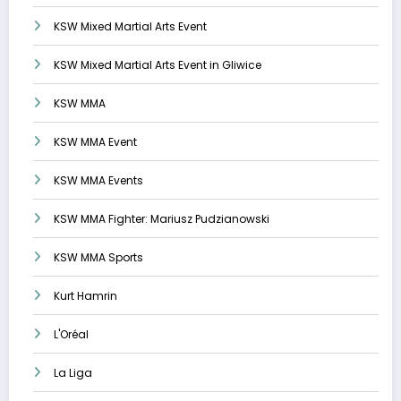
KSW Mixed Martial Arts Event
KSW Mixed Martial Arts Event in Gliwice
KSW MMA
KSW MMA Event
KSW MMA Events
KSW MMA Fighter: Mariusz Pudzianowski
KSW MMA Sports
Kurt Hamrin
L'Oréal
La Liga