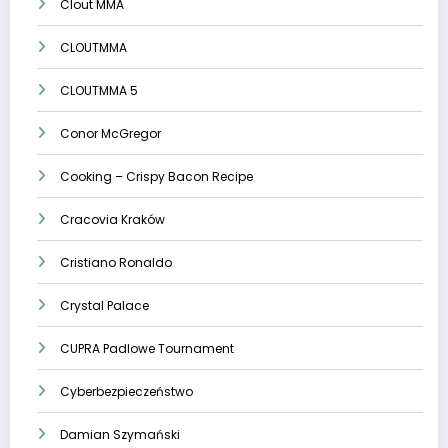
Clout MMA
CLOUTMMA
CLOUTMMA 5
Conor McGregor
Cooking – Crispy Bacon Recipe
Cracovia Kraków
Cristiano Ronaldo
Crystal Palace
CUPRA Padlowe Tournament
Cyberbezpieczeństwo
Damian Szymański