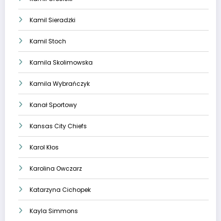
Kamil Sieradzki
Kamil Stoch
Kamila Skolimowska
Kamila Wybrańczyk
Kanał Sportowy
Kansas City Chiefs
Karol Kłos
Karolina Owczarz
Katarzyna Cichopek
Kayla Simmons