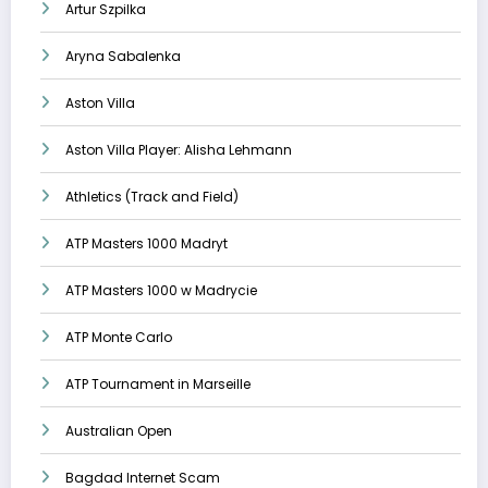
Artur Szpilka
Aryna Sabalenka
Aston Villa
Aston Villa Player: Alisha Lehmann
Athletics (Track and Field)
ATP Masters 1000 Madryt
ATP Masters 1000 w Madrycie
ATP Monte Carlo
ATP Tournament in Marseille
Australian Open
Bagdad Internet Scam