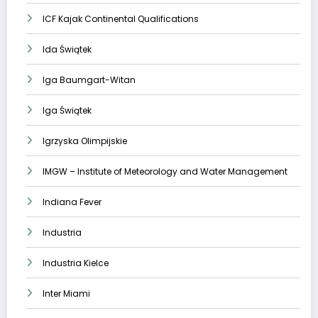
ICF Kajak Continental Qualifications
Ida Świątek
Iga Baumgart-Witan
Iga Świątek
Igrzyska Olimpijskie
IMGW – Institute of Meteorology and Water Management
Indiana Fever
Industria
Industria Kielce
Inter Miami