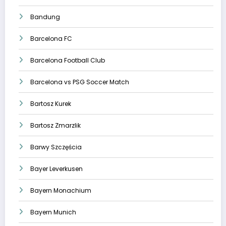
Bandung
Barcelona FC
Barcelona Football Club
Barcelona vs PSG Soccer Match
Bartosz Kurek
Bartosz Zmarzlik
Barwy Szczęścia
Bayer Leverkusen
Bayern Monachium
Bayern Munich