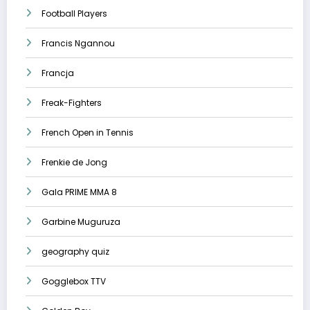
Football Players
Francis Ngannou
Francja
Freak-Fighters
French Open in Tennis
Frenkie de Jong
Gala PRIME MMA 8
Garbine Muguruza
geography quiz
Gogglebox TTV