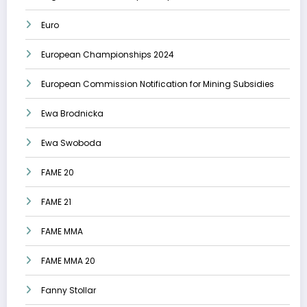
Euro
European Championships 2024
European Commission Notification for Mining Subsidies
Ewa Brodnicka
Ewa Swoboda
FAME 20
FAME 21
FAME MMA
FAME MMA 20
Fanny Stollar