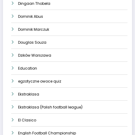
Dingaan Thobela
Dominik Abus
Dominik Marczuk
Douglas Souza
Dzików Warszawa
Education
egzotyczne owoce quiz
Ekstraklasa
Ekstraklasa (Polish football league)
El Clasico
English Football Championship