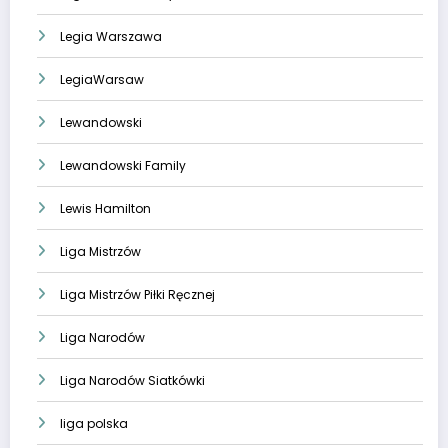
Legia Warszawa
LegiaWarsaw
Lewandowski
Lewandowski Family
Lewis Hamilton
Liga Mistrzów
Liga Mistrzów Piłki Ręcznej
Liga Narodów
Liga Narodów Siatkówki
liga polska