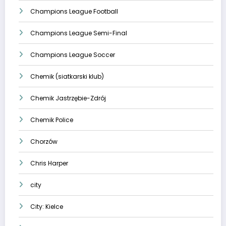
Champions League Football
Champions League Semi-Final
Champions League Soccer
Chemik (siatkarski klub)
Chemik Jastrzębie-Zdrój
Chemik Police
Chorzów
Chris Harper
city
City: Kielce