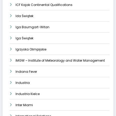
ICF Kajak Continental Qualifications
Ida Świątek
Iga Baumgart-Witan
Iga Świątek
Igrzyska Olimpijskie
IMGW – Institute of Meteorology and Water Management
Indiana Fever
Industria
Industria Kielce
Inter Miami