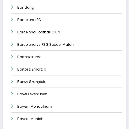
Bandung
Barcelona FC
Barcelona Football Club
Barcelona vs PSG Soccer Match
Bartosz Kurek
Bartosz Zmarzlik
Barwy Szczęścia
Bayer Leverkusen
Bayern Monachium
Bayern Munich