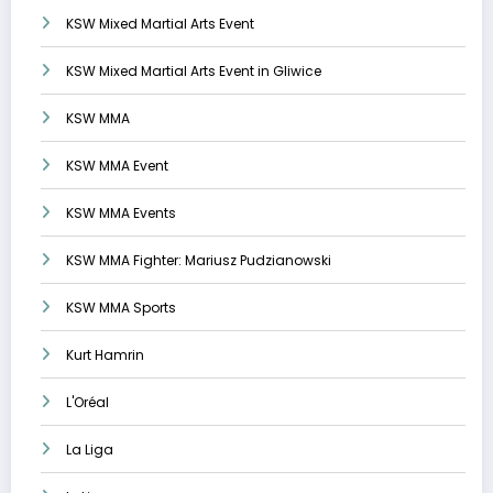
KSW Mixed Martial Arts Event
KSW Mixed Martial Arts Event in Gliwice
KSW MMA
KSW MMA Event
KSW MMA Events
KSW MMA Fighter: Mariusz Pudzianowski
KSW MMA Sports
Kurt Hamrin
L'Oréal
La Liga