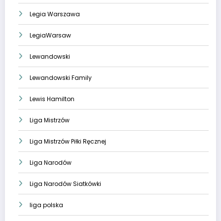
Legia Warszawa
LegiaWarsaw
Lewandowski
Lewandowski Family
Lewis Hamilton
Liga Mistrzów
Liga Mistrzów Piłki Ręcznej
Liga Narodów
Liga Narodów Siatkówki
liga polska