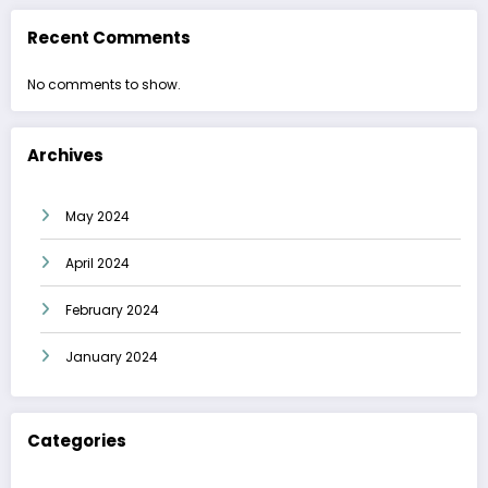
Recent Comments
No comments to show.
Archives
May 2024
April 2024
February 2024
January 2024
Categories