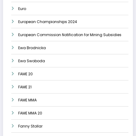
Euro
European Championships 2024
European Commission Notification for Mining Subsidies
Ewa Brodnicka
Ewa Swoboda
FAME 20
FAME 21
FAME MMA
FAME MMA 20
Fanny Stollar