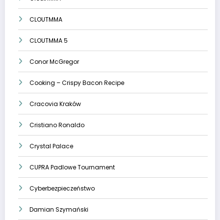
CLOUTMMA
CLOUTMMA 5
Conor McGregor
Cooking – Crispy Bacon Recipe
Cracovia Kraków
Cristiano Ronaldo
Crystal Palace
CUPRA Padlowe Tournament
Cyberbezpieczeństwo
Damian Szymański