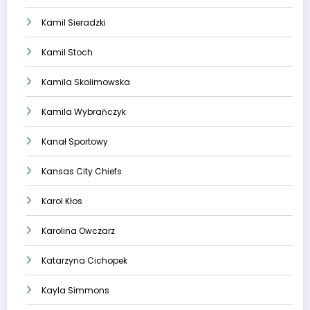
Kamil Sieradzki
Kamil Stoch
Kamila Skolimowska
Kamila Wybrańczyk
Kanał Sportowy
Kansas City Chiefs
Karol Kłos
Karolina Owczarz
Katarzyna Cichopek
Kayla Simmons