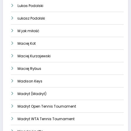
Lukas Podolski
Łukasz Podolski
M jak miłość
Maciej Kot
Maciej Kurzajewski
Maciej Rybus
Madison Keys
Madryt (Madryt)
Madryt Open Tennis Tournament
Madryt WTA Tennis Tournament