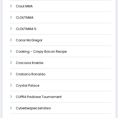
Clout MMA
CLOUTMMA
CLOUTMMA 5
Conor McGregor
Cooking – Crispy Bacon Recipe
Cracovia Kraków
Cristiano Ronaldo
Crystal Palace
CUPRA Padlowe Tournament
Cyberbezpieczeństwo