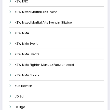
KSW EPIC
KSW Mixed Martial Arts Event
KSW Mixed Martial Arts Event in Gliwice
KSW MMA
KSW MMA Event
KSW MMA Events
KSW MMA Fighter: Mariusz Pudzianowski
KSW MMA Sports
Kurt Hamrin
L'Oréal
La Liga