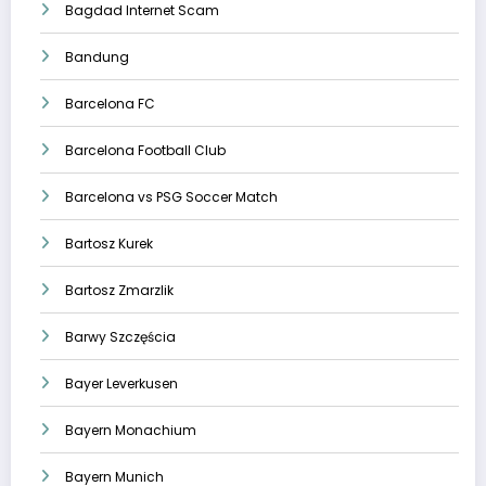
Bagdad Internet Scam
Bandung
Barcelona FC
Barcelona Football Club
Barcelona vs PSG Soccer Match
Bartosz Kurek
Bartosz Zmarzlik
Barwy Szczęścia
Bayer Leverkusen
Bayern Monachium
Bayern Munich