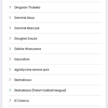
Dingaan Thobela
Dominik Abus
Dominik Marczuk
Douglas Souza
Dzików Warszawa
Education
egzotyczne owoce quiz
Ekstraklasa
Ekstraklasa (Polish football league)
El Clasico