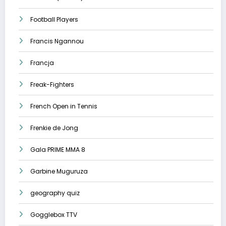
Football Players
Francis Ngannou
Francja
Freak-Fighters
French Open in Tennis
Frenkie de Jong
Gala PRIME MMA 8
Garbine Muguruza
geography quiz
Gogglebox TTV