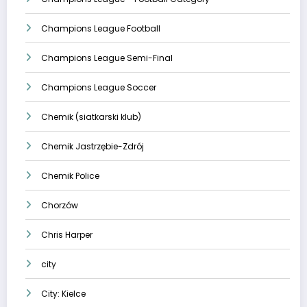
Champions League Football
Champions League Semi-Final
Champions League Soccer
Chemik (siatkarski klub)
Chemik Jastrzębie-Zdrój
Chemik Police
Chorzów
Chris Harper
city
City: Kielce