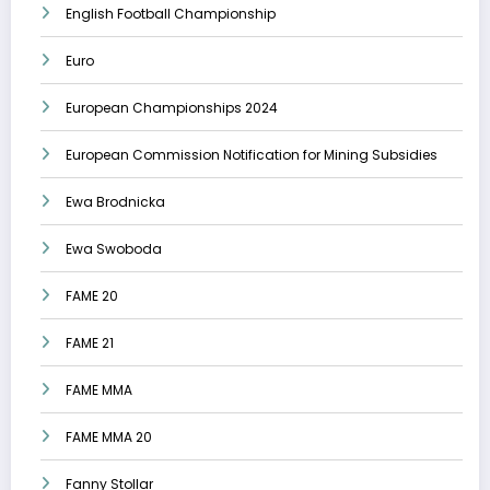
English Football Championship
Euro
European Championships 2024
European Commission Notification for Mining Subsidies
Ewa Brodnicka
Ewa Swoboda
FAME 20
FAME 21
FAME MMA
FAME MMA 20
Fanny Stollar