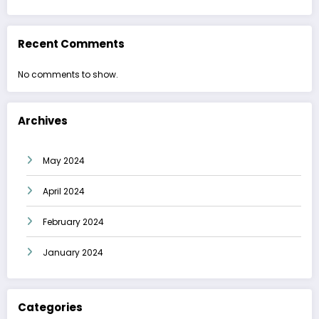
Recent Comments
No comments to show.
Archives
May 2024
April 2024
February 2024
January 2024
Categories