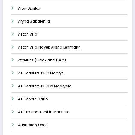
Artur Szpilka
Aryna Sabalenka
Aston Villa
Aston Villa Player: Alisha Lehmann
Athletics (Track and Field)
ATP Masters 1000 Madryt
ATP Masters 1000 w Madrycie
ATP Monte Carlo
ATP Tournament in Marseille
Australian Open