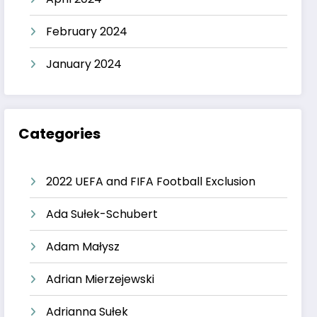
February 2024
January 2024
Categories
2022 UEFA and FIFA Football Exclusion
Ada Sułek-Schubert
Adam Małysz
Adrian Mierzejewski
Adrianna Sułek