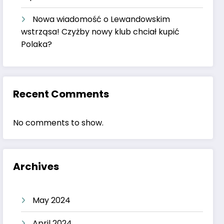
Nowa wiadomość o Lewandowskim
wstrząsa! Czyżby nowy klub chciał kupić
Polaka?
Recent Comments
No comments to show.
Archives
May 2024
April 2024