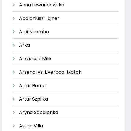
Anna Lewandowska
Apoloniusz Tajner
Ardi Ndembo
Arka
Arkadiusz Milik
Arsenal vs. Liverpool Match
Artur Boruc
Artur Szpilka
Aryna Sabalenka
Aston Villa