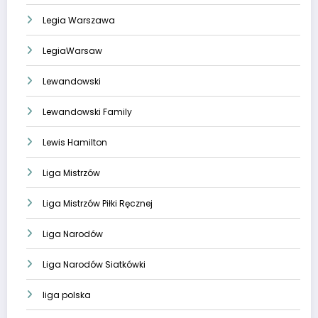
Legia Warszawa
LegiaWarsaw
Lewandowski
Lewandowski Family
Lewis Hamilton
Liga Mistrzów
Liga Mistrzów Piłki Ręcznej
Liga Narodów
Liga Narodów Siatkówki
liga polska