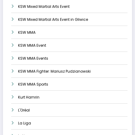
KSW Mixed Martial Arts Event
KSW Mixed Martial Arts Event in Gliwice
KSW MMA
KSW MMA Event
KSW MMA Events
KSW MMA Fighter: Mariusz Pudzianowski
KSW MMA Sports
Kurt Hamrin
L'Oréal
La Liga