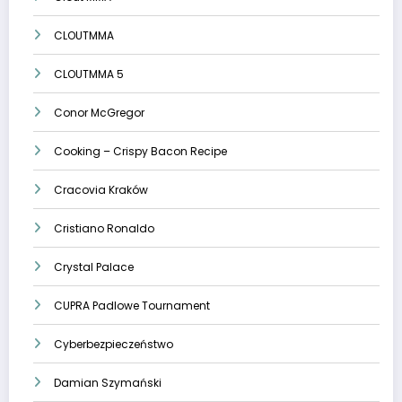
CLOUTMMA
CLOUTMMA 5
Conor McGregor
Cooking – Crispy Bacon Recipe
Cracovia Kraków
Cristiano Ronaldo
Crystal Palace
CUPRA Padlowe Tournament
Cyberbezpieczeństwo
Damian Szymański