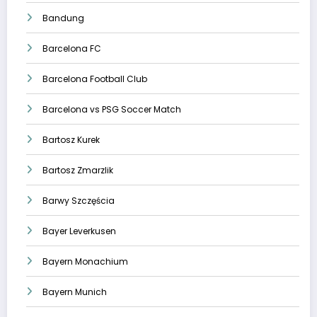
Bandung
Barcelona FC
Barcelona Football Club
Barcelona vs PSG Soccer Match
Bartosz Kurek
Bartosz Zmarzlik
Barwy Szczęścia
Bayer Leverkusen
Bayern Monachium
Bayern Munich