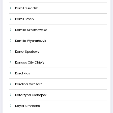
Kamil Sieradzki
Kamil Stoch
Kamila Skolimowska
Kamila Wybrańczyk
Kanał Sportowy
Kansas City Chiefs
Karol Kłos
Karolina Owczarz
Katarzyna Cichopek
Kayla Simmons