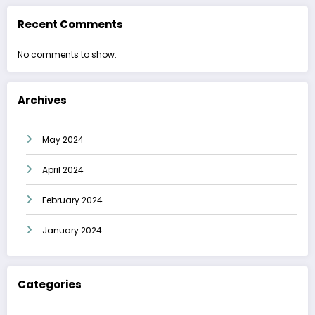
Recent Comments
No comments to show.
Archives
May 2024
April 2024
February 2024
January 2024
Categories