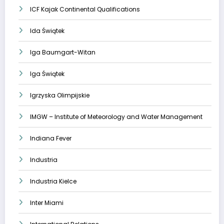
ICF Kajak Continental Qualifications
Ida Świątek
Iga Baumgart-Witan
Iga Świątek
Igrzyska Olimpijskie
IMGW – Institute of Meteorology and Water Management
Indiana Fever
Industria
Industria Kielce
Inter Miami