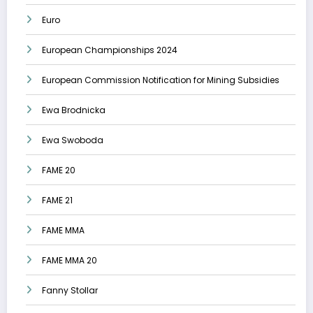
Euro
European Championships 2024
European Commission Notification for Mining Subsidies
Ewa Brodnicka
Ewa Swoboda
FAME 20
FAME 21
FAME MMA
FAME MMA 20
Fanny Stollar