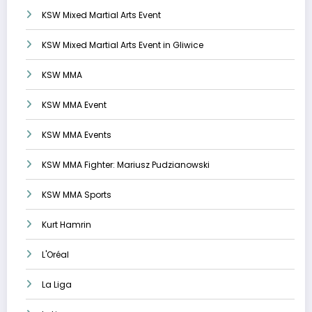
KSW Mixed Martial Arts Event
KSW Mixed Martial Arts Event in Gliwice
KSW MMA
KSW MMA Event
KSW MMA Events
KSW MMA Fighter: Mariusz Pudzianowski
KSW MMA Sports
Kurt Hamrin
L'Oréal
La Liga