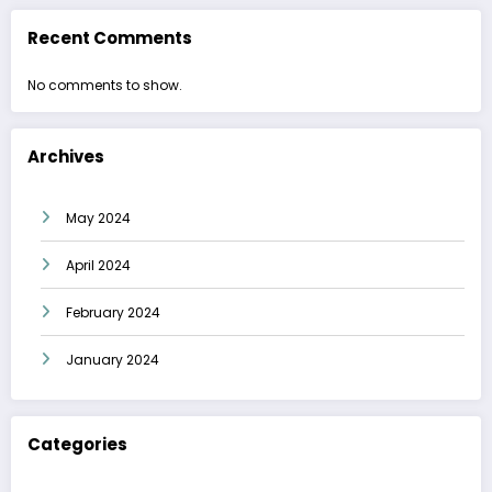
Recent Comments
No comments to show.
Archives
May 2024
April 2024
February 2024
January 2024
Categories