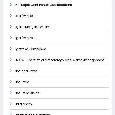
ICF Kajak Continental Qualifications
Ida Świątek
Iga Baumgart-Witan
Iga Świątek
Igrzyska Olimpijskie
IMGW – Institute of Meteorology and Water Management
Indiana Fever
Industria
Industria Kielce
Inter Miami