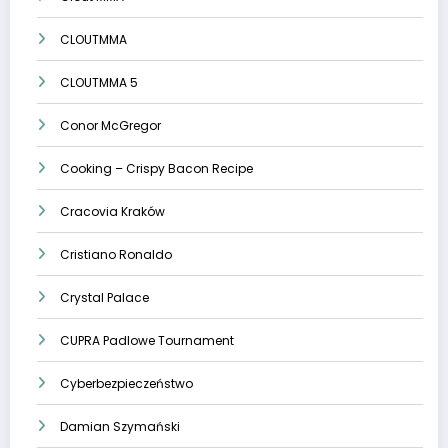
CLOUTMMA
CLOUTMMA 5
Conor McGregor
Cooking – Crispy Bacon Recipe
Cracovia Kraków
Cristiano Ronaldo
Crystal Palace
CUPRA Padlowe Tournament
Cyberbezpieczeństwo
Damian Szymański