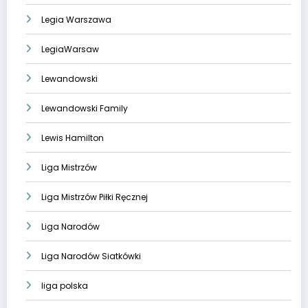
Legia Warszawa
LegiaWarsaw
Lewandowski
Lewandowski Family
Lewis Hamilton
Liga Mistrzów
Liga Mistrzów Piłki Ręcznej
Liga Narodów
Liga Narodów Siatkówki
liga polska