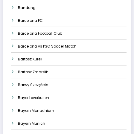
Bandung
Barcelona FC
Barcelona Football Club
Barcelona vs PSG Soccer Match
Bartosz Kurek
Bartosz Zmarzlik
Barwy Szczęścia
Bayer Leverkusen
Bayern Monachium
Bayern Munich