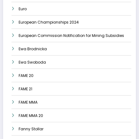
Euro
European Championships 2024
European Commission Notification for Mining Subsidies
Ewa Brodnicka
Ewa Swoboda
FAME 20
FAME 21
FAME MMA
FAME MMA 20
Fanny Stollar