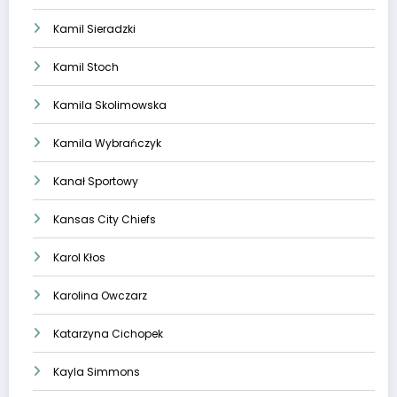
Kamil Sieradzki
Kamil Stoch
Kamila Skolimowska
Kamila Wybrańczyk
Kanał Sportowy
Kansas City Chiefs
Karol Kłos
Karolina Owczarz
Katarzyna Cichopek
Kayla Simmons