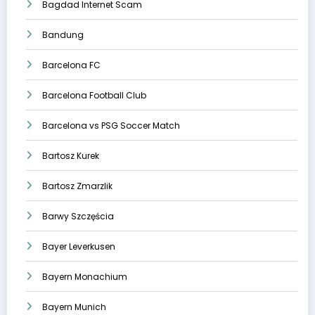
Bagdad Internet Scam
Bandung
Barcelona FC
Barcelona Football Club
Barcelona vs PSG Soccer Match
Bartosz Kurek
Bartosz Zmarzlik
Barwy Szczęścia
Bayer Leverkusen
Bayern Monachium
Bayern Munich