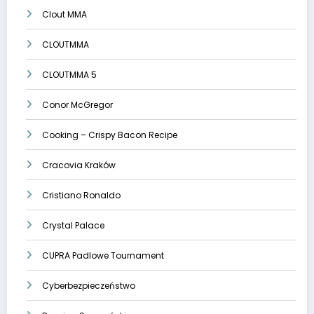
Clout MMA
CLOUTMMA
CLOUTMMA 5
Conor McGregor
Cooking – Crispy Bacon Recipe
Cracovia Kraków
Cristiano Ronaldo
Crystal Palace
CUPRA Padlowe Tournament
Cyberbezpieczeństwo