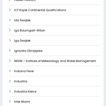
ICF Kajak Continental Qualifications
Ida Świątek
Iga Baumgart-Witan
Iga Świątek
Igrzyska Olimpijskie
IMGW – Institute of Meteorology and Water Management
Indiana Fever
Industria
Industria Kielce
Inter Miami