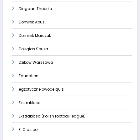
Dingaan Thobela
Dominik Abus
Dominik Marczuk
Douglas Souza
Dzików Warszawa
Education
egzotyczne owoce quiz
Ekstraklasa
Ekstraklasa (Polish football league)
El Clasico