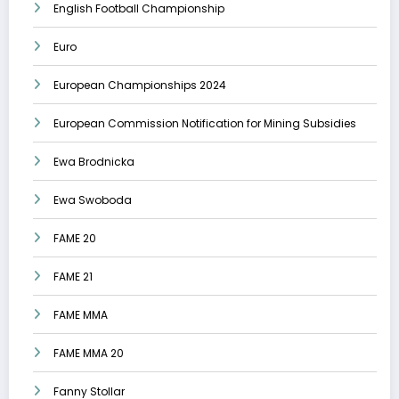
English Football Championship
Euro
European Championships 2024
European Commission Notification for Mining Subsidies
Ewa Brodnicka
Ewa Swoboda
FAME 20
FAME 21
FAME MMA
FAME MMA 20
Fanny Stollar