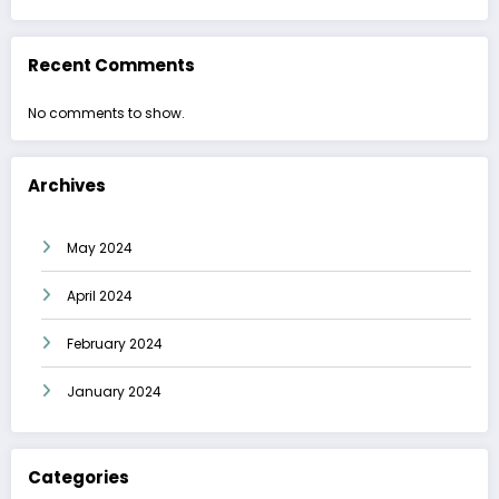
Recent Comments
No comments to show.
Archives
May 2024
April 2024
February 2024
January 2024
Categories