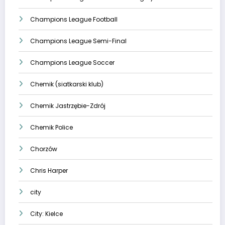
Champions League Football
Champions League Semi-Final
Champions League Soccer
Chemik (siatkarski klub)
Chemik Jastrzębie-Zdrój
Chemik Police
Chorzów
Chris Harper
city
City: Kielce