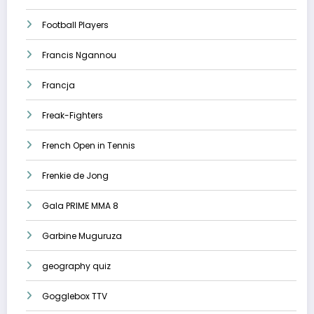
Football Players
Francis Ngannou
Francja
Freak-Fighters
French Open in Tennis
Frenkie de Jong
Gala PRIME MMA 8
Garbine Muguruza
geography quiz
Gogglebox TTV