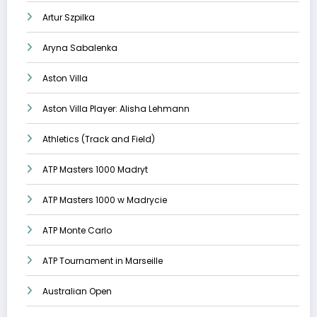
Artur Szpilka
Aryna Sabalenka
Aston Villa
Aston Villa Player: Alisha Lehmann
Athletics (Track and Field)
ATP Masters 1000 Madryt
ATP Masters 1000 w Madrycie
ATP Monte Carlo
ATP Tournament in Marseille
Australian Open