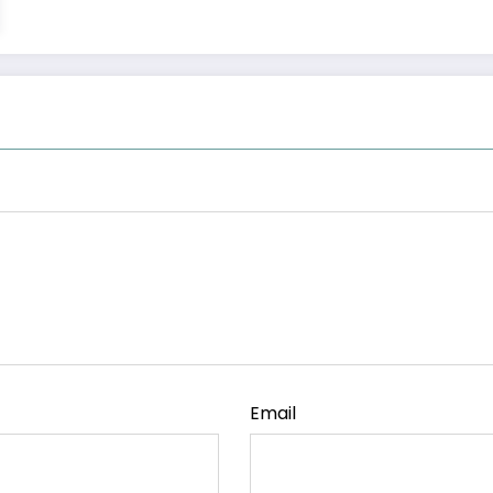
Email