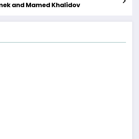
amek and Mamed Khalidov