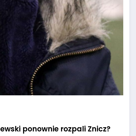
ewski ponownie rozpali Znicz?