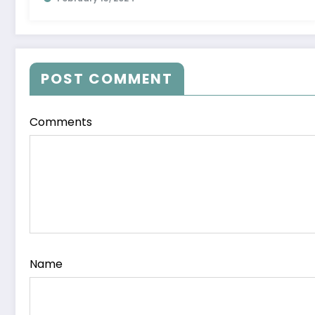
POST COMMENT
Comments
Name