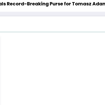
als Record-Breaking Purse for Tomasz Ad