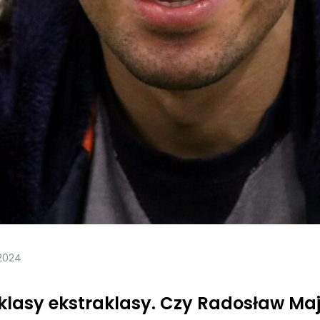
 2024
klasy ekstraklasy. Czy Radosław Maj