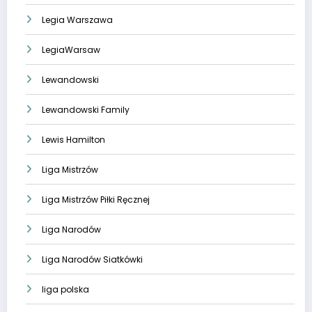
Legia Warszawa
LegiaWarsaw
Lewandowski
Lewandowski Family
Lewis Hamilton
Liga Mistrzów
Liga Mistrzów Piłki Ręcznej
Liga Narodów
Liga Narodów Siatkówki
liga polska