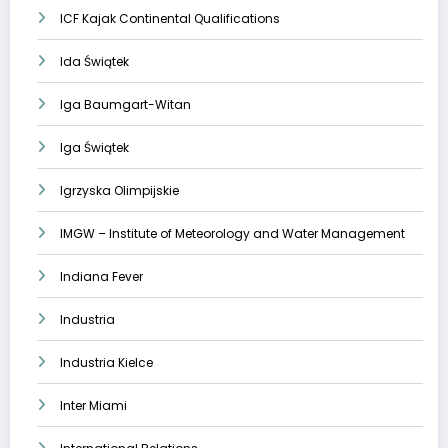
ICF Kajak Continental Qualifications
Ida Świątek
Iga Baumgart-Witan
Iga Świątek
Igrzyska Olimpijskie
IMGW – Institute of Meteorology and Water Management
Indiana Fever
Industria
Industria Kielce
Inter Miami