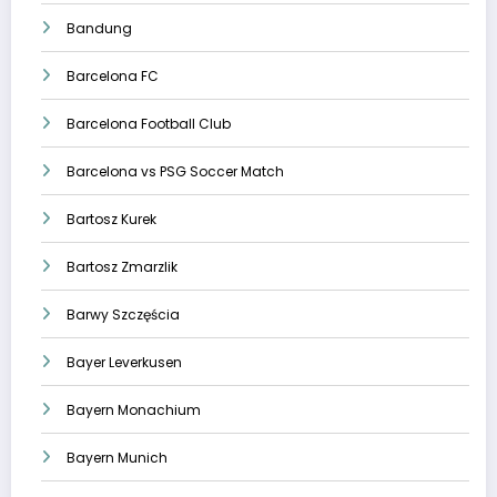
Bandung
Barcelona FC
Barcelona Football Club
Barcelona vs PSG Soccer Match
Bartosz Kurek
Bartosz Zmarzlik
Barwy Szczęścia
Bayer Leverkusen
Bayern Monachium
Bayern Munich