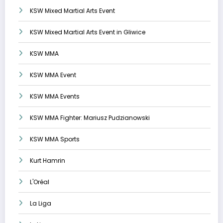
KSW Mixed Martial Arts Event
KSW Mixed Martial Arts Event in Gliwice
KSW MMA
KSW MMA Event
KSW MMA Events
KSW MMA Fighter: Mariusz Pudzianowski
KSW MMA Sports
Kurt Hamrin
L'Oréal
La Liga