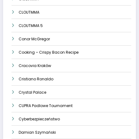
CLOUTMMA
CLOUTMMA 5
Conor McGregor
Cooking – Crispy Bacon Recipe
Cracovia Kraków
Cristiano Ronaldo
Crystal Palace
CUPRA Padlowe Tournament
Cyberbezpieczeństwo
Damian Szymański