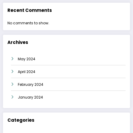
Recent Comments
No comments to show.
Archives
May 2024
April 2024
February 2024
January 2024
Categories