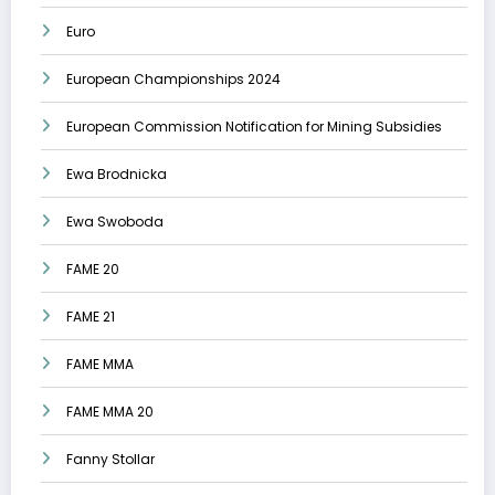
Euro
European Championships 2024
European Commission Notification for Mining Subsidies
Ewa Brodnicka
Ewa Swoboda
FAME 20
FAME 21
FAME MMA
FAME MMA 20
Fanny Stollar