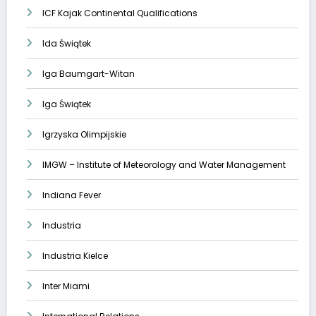
ICF Kajak Continental Qualifications
Ida Świątek
Iga Baumgart-Witan
Iga Świątek
Igrzyska Olimpijskie
IMGW – Institute of Meteorology and Water Management
Indiana Fever
Industria
Industria Kielce
Inter Miami