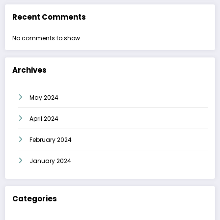
Recent Comments
No comments to show.
Archives
May 2024
April 2024
February 2024
January 2024
Categories