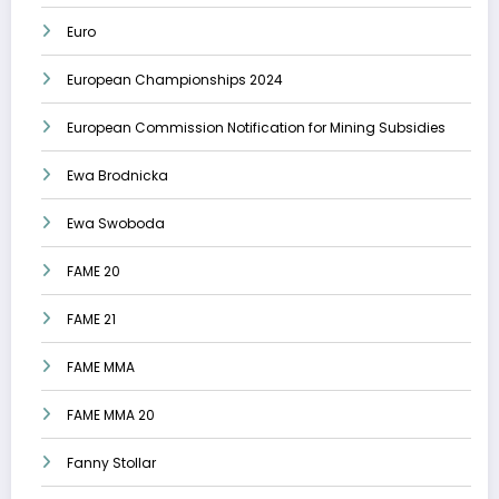
Euro
European Championships 2024
European Commission Notification for Mining Subsidies
Ewa Brodnicka
Ewa Swoboda
FAME 20
FAME 21
FAME MMA
FAME MMA 20
Fanny Stollar