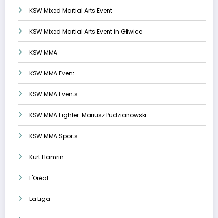
KSW Mixed Martial Arts Event
KSW Mixed Martial Arts Event in Gliwice
KSW MMA
KSW MMA Event
KSW MMA Events
KSW MMA Fighter: Mariusz Pudzianowski
KSW MMA Sports
Kurt Hamrin
L'Oréal
La Liga