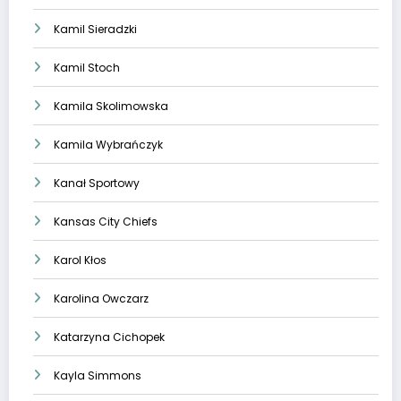
Kamil Sieradzki
Kamil Stoch
Kamila Skolimowska
Kamila Wybrańczyk
Kanał Sportowy
Kansas City Chiefs
Karol Kłos
Karolina Owczarz
Katarzyna Cichopek
Kayla Simmons