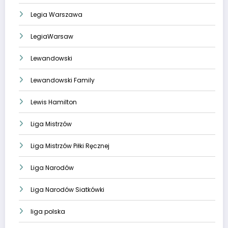
Legia Warszawa
LegiaWarsaw
Lewandowski
Lewandowski Family
Lewis Hamilton
Liga Mistrzów
Liga Mistrzów Piłki Ręcznej
Liga Narodów
Liga Narodów Siatkówki
liga polska