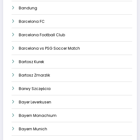
Bandung
Barcelona FC
Barcelona Football Club
Barcelona vs PSG Soccer Match
Bartosz Kurek
Bartosz Zmarzlik
Barwy Szczęścia
Bayer Leverkusen
Bayern Monachium
Bayern Munich