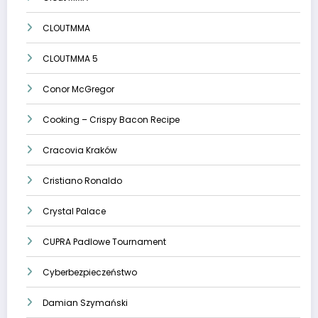
CLOUTMMA
CLOUTMMA 5
Conor McGregor
Cooking – Crispy Bacon Recipe
Cracovia Kraków
Cristiano Ronaldo
Crystal Palace
CUPRA Padlowe Tournament
Cyberbezpieczeństwo
Damian Szymański