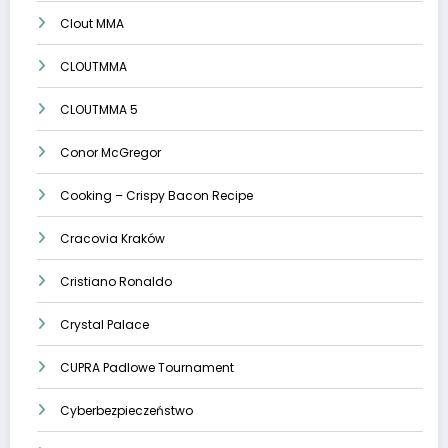
Clout MMA
CLOUTMMA
CLOUTMMA 5
Conor McGregor
Cooking – Crispy Bacon Recipe
Cracovia Kraków
Cristiano Ronaldo
Crystal Palace
CUPRA Padlowe Tournament
Cyberbezpieczeństwo