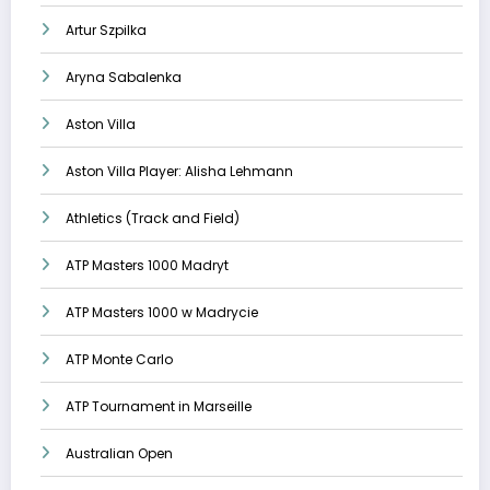
Artur Szpilka
Aryna Sabalenka
Aston Villa
Aston Villa Player: Alisha Lehmann
Athletics (Track and Field)
ATP Masters 1000 Madryt
ATP Masters 1000 w Madrycie
ATP Monte Carlo
ATP Tournament in Marseille
Australian Open