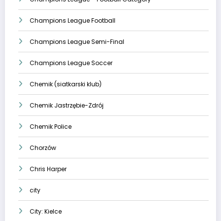
Champions League Football
Champions League Semi-Final
Champions League Soccer
Chemik (siatkarski klub)
Chemik Jastrzębie-Zdrój
Chemik Police
Chorzów
Chris Harper
city
City: Kielce