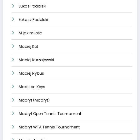
Lukas Podolski
Łukasz Podolski
M jak miłość
Maciej Kot
Maciej Kurzajewski
Maciej Rybus
Madison Keys
Madryt (Madryt)
Madryt Open Tennis Tournament
Madryt WTA Tennis Tournament