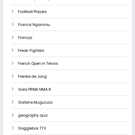
Football Players
Francis Ngannou
Francja
Freak-Fighters
French Open in Tennis
Frenkie de Jong
Gala PRIME MMA 8
Garbine Muguruza
geography quiz
Gogglebox TTV