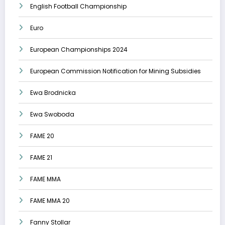
English Football Championship
Euro
European Championships 2024
European Commission Notification for Mining Subsidies
Ewa Brodnicka
Ewa Swoboda
FAME 20
FAME 21
FAME MMA
FAME MMA 20
Fanny Stollar