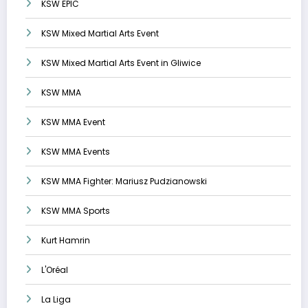
KSW EPIC
KSW Mixed Martial Arts Event
KSW Mixed Martial Arts Event in Gliwice
KSW MMA
KSW MMA Event
KSW MMA Events
KSW MMA Fighter: Mariusz Pudzianowski
KSW MMA Sports
Kurt Hamrin
L'Oréal
La Liga