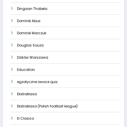
Dingaan Thobela
Dominik Abus
Dominik Marczuk
Douglas Souza
Dzików Warszawa
Education
egzotyczne owoce quiz
Ekstraklasa
Ekstraklasa (Polish football league)
El Clasico