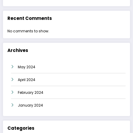
Recent Comments
No comments to show.
Archives
May 2024
April 2024
February 2024
January 2024
Categories