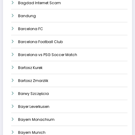
Bagdad Internet Scam
Bandung
Barcelona FC
Barcelona Football Club
Barcelona vs PSG Soccer Match
Bartosz Kurek
Bartosz Zmarzlik
Barwy Szczęścia
Bayer Leverkusen
Bayern Monachium
Bayern Munich