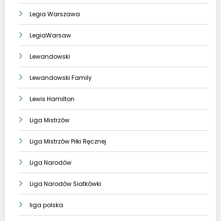
Legia Warszawa
LegiaWarsaw
Lewandowski
Lewandowski Family
Lewis Hamilton
Liga Mistrzów
Liga Mistrzów Piłki Ręcznej
Liga Narodów
Liga Narodów Siatkówki
liga polska