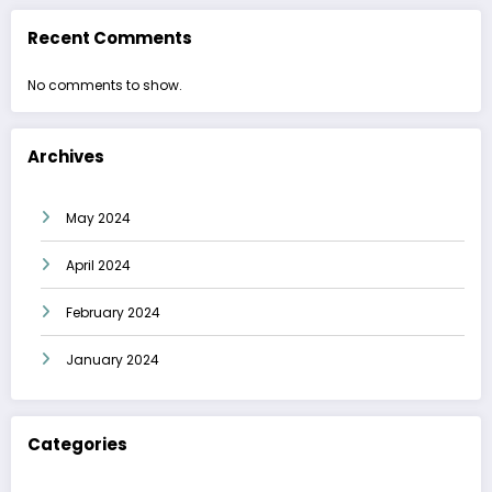
Recent Comments
No comments to show.
Archives
May 2024
April 2024
February 2024
January 2024
Categories