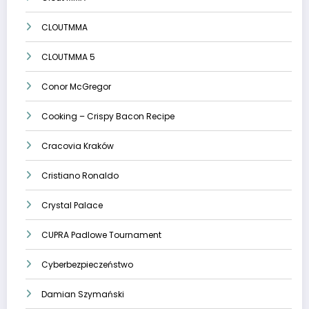
CLOUTMMA
CLOUTMMA 5
Conor McGregor
Cooking – Crispy Bacon Recipe
Cracovia Kraków
Cristiano Ronaldo
Crystal Palace
CUPRA Padlowe Tournament
Cyberbezpieczeństwo
Damian Szymański