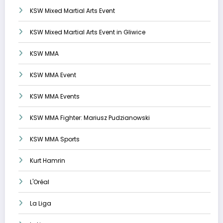
KSW Mixed Martial Arts Event
KSW Mixed Martial Arts Event in Gliwice
KSW MMA
KSW MMA Event
KSW MMA Events
KSW MMA Fighter: Mariusz Pudzianowski
KSW MMA Sports
Kurt Hamrin
L'Oréal
La Liga