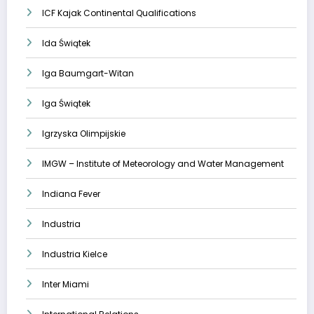
ICF Kajak Continental Qualifications
Ida Świątek
Iga Baumgart-Witan
Iga Świątek
Igrzyska Olimpijskie
IMGW – Institute of Meteorology and Water Management
Indiana Fever
Industria
Industria Kielce
Inter Miami