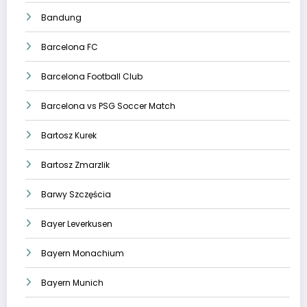
Bandung
Barcelona FC
Barcelona Football Club
Barcelona vs PSG Soccer Match
Bartosz Kurek
Bartosz Zmarzlik
Barwy Szczęścia
Bayer Leverkusen
Bayern Monachium
Bayern Munich