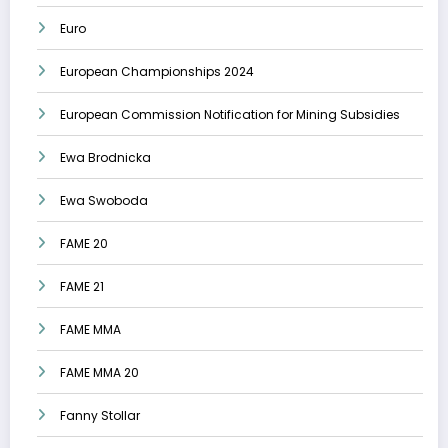
Euro
European Championships 2024
European Commission Notification for Mining Subsidies
Ewa Brodnicka
Ewa Swoboda
FAME 20
FAME 21
FAME MMA
FAME MMA 20
Fanny Stollar