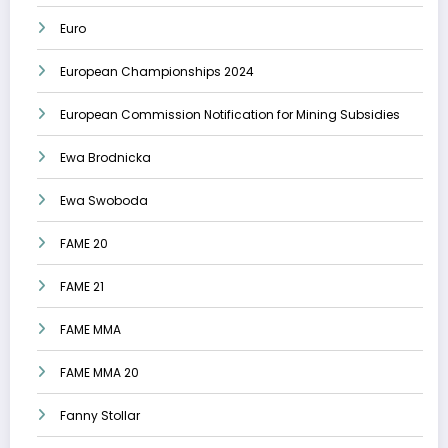
Euro
European Championships 2024
European Commission Notification for Mining Subsidies
Ewa Brodnicka
Ewa Swoboda
FAME 20
FAME 21
FAME MMA
FAME MMA 20
Fanny Stollar