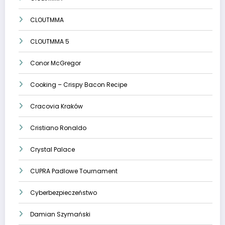
CLOUTMMA
CLOUTMMA 5
Conor McGregor
Cooking – Crispy Bacon Recipe
Cracovia Kraków
Cristiano Ronaldo
Crystal Palace
CUPRA Padlowe Tournament
Cyberbezpieczeństwo
Damian Szymański