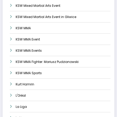
KSW Mixed Martial Arts Event
KSW Mixed Martial Arts Event in Gliwice
KSW MMA
KSW MMA Event
KSW MMA Events
KSW MMA Fighter: Mariusz Pudzianowski
KSW MMA Sports
Kurt Hamrin
L'Oréal
La Liga