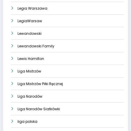
Legia Warszawa
LegiaWarsaw
Lewandowski
Lewandowski Family
Lewis Hamilton
Liga Mistrzów
Liga Mistrzów Piłki Ręcznej
Liga Narodów
Liga Narodów Siatkówki
liga polska