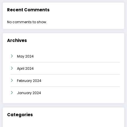
Recent Comments
No comments to show.
Archives
May 2024
April 2024
February 2024
January 2024
Categories