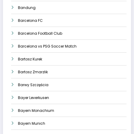
Bandung
Barcelona FC
Barcelona Football Club
Barcelona vs PSG Soccer Match
Bartosz Kurek
Bartosz Zmarzlik
Barwy Szczęścia
Bayer Leverkusen
Bayern Monachium
Bayern Munich