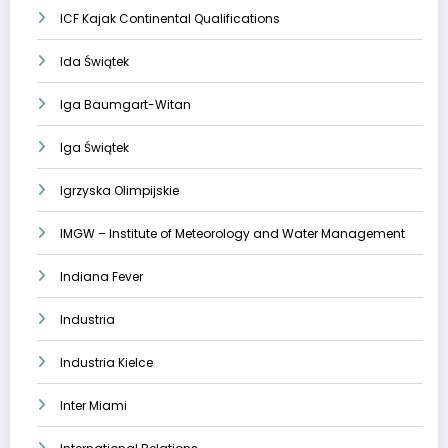
ICF Kajak Continental Qualifications
Ida Świątek
Iga Baumgart-Witan
Iga Świątek
Igrzyska Olimpijskie
IMGW – Institute of Meteorology and Water Management
Indiana Fever
Industria
Industria Kielce
Inter Miami