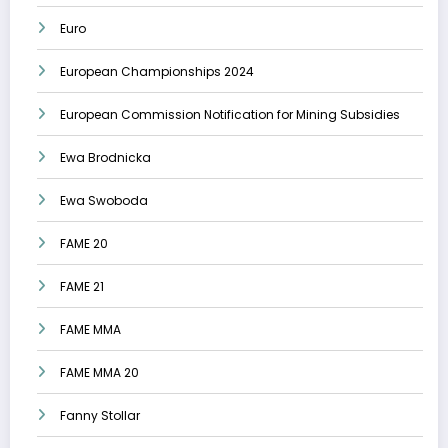
Euro
European Championships 2024
European Commission Notification for Mining Subsidies
Ewa Brodnicka
Ewa Swoboda
FAME 20
FAME 21
FAME MMA
FAME MMA 20
Fanny Stollar