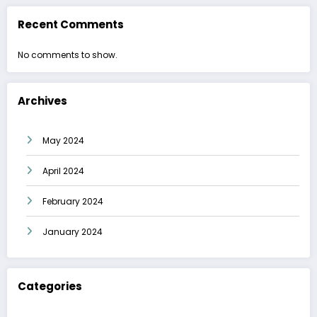
Recent Comments
No comments to show.
Archives
May 2024
April 2024
February 2024
January 2024
Categories