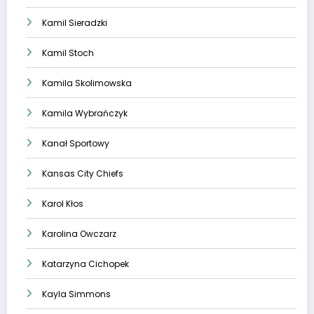
Kamil Sieradzki
Kamil Stoch
Kamila Skolimowska
Kamila Wybrańczyk
Kanał Sportowy
Kansas City Chiefs
Karol Kłos
Karolina Owczarz
Katarzyna Cichopek
Kayla Simmons