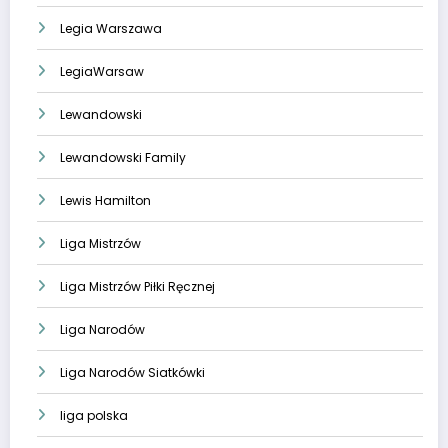
Legia Warszawa
LegiaWarsaw
Lewandowski
Lewandowski Family
Lewis Hamilton
Liga Mistrzów
Liga Mistrzów Piłki Ręcznej
Liga Narodów
Liga Narodów Siatkówki
liga polska