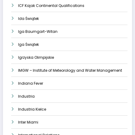
ICF Kajak Continental Qualifications
Ida Świątek
Iga Baumgart-Witan
Iga Świątek
Igrzyska Olimpijskie
IMGW – Institute of Meteorology and Water Management
Indiana Fever
Industria
Industria Kielce
Inter Miami