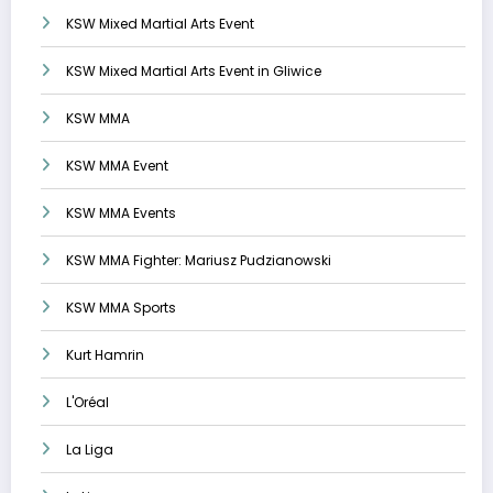
KSW Mixed Martial Arts Event
KSW Mixed Martial Arts Event in Gliwice
KSW MMA
KSW MMA Event
KSW MMA Events
KSW MMA Fighter: Mariusz Pudzianowski
KSW MMA Sports
Kurt Hamrin
L'Oréal
La Liga