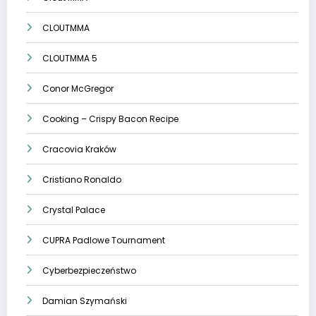
CLOUTMMA
CLOUTMMA 5
Conor McGregor
Cooking – Crispy Bacon Recipe
Cracovia Kraków
Cristiano Ronaldo
Crystal Palace
CUPRA Padlowe Tournament
Cyberbezpieczeństwo
Damian Szymański