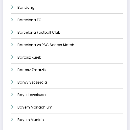
Bandung
Barcelona FC
Barcelona Football Club
Barcelona vs PSG Soccer Match
Bartosz Kurek
Bartosz Zmarzlik
Barwy Szczęścia
Bayer Leverkusen
Bayern Monachium
Bayern Munich