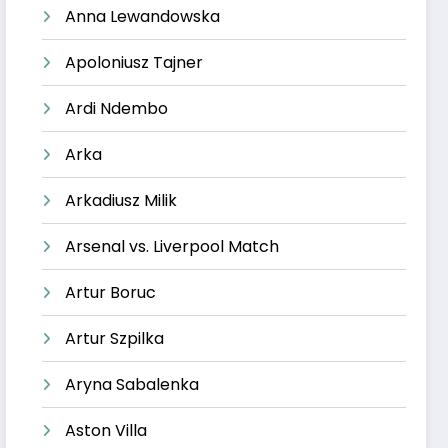
Anna Lewandowska
Apoloniusz Tajner
Ardi Ndembo
Arka
Arkadiusz Milik
Arsenal vs. Liverpool Match
Artur Boruc
Artur Szpilka
Aryna Sabalenka
Aston Villa