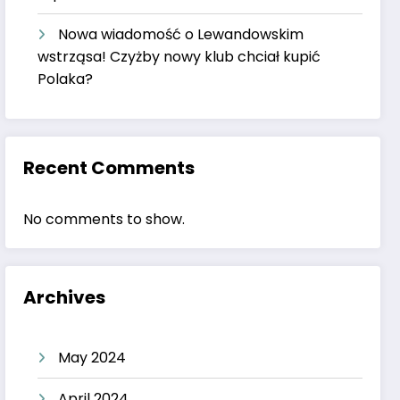
Nowa wiadomość o Lewandowskim
wstrząsa! Czyżby nowy klub chciał kupić
Polaka?
Recent Comments
No comments to show.
Archives
May 2024
April 2024