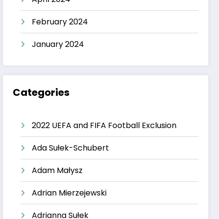
February 2024
January 2024
Categories
2022 UEFA and FIFA Football Exclusion
Ada Sułek-Schubert
Adam Małysz
Adrian Mierzejewski
Adrianna Sułek