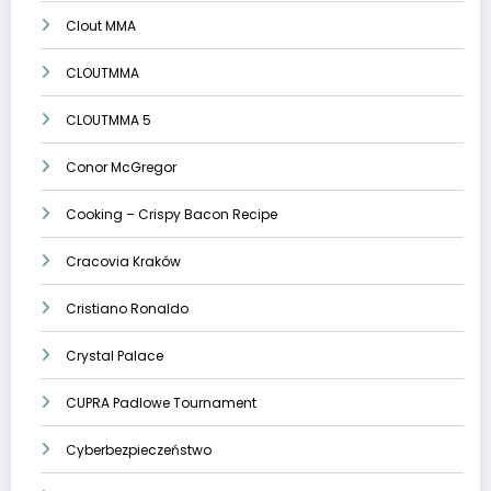
Clout MMA
CLOUTMMA
CLOUTMMA 5
Conor McGregor
Cooking – Crispy Bacon Recipe
Cracovia Kraków
Cristiano Ronaldo
Crystal Palace
CUPRA Padlowe Tournament
Cyberbezpieczeństwo