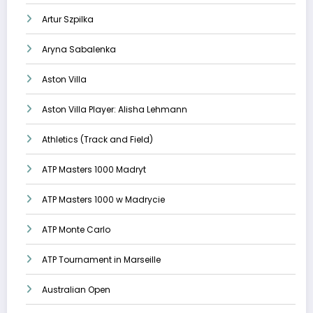
Artur Szpilka
Aryna Sabalenka
Aston Villa
Aston Villa Player: Alisha Lehmann
Athletics (Track and Field)
ATP Masters 1000 Madryt
ATP Masters 1000 w Madrycie
ATP Monte Carlo
ATP Tournament in Marseille
Australian Open