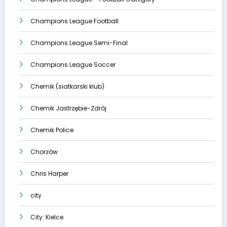
Champions League Football
Champions League Semi-Final
Champions League Soccer
Chemik (siatkarski klub)
Chemik Jastrzębie-Zdrój
Chemik Police
Chorzów
Chris Harper
city
City: Kielce