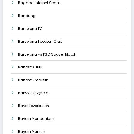
Bagdad Internet Scam
Bandung
Barcelona FC
Barcelona Football Club
Barcelona vs PSG Soccer Match
Bartosz Kurek
Bartosz Zmarzlik
Barwy Szczęścia
Bayer Leverkusen
Bayern Monachium
Bayern Munich