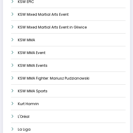
KSW EPIC
KSW Mixed Martial Arts Event
KSW Mixed Martial Arts Event in Gliwice
KSW MMA
KSW MMA Event
KSW MMA Events
KSW MMA Fighter: Mariusz Pudzianowski
KSW MMA Sports
Kurt Hamrin
L'Oréal
La Liga