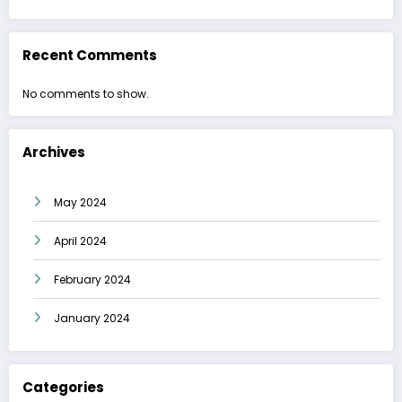
Recent Comments
No comments to show.
Archives
May 2024
April 2024
February 2024
January 2024
Categories