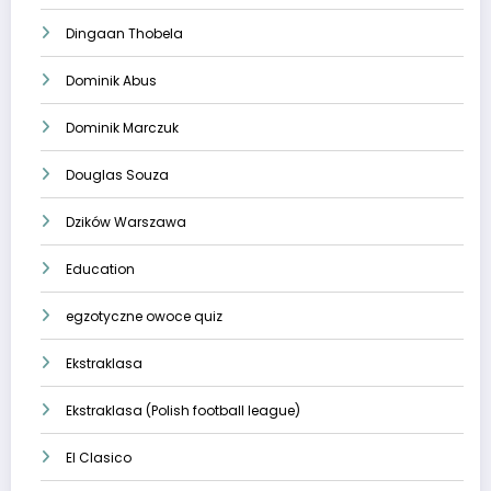
Dingaan Thobela
Dominik Abus
Dominik Marczuk
Douglas Souza
Dzików Warszawa
Education
egzotyczne owoce quiz
Ekstraklasa
Ekstraklasa (Polish football league)
El Clasico