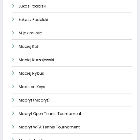
Lukas Podolski
Łukasz Podolski
M jak miłość
Maciej Kot
Maciej Kurzajewski
Maciej Rybus
Madison Keys
Madryt (Madryt)
Madryt Open Tennis Tournament
Madryt WTA Tennis Tournament