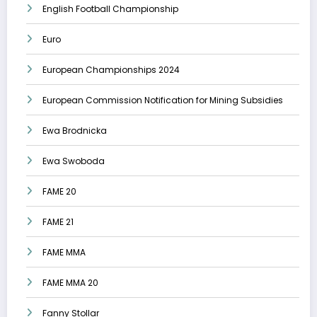
English Football Championship
Euro
European Championships 2024
European Commission Notification for Mining Subsidies
Ewa Brodnicka
Ewa Swoboda
FAME 20
FAME 21
FAME MMA
FAME MMA 20
Fanny Stollar