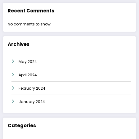
Recent Comments
No comments to show.
Archives
May 2024
April 2024
February 2024
January 2024
Categories