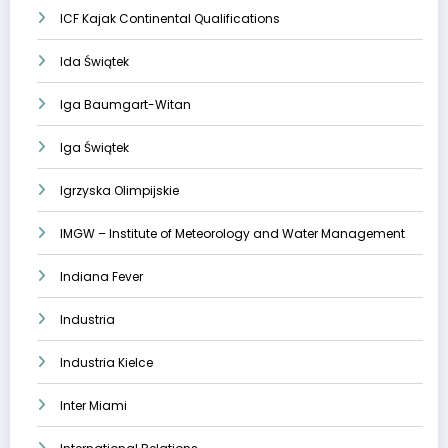
ICF Kajak Continental Qualifications
Ida Świątek
Iga Baumgart-Witan
Iga Świątek
Igrzyska Olimpijskie
IMGW – Institute of Meteorology and Water Management
Indiana Fever
Industria
Industria Kielce
Inter Miami