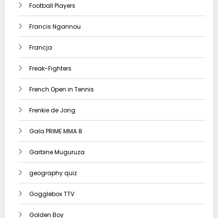
Football Players
Francis Ngannou
Francja
Freak-Fighters
French Open in Tennis
Frenkie de Jong
Gala PRIME MMA 8
Garbine Muguruza
geography quiz
Gogglebox TTV
Golden Boy