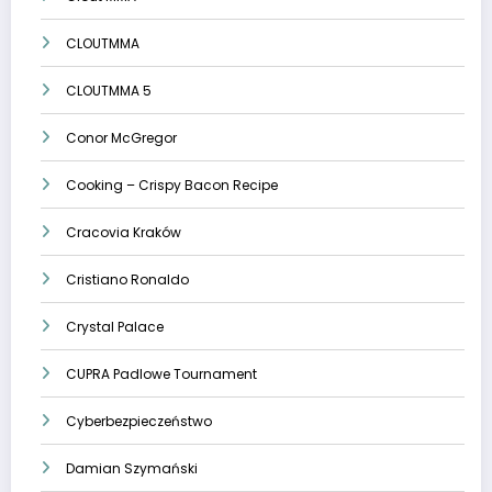
CLOUTMMA
CLOUTMMA 5
Conor McGregor
Cooking – Crispy Bacon Recipe
Cracovia Kraków
Cristiano Ronaldo
Crystal Palace
CUPRA Padlowe Tournament
Cyberbezpieczeństwo
Damian Szymański