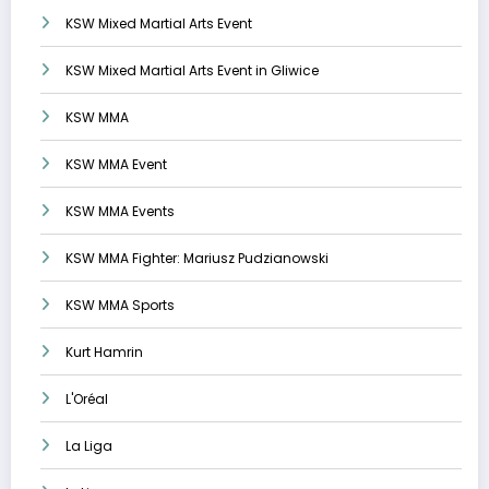
KSW Mixed Martial Arts Event
KSW Mixed Martial Arts Event in Gliwice
KSW MMA
KSW MMA Event
KSW MMA Events
KSW MMA Fighter: Mariusz Pudzianowski
KSW MMA Sports
Kurt Hamrin
L'Oréal
La Liga