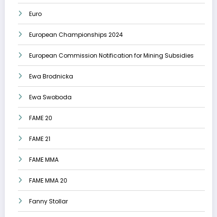
Euro
European Championships 2024
European Commission Notification for Mining Subsidies
Ewa Brodnicka
Ewa Swoboda
FAME 20
FAME 21
FAME MMA
FAME MMA 20
Fanny Stollar