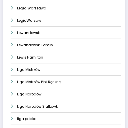
Legia Warszawa
LegiaWarsaw
Lewandowski
Lewandowski Family
Lewis Hamilton
Liga Mistrzów
Liga Mistrzów Piłki Ręcznej
Liga Narodów
Liga Narodów Siatkówki
liga polska