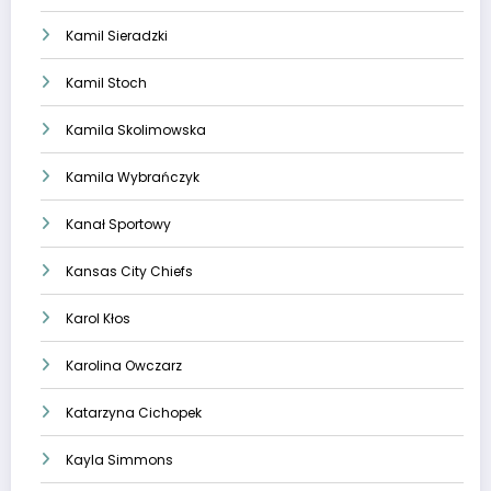
Kamil Sieradzki
Kamil Stoch
Kamila Skolimowska
Kamila Wybrańczyk
Kanał Sportowy
Kansas City Chiefs
Karol Kłos
Karolina Owczarz
Katarzyna Cichopek
Kayla Simmons