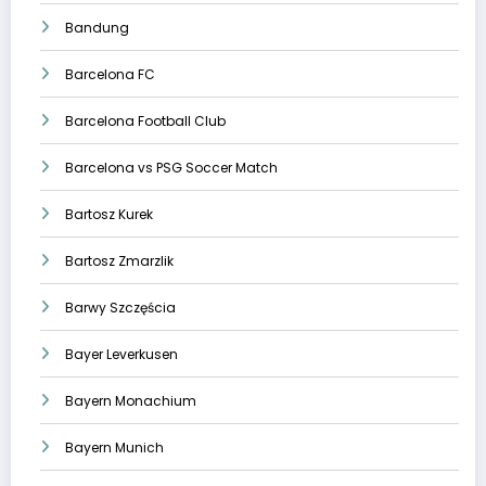
Bandung
Barcelona FC
Barcelona Football Club
Barcelona vs PSG Soccer Match
Bartosz Kurek
Bartosz Zmarzlik
Barwy Szczęścia
Bayer Leverkusen
Bayern Monachium
Bayern Munich