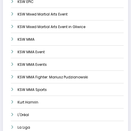
KSW EPIC
KSW Mixed Martial Arts Event
KSW Mixed Martial Arts Event in Gliwice
KSW MMA
KSW MMA Event
KSW MMA Events
KSW MMA Fighter: Mariusz Pudzianowski
KSW MMA Sports
Kurt Hamrin
L'Oréal
La Liga