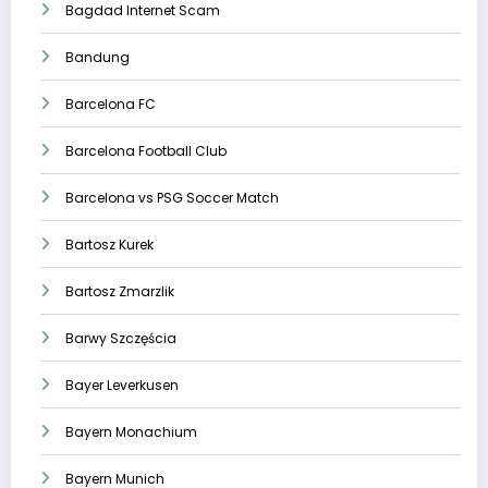
Bagdad Internet Scam
Bandung
Barcelona FC
Barcelona Football Club
Barcelona vs PSG Soccer Match
Bartosz Kurek
Bartosz Zmarzlik
Barwy Szczęścia
Bayer Leverkusen
Bayern Monachium
Bayern Munich