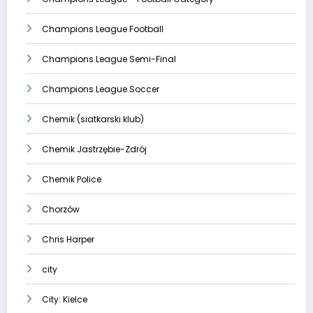
Champions League Football
Champions League Semi-Final
Champions League Soccer
Chemik (siatkarski klub)
Chemik Jastrzębie-Zdrój
Chemik Police
Chorzów
Chris Harper
city
City: Kielce