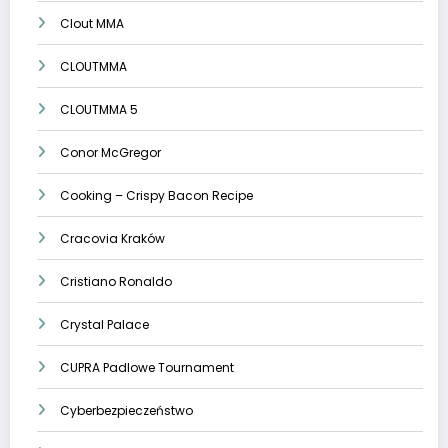
Clout MMA
CLOUTMMA
CLOUTMMA 5
Conor McGregor
Cooking – Crispy Bacon Recipe
Cracovia Kraków
Cristiano Ronaldo
Crystal Palace
CUPRA Padlowe Tournament
Cyberbezpieczeństwo