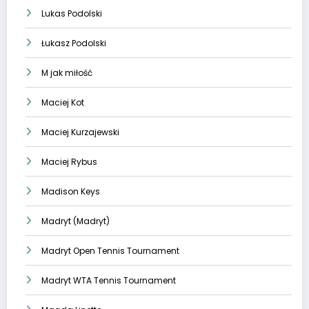
Lukas Podolski
Łukasz Podolski
M jak miłość
Maciej Kot
Maciej Kurzajewski
Maciej Rybus
Madison Keys
Madryt (Madryt)
Madryt Open Tennis Tournament
Madryt WTA Tennis Tournament