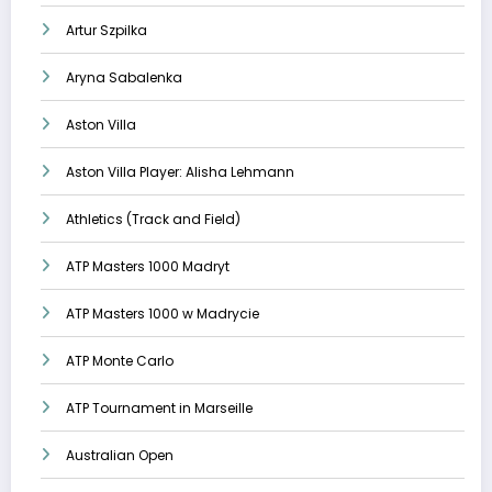
Artur Szpilka
Aryna Sabalenka
Aston Villa
Aston Villa Player: Alisha Lehmann
Athletics (Track and Field)
ATP Masters 1000 Madryt
ATP Masters 1000 w Madrycie
ATP Monte Carlo
ATP Tournament in Marseille
Australian Open