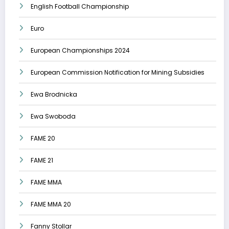
English Football Championship
Euro
European Championships 2024
European Commission Notification for Mining Subsidies
Ewa Brodnicka
Ewa Swoboda
FAME 20
FAME 21
FAME MMA
FAME MMA 20
Fanny Stollar