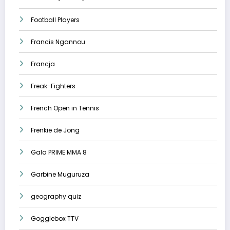
Football Players
Francis Ngannou
Francja
Freak-Fighters
French Open in Tennis
Frenkie de Jong
Gala PRIME MMA 8
Garbine Muguruza
geography quiz
Gogglebox TTV