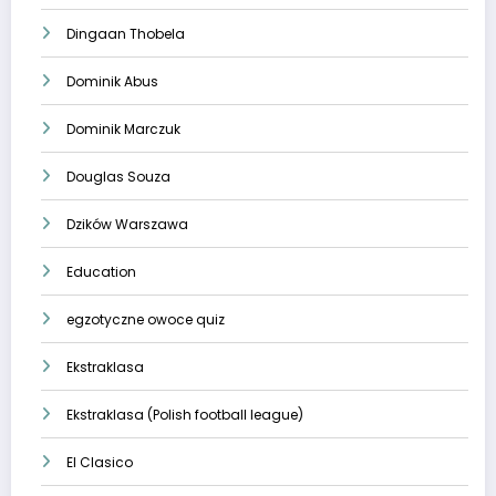
Dingaan Thobela
Dominik Abus
Dominik Marczuk
Douglas Souza
Dzików Warszawa
Education
egzotyczne owoce quiz
Ekstraklasa
Ekstraklasa (Polish football league)
El Clasico