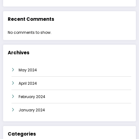
Recent Comments
No comments to show.
Archives
May 2024
April 2024
February 2024
January 2024
Categories