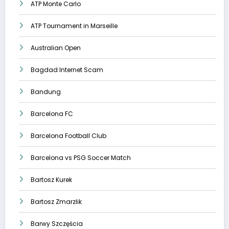
ATP Monte Carlo
ATP Tournament in Marseille
Australian Open
Bagdad Internet Scam
Bandung
Barcelona FC
Barcelona Football Club
Barcelona vs PSG Soccer Match
Bartosz Kurek
Bartosz Zmarzlik
Barwy Szczęścia