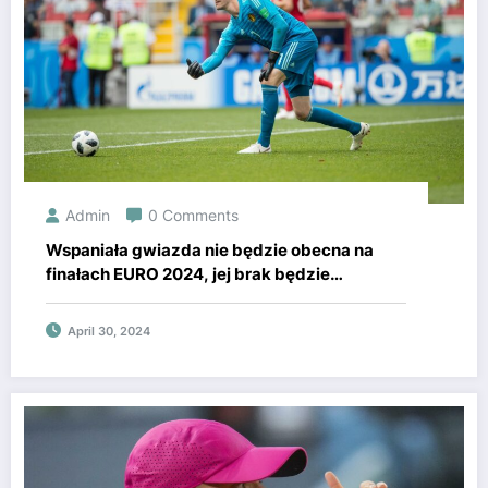
Admin
0 Comments
Wspaniała gwiazda nie będzie obecna na
finałach EURO 2024, jej brak będzie
odczuwalny.
April 30, 2024