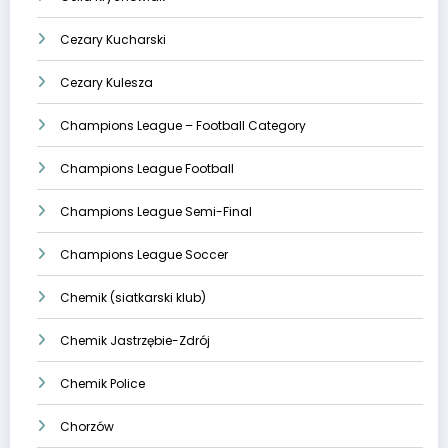
Cezary Kucharski
Cezary Kulesza
Champions League – Football Category
Champions League Football
Champions League Semi-Final
Champions League Soccer
Chemik (siatkarski klub)
Chemik Jastrzębie-Zdrój
Chemik Police
Chorzów