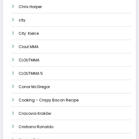
Chris Harper
city
City: Kielce
Clout MMA
CLOUTMMA
CLOUTMMA 5
Conor McGregor
Cooking – Crispy Bacon Recipe
Cracovia Kraków
Cristiano Ronaldo