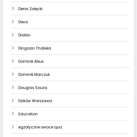
Denis Załęcki
Deva
Diablo
Dingaan Thobela
Dominik Abus
Dominik Marczuk
Douglas Souza
Dzików Warszawa
Education
egzotyczne owoce quiz