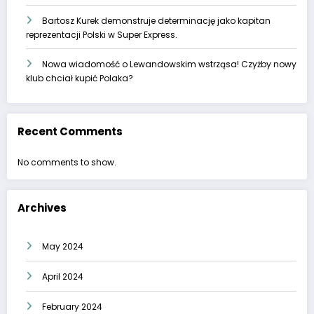
Bartosz Kurek demonstruje determinację jako kapitan
reprezentacji Polski w Super Express.
Nowa wiadomość o Lewandowskim wstrząsa! Czyżby nowy
klub chciał kupić Polaka?
Recent Comments
No comments to show.
Archives
May 2024
April 2024
February 2024