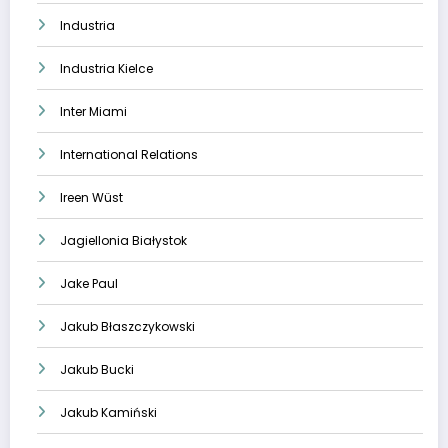
Industria
Industria Kielce
Inter Miami
International Relations
Ireen Wüst
Jagiellonia Białystok
Jake Paul
Jakub Błaszczykowski
Jakub Bucki
Jakub Kamiński