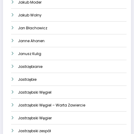
Jakub Moder
Jakub Wolny
Jan Błachowicz
Janne Ahonen
Janusz Kulig
Jastrzębianie
Jastrzębie
Jastrzębski Węgiel
Jastrzębski Węgiel – Warta Zawiercie
Jastrzębski Węgier
Jastrzębski zespół