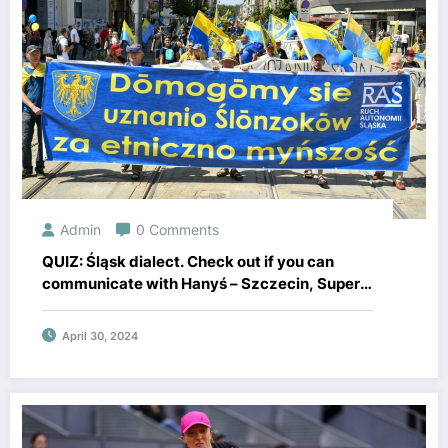
Admin
0 Comments
QUIZ: Śląsk dialect. Check out if you can
communicate with Hanyś – Szczecin, Super
Express.
April 30, 2024