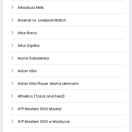
Arkadiusz Milik
Arsenal vs. Liverpool Match
Artur Boruc
Artur Szpilka
Aryna Sabalenka
Aston Villa
Aston Villa Player: Alisha Lehmann
Athletics (Track and Field)
ATP Masters 1000 Madryt
ATP Masters 1000 w Madrycie