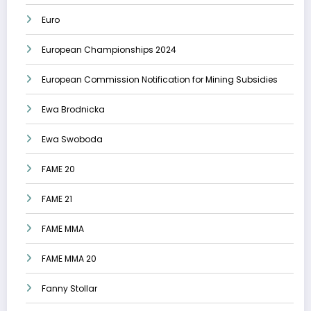
Euro
European Championships 2024
European Commission Notification for Mining Subsidies
Ewa Brodnicka
Ewa Swoboda
FAME 20
FAME 21
FAME MMA
FAME MMA 20
Fanny Stollar