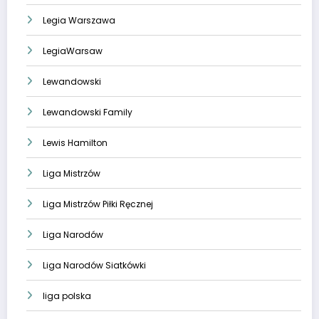
Legia Warszawa
LegiaWarsaw
Lewandowski
Lewandowski Family
Lewis Hamilton
Liga Mistrzów
Liga Mistrzów Piłki Ręcznej
Liga Narodów
Liga Narodów Siatkówki
liga polska