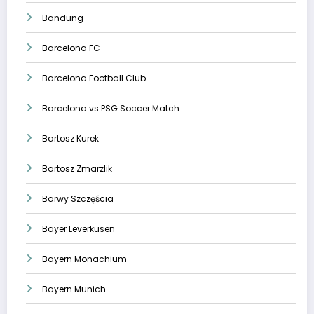
Bandung
Barcelona FC
Barcelona Football Club
Barcelona vs PSG Soccer Match
Bartosz Kurek
Bartosz Zmarzlik
Barwy Szczęścia
Bayer Leverkusen
Bayern Monachium
Bayern Munich