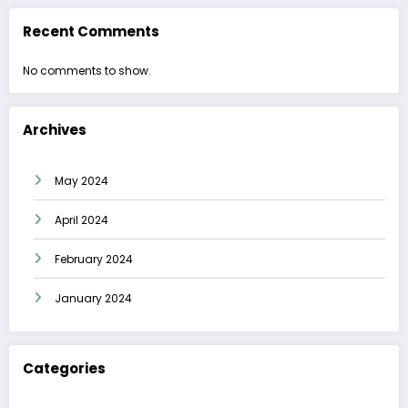
Recent Comments
No comments to show.
Archives
May 2024
April 2024
February 2024
January 2024
Categories