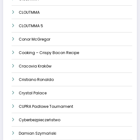
CLOUTMMA
CLOUTMMA 5
Conor McGregor
Cooking – Crispy Bacon Recipe
Cracovia Kraków
Cristiano Ronaldo
Crystal Palace
CUPRA Padlowe Tournament
Cyberbezpieczeństwo
Damian Szymański