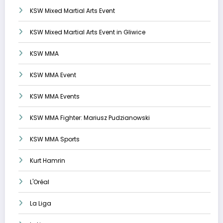
KSW Mixed Martial Arts Event
KSW Mixed Martial Arts Event in Gliwice
KSW MMA
KSW MMA Event
KSW MMA Events
KSW MMA Fighter: Mariusz Pudzianowski
KSW MMA Sports
Kurt Hamrin
L'Oréal
La Liga