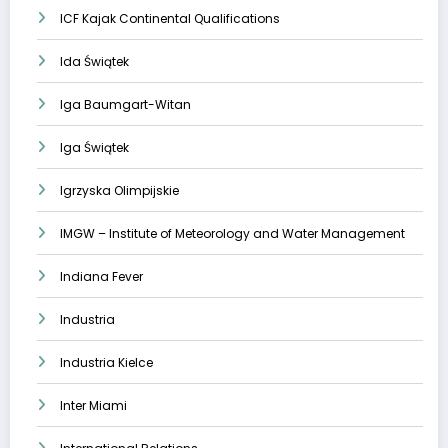
ICF Kajak Continental Qualifications
Ida Świątek
Iga Baumgart-Witan
Iga Świątek
Igrzyska Olimpijskie
IMGW – Institute of Meteorology and Water Management
Indiana Fever
Industria
Industria Kielce
Inter Miami