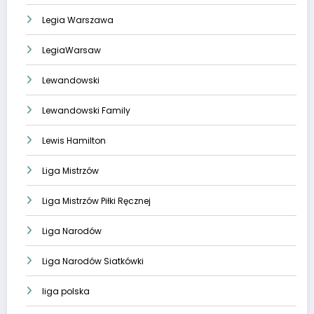
Legia Warszawa
LegiaWarsaw
Lewandowski
Lewandowski Family
Lewis Hamilton
Liga Mistrzów
Liga Mistrzów Piłki Ręcznej
Liga Narodów
Liga Narodów Siatkówki
liga polska