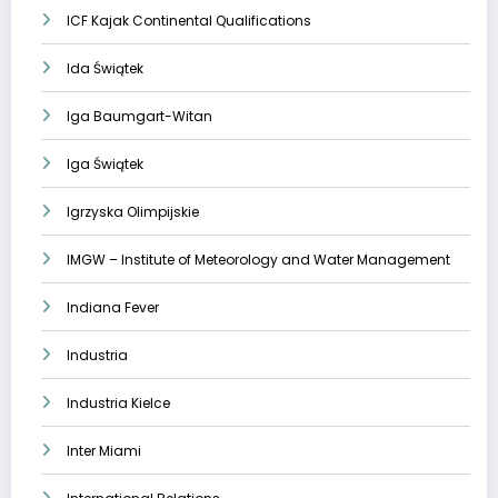
ICF Kajak Continental Qualifications
Ida Świątek
Iga Baumgart-Witan
Iga Świątek
Igrzyska Olimpijskie
IMGW – Institute of Meteorology and Water Management
Indiana Fever
Industria
Industria Kielce
Inter Miami