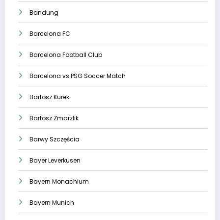
Bandung
Barcelona FC
Barcelona Football Club
Barcelona vs PSG Soccer Match
Bartosz Kurek
Bartosz Zmarzlik
Barwy Szczęścia
Bayer Leverkusen
Bayern Monachium
Bayern Munich