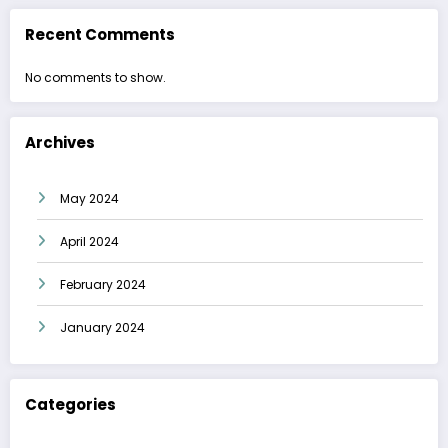
Recent Comments
No comments to show.
Archives
May 2024
April 2024
February 2024
January 2024
Categories