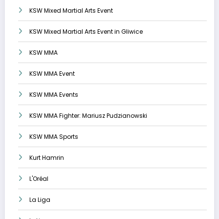
KSW Mixed Martial Arts Event
KSW Mixed Martial Arts Event in Gliwice
KSW MMA
KSW MMA Event
KSW MMA Events
KSW MMA Fighter: Mariusz Pudzianowski
KSW MMA Sports
Kurt Hamrin
L'Oréal
La Liga