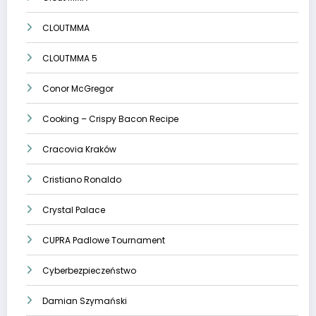
CLOUTMMA
CLOUTMMA 5
Conor McGregor
Cooking – Crispy Bacon Recipe
Cracovia Kraków
Cristiano Ronaldo
Crystal Palace
CUPRA Padlowe Tournament
Cyberbezpieczeństwo
Damian Szymański