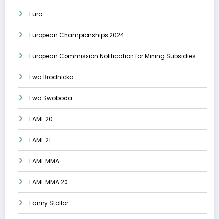
Euro
European Championships 2024
European Commission Notification for Mining Subsidies
Ewa Brodnicka
Ewa Swoboda
FAME 20
FAME 21
FAME MMA
FAME MMA 20
Fanny Stollar