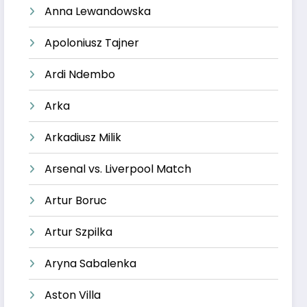
Anna Lewandowska
Apoloniusz Tajner
Ardi Ndembo
Arka
Arkadiusz Milik
Arsenal vs. Liverpool Match
Artur Boruc
Artur Szpilka
Aryna Sabalenka
Aston Villa