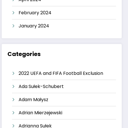
February 2024
January 2024
Categories
2022 UEFA and FIFA Football Exclusion
Ada Sułek-Schubert
Adam Małysz
Adrian Mierzejewski
Adrianna Sułek