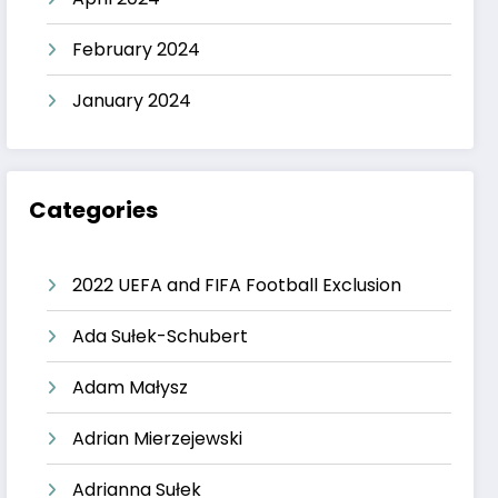
February 2024
January 2024
Categories
2022 UEFA and FIFA Football Exclusion
Ada Sułek-Schubert
Adam Małysz
Adrian Mierzejewski
Adrianna Sułek