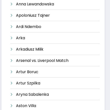
Anna Lewandowska
Apoloniusz Tajner
Ardi Ndembo
Arka
Arkadiusz Milik
Arsenal vs. Liverpool Match
Artur Boruc
Artur Szpilka
Aryna Sabalenka
Aston Villa