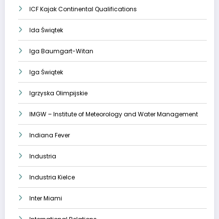
ICF Kajak Continental Qualifications
Ida Świątek
Iga Baumgart-Witan
Iga Świątek
Igrzyska Olimpijskie
IMGW – Institute of Meteorology and Water Management
Indiana Fever
Industria
Industria Kielce
Inter Miami