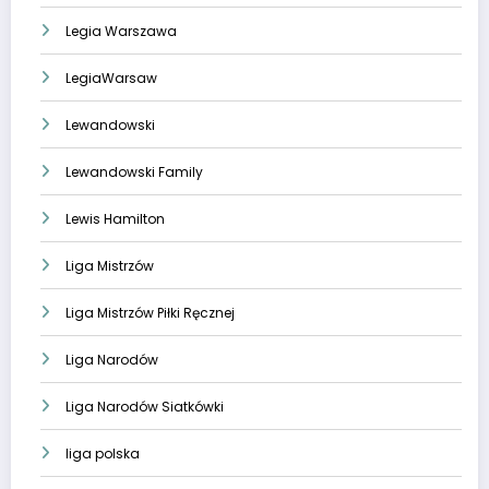
Legia Warszawa
LegiaWarsaw
Lewandowski
Lewandowski Family
Lewis Hamilton
Liga Mistrzów
Liga Mistrzów Piłki Ręcznej
Liga Narodów
Liga Narodów Siatkówki
liga polska