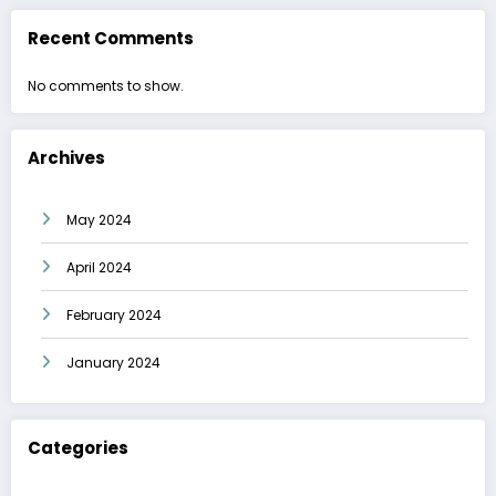
Recent Comments
No comments to show.
Archives
May 2024
April 2024
February 2024
January 2024
Categories