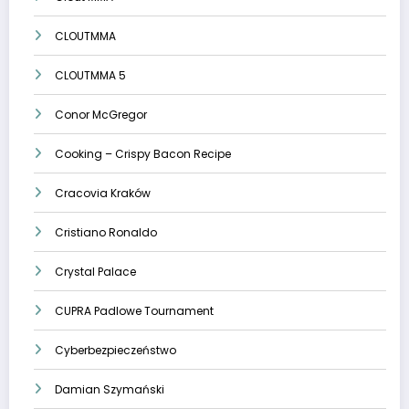
CLOUTMMA
CLOUTMMA 5
Conor McGregor
Cooking – Crispy Bacon Recipe
Cracovia Kraków
Cristiano Ronaldo
Crystal Palace
CUPRA Padlowe Tournament
Cyberbezpieczeństwo
Damian Szymański