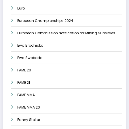
Euro
European Championships 2024
European Commission Notification for Mining Subsidies
Ewa Brodnicka
Ewa Swoboda
FAME 20
FAME 21
FAME MMA
FAME MMA 20
Fanny Stollar