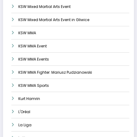
KSW Mixed Martial Arts Event
KSW Mixed Martial Arts Event in Gliwice
KSW MMA
KSW MMA Event
KSW MMA Events
KSW MMA Fighter: Mariusz Pudzianowski
KSW MMA Sports
Kurt Hamrin
L'Oréal
La Liga