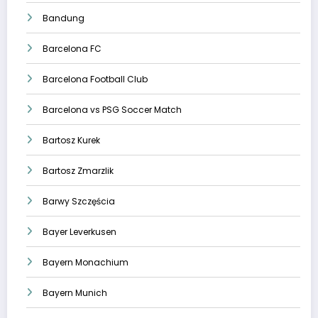
Bandung
Barcelona FC
Barcelona Football Club
Barcelona vs PSG Soccer Match
Bartosz Kurek
Bartosz Zmarzlik
Barwy Szczęścia
Bayer Leverkusen
Bayern Monachium
Bayern Munich