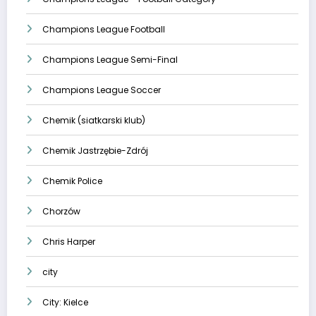
Champions League Football
Champions League Semi-Final
Champions League Soccer
Chemik (siatkarski klub)
Chemik Jastrzębie-Zdrój
Chemik Police
Chorzów
Chris Harper
city
City: Kielce