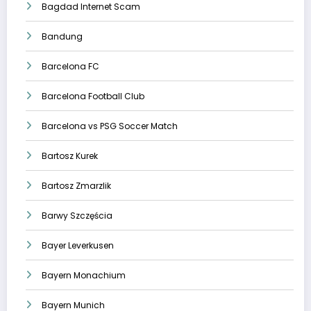
Bagdad Internet Scam
Bandung
Barcelona FC
Barcelona Football Club
Barcelona vs PSG Soccer Match
Bartosz Kurek
Bartosz Zmarzlik
Barwy Szczęścia
Bayer Leverkusen
Bayern Monachium
Bayern Munich