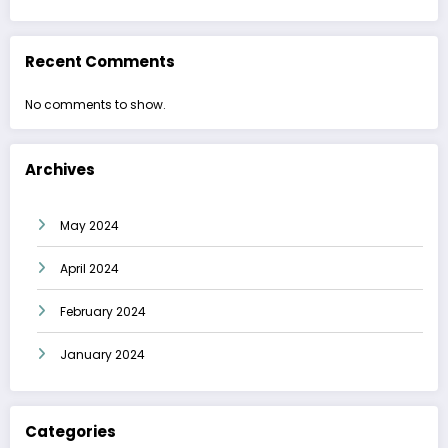
Recent Comments
No comments to show.
Archives
May 2024
April 2024
February 2024
January 2024
Categories