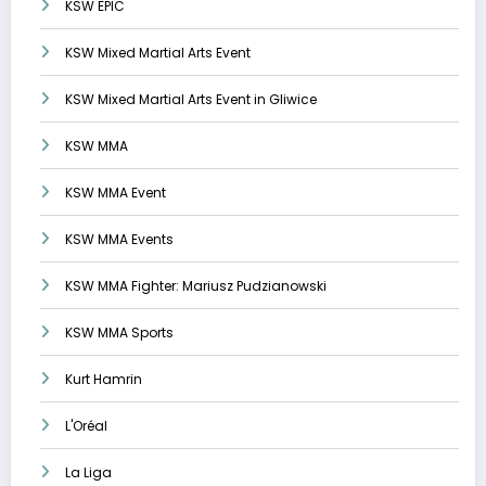
KSW EPIC
KSW Mixed Martial Arts Event
KSW Mixed Martial Arts Event in Gliwice
KSW MMA
KSW MMA Event
KSW MMA Events
KSW MMA Fighter: Mariusz Pudzianowski
KSW MMA Sports
Kurt Hamrin
L'Oréal
La Liga