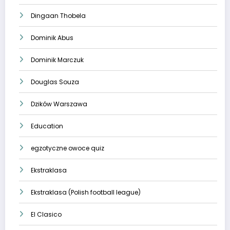
Dingaan Thobela
Dominik Abus
Dominik Marczuk
Douglas Souza
Dzików Warszawa
Education
egzotyczne owoce quiz
Ekstraklasa
Ekstraklasa (Polish football league)
El Clasico