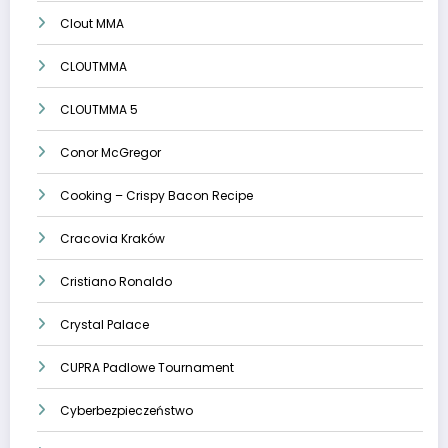
Clout MMA
CLOUTMMA
CLOUTMMA 5
Conor McGregor
Cooking – Crispy Bacon Recipe
Cracovia Kraków
Cristiano Ronaldo
Crystal Palace
CUPRA Padlowe Tournament
Cyberbezpieczeństwo