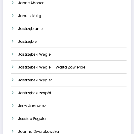
Janne Ahonen
Janusz Kulig
Jastrzębianie
Jastrzębie
Jastrzębski Węgiel
Jastrzębski Węgiel – Warta Zawiercie
Jastrzębski Węgier
Jastrzębski zespół
Jerzy Janowicz
Jessica Pegula
Joanna Dworakowska