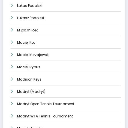
Lukas Podolski
Łukasz Podolski
M jak miłość
Maciej Kot
Maciej Kurzajewski
Maciej Rybus
Madison Keys
Madryt (Madryt)
Madryt Open Tennis Tournament
Madryt WTA Tennis Tournament