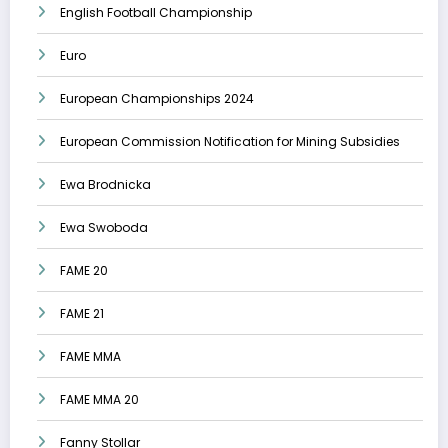
English Football Championship
Euro
European Championships 2024
European Commission Notification for Mining Subsidies
Ewa Brodnicka
Ewa Swoboda
FAME 20
FAME 21
FAME MMA
FAME MMA 20
Fanny Stollar