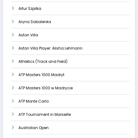
Artur Szpilka
Aryna Sabalenka
Aston Villa
Aston Villa Player: Alisha Lehmann
Athletics (Track and Field)
ATP Masters 1000 Madryt
ATP Masters 1000 w Madrycie
ATP Monte Carlo
ATP Tournament in Marseille
Australian Open