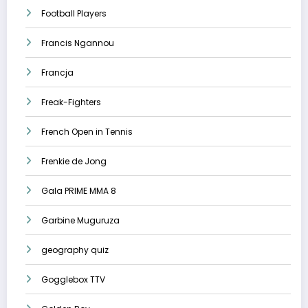
Football Players
Francis Ngannou
Francja
Freak-Fighters
French Open in Tennis
Frenkie de Jong
Gala PRIME MMA 8
Garbine Muguruza
geography quiz
Gogglebox TTV