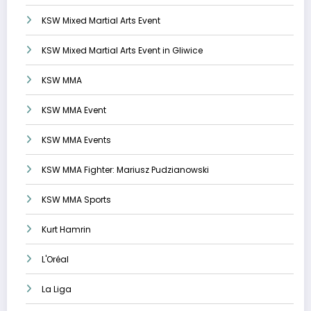
KSW Mixed Martial Arts Event
KSW Mixed Martial Arts Event in Gliwice
KSW MMA
KSW MMA Event
KSW MMA Events
KSW MMA Fighter: Mariusz Pudzianowski
KSW MMA Sports
Kurt Hamrin
L'Oréal
La Liga