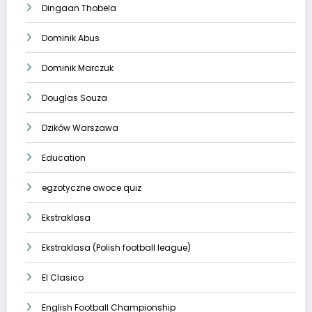
Dingaan Thobela
Dominik Abus
Dominik Marczuk
Douglas Souza
Dzików Warszawa
Education
egzotyczne owoce quiz
Ekstraklasa
Ekstraklasa (Polish football league)
El Clasico
English Football Championship