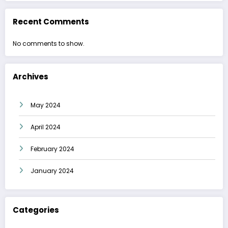
Recent Comments
No comments to show.
Archives
May 2024
April 2024
February 2024
January 2024
Categories