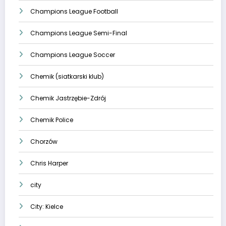
Champions League Football
Champions League Semi-Final
Champions League Soccer
Chemik (siatkarski klub)
Chemik Jastrzębie-Zdrój
Chemik Police
Chorzów
Chris Harper
city
City: Kielce