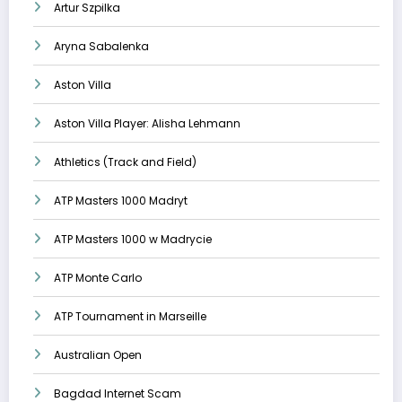
Artur Szpilka
Aryna Sabalenka
Aston Villa
Aston Villa Player: Alisha Lehmann
Athletics (Track and Field)
ATP Masters 1000 Madryt
ATP Masters 1000 w Madrycie
ATP Monte Carlo
ATP Tournament in Marseille
Australian Open
Bagdad Internet Scam