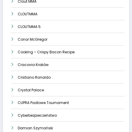
Clout MMA
CLOUTMMA
CLOUTMMA 5
Conor McGregor
Cooking – Crispy Bacon Recipe
Cracovia Kraków
Cristiano Ronaldo
Crystal Palace
CUPRA Padlowe Tournament
Cyberbezpieczeństwo
Damian Szymański