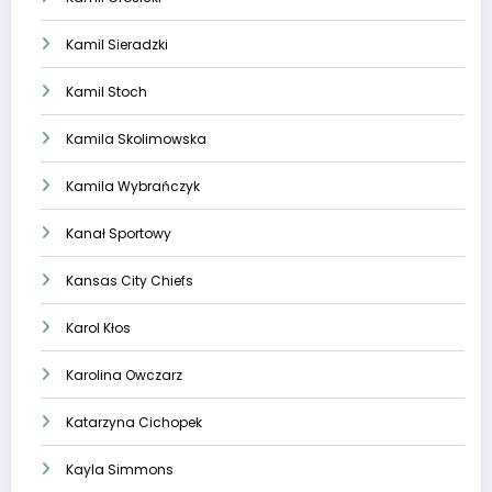
Kamil Sieradzki
Kamil Stoch
Kamila Skolimowska
Kamila Wybrańczyk
Kanał Sportowy
Kansas City Chiefs
Karol Kłos
Karolina Owczarz
Katarzyna Cichopek
Kayla Simmons