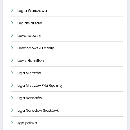
Legia Warszawa
LegiaWarsaw
Lewandowski
Lewandowski Family
Lewis Hamilton
Liga Mistrzów
Liga Mistrzów Piłki Ręcznej
Liga Narodów
Liga Narodów Siatkówki
liga polska