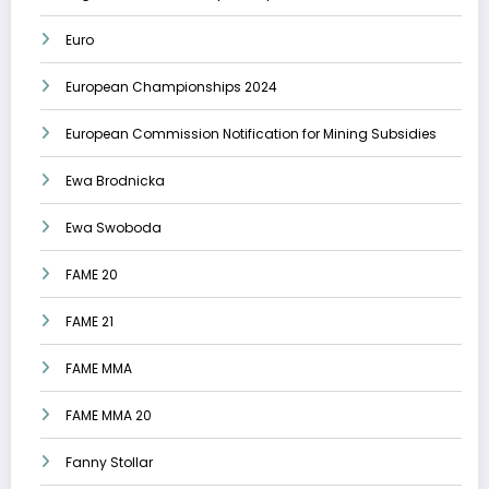
Euro
European Championships 2024
European Commission Notification for Mining Subsidies
Ewa Brodnicka
Ewa Swoboda
FAME 20
FAME 21
FAME MMA
FAME MMA 20
Fanny Stollar