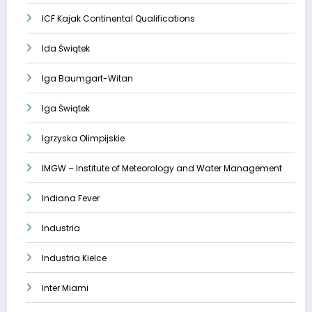
ICF Kajak Continental Qualifications
Ida Świątek
Iga Baumgart-Witan
Iga Świątek
Igrzyska Olimpijskie
IMGW – Institute of Meteorology and Water Management
Indiana Fever
Industria
Industria Kielce
Inter Miami