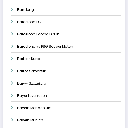
Bandung
Barcelona FC
Barcelona Football Club
Barcelona vs PSG Soccer Match
Bartosz Kurek
Bartosz Zmarzlik
Barwy Szczęścia
Bayer Leverkusen
Bayern Monachium
Bayern Munich