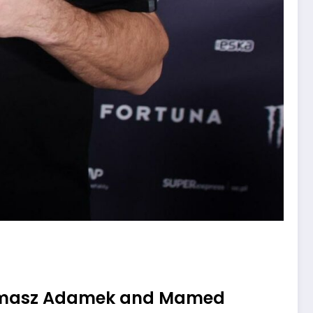
 Tomasz Adamek and Mamed