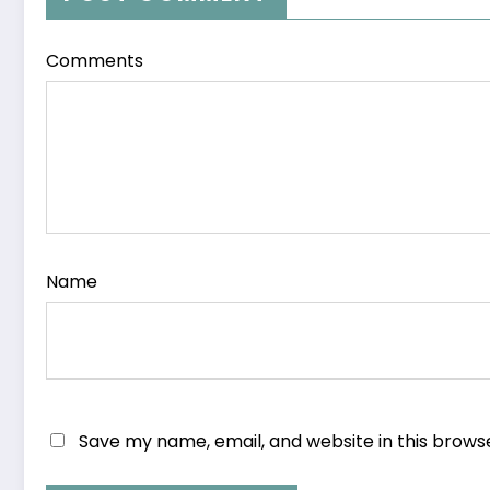
Comments
Name
Save my name, email, and website in this brows