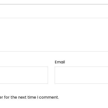
Email
er for the next time I comment.