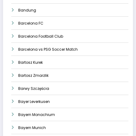
Bandung
Barcelona FC
Barcelona Football Club
Barcelona vs PSG Soccer Match
Bartosz Kurek
Bartosz Zmarzlik
Barwy Szczęścia
Bayer Leverkusen
Bayern Monachium
Bayern Munich