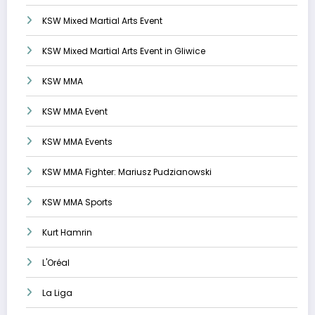
KSW Mixed Martial Arts Event
KSW Mixed Martial Arts Event in Gliwice
KSW MMA
KSW MMA Event
KSW MMA Events
KSW MMA Fighter: Mariusz Pudzianowski
KSW MMA Sports
Kurt Hamrin
L'Oréal
La Liga