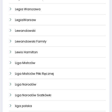
Legia Warszawa
LegiaWarsaw
Lewandowski
Lewandowski Family
Lewis Hamilton
Liga Mistrzów
Liga Mistrzów Piłki Ręcznej
Liga Narodów
Liga Narodów Siatkówki
liga polska