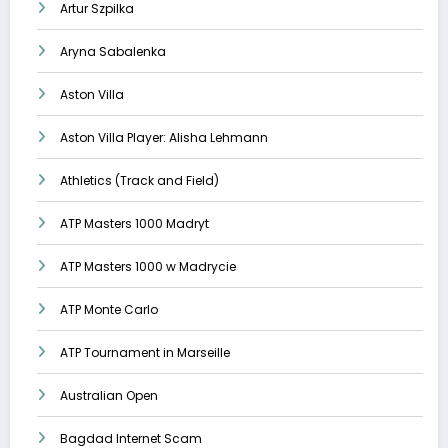
Artur Szpilka
Aryna Sabalenka
Aston Villa
Aston Villa Player: Alisha Lehmann
Athletics (Track and Field)
ATP Masters 1000 Madryt
ATP Masters 1000 w Madrycie
ATP Monte Carlo
ATP Tournament in Marseille
Australian Open
Bagdad Internet Scam