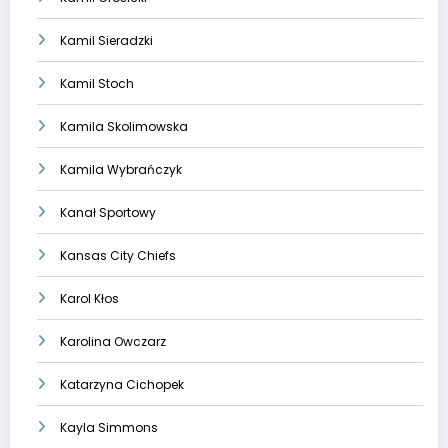
Kamil Sieradzki
Kamil Stoch
Kamila Skolimowska
Kamila Wybrańczyk
Kanał Sportowy
Kansas City Chiefs
Karol Kłos
Karolina Owczarz
Katarzyna Cichopek
Kayla Simmons