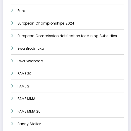
Euro
European Championships 2024
European Commission Notification for Mining Subsidies
Ewa Brodnicka
Ewa Swoboda
FAME 20
FAME 21
FAME MMA
FAME MMA 20
Fanny Stollar