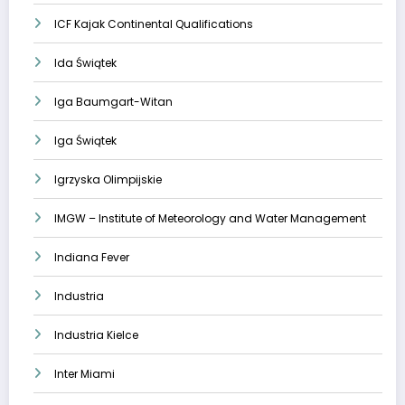
ICF Kajak Continental Qualifications
Ida Świątek
Iga Baumgart-Witan
Iga Świątek
Igrzyska Olimpijskie
IMGW – Institute of Meteorology and Water Management
Indiana Fever
Industria
Industria Kielce
Inter Miami