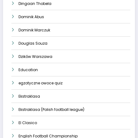
Dingaan Thobela
Dominik Abus
Dominik Marczuk
Douglas Souza
Dzików Warszawa
Education
egzotyczne owoce quiz
Ekstraklasa
Ekstraklasa (Polish football league)
El Clasico
English Football Championship