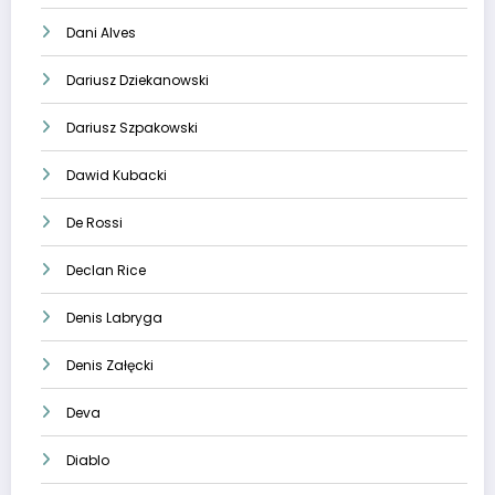
Dani Alves
Dariusz Dziekanowski
Dariusz Szpakowski
Dawid Kubacki
De Rossi
Declan Rice
Denis Labryga
Denis Załęcki
Deva
Diablo