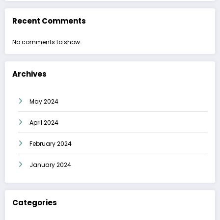
Recent Comments
No comments to show.
Archives
May 2024
April 2024
February 2024
January 2024
Categories