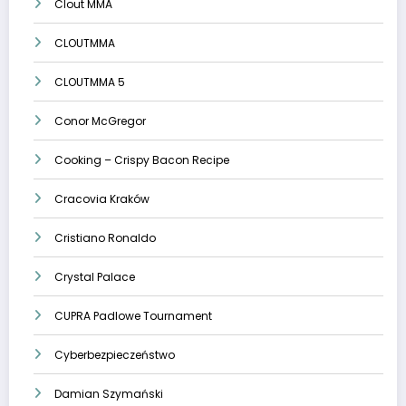
Clout MMA
CLOUTMMA
CLOUTMMA 5
Conor McGregor
Cooking – Crispy Bacon Recipe
Cracovia Kraków
Cristiano Ronaldo
Crystal Palace
CUPRA Padlowe Tournament
Cyberbezpieczeństwo
Damian Szymański