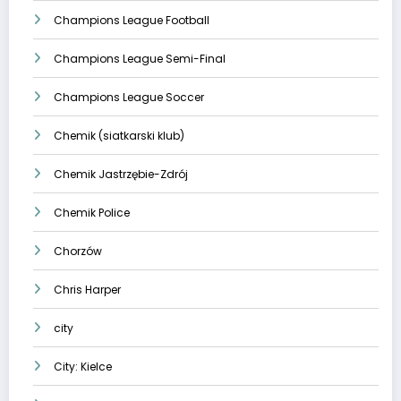
Champions League Football
Champions League Semi-Final
Champions League Soccer
Chemik (siatkarski klub)
Chemik Jastrzębie-Zdrój
Chemik Police
Chorzów
Chris Harper
city
City: Kielce