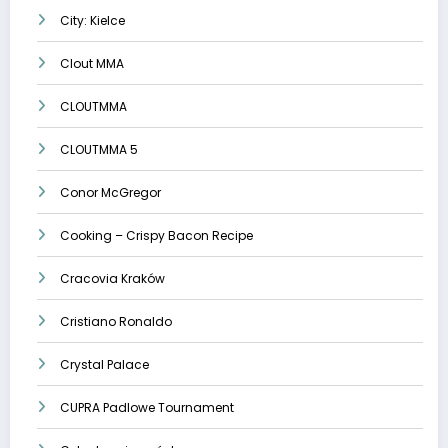
City: Kielce
Clout MMA
CLOUTMMA
CLOUTMMA 5
Conor McGregor
Cooking – Crispy Bacon Recipe
Cracovia Kraków
Cristiano Ronaldo
Crystal Palace
CUPRA Padlowe Tournament