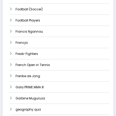
Football (Soccer)
Football Players
Francis Ngannou
Francja
Freak-Fighters
French Open in Tennis
Frenkie de Jong
Gala PRIME MMA 8
Garbine Muguruza
geography quiz