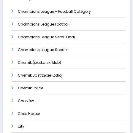
Champions League – Football Category
Champions League Football
Champions League Semi-Final
Champions League Soccer
Chemik (siatkarski klub)
Chemik Jastrzębie-Zdrój
Chemik Police
Chorzów
Chris Harper
city