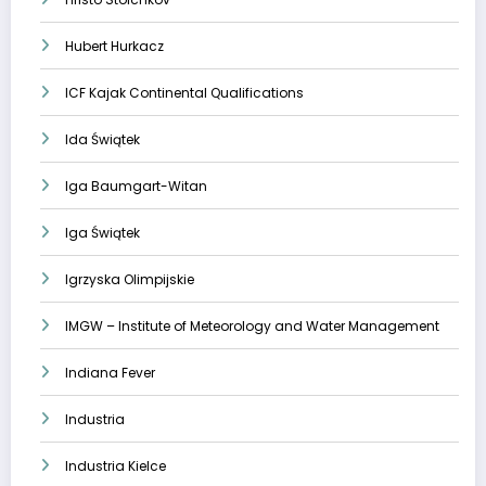
Hubert Hurkacz
ICF Kajak Continental Qualifications
Ida Świątek
Iga Baumgart-Witan
Iga Świątek
Igrzyska Olimpijskie
IMGW – Institute of Meteorology and Water Management
Indiana Fever
Industria
Industria Kielce