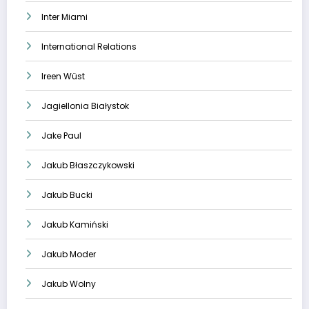
Inter Miami
International Relations
Ireen Wüst
Jagiellonia Białystok
Jake Paul
Jakub Błaszczykowski
Jakub Bucki
Jakub Kamiński
Jakub Moder
Jakub Wolny