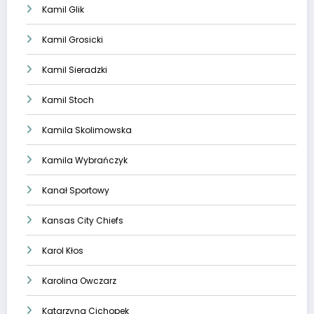
Kamil Glik
Kamil Grosicki
Kamil Sieradzki
Kamil Stoch
Kamila Skolimowska
Kamila Wybrańczyk
Kanał Sportowy
Kansas City Chiefs
Karol Kłos
Karolina Owczarz
Katarzyna Cichopek