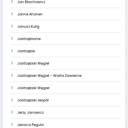
Jan Błachowicz
Janne Ahonen
Janusz Kulig
Jastrzębianie
Jastrzębie
Jastrzębski Węgiel
Jastrzębski Węgiel – Warta Zawiercie
Jastrzębski Węgier
Jastrzębski zespół
Jerzy Janowicz
Jessica Pegula