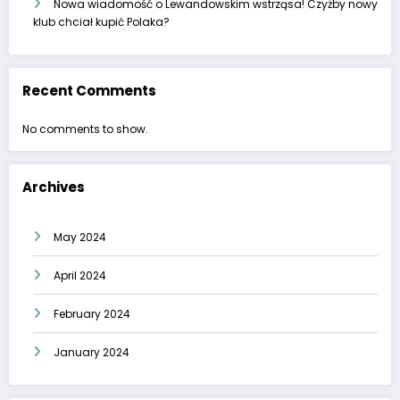
Nowa wiadomość o Lewandowskim wstrząsa! Czyżby nowy
klub chciał kupić Polaka?
Recent Comments
No comments to show.
Archives
May 2024
April 2024
February 2024
January 2024