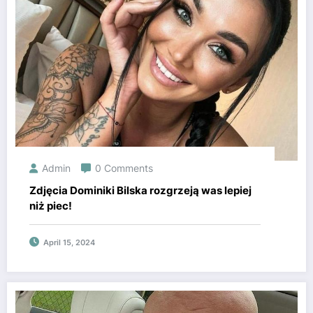
Admin
0 Comments
Zdjęcia Dominiki Bilska rozgrzeją was lepiej
niż piec!
April 15, 2024