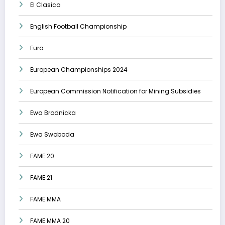
El Clasico
English Football Championship
Euro
European Championships 2024
European Commission Notification for Mining Subsidies
Ewa Brodnicka
Ewa Swoboda
FAME 20
FAME 21
FAME MMA
FAME MMA 20