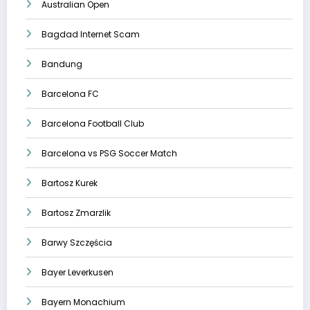
Australian Open
Bagdad Internet Scam
Bandung
Barcelona FC
Barcelona Football Club
Barcelona vs PSG Soccer Match
Bartosz Kurek
Bartosz Zmarzlik
Barwy Szczęścia
Bayer Leverkusen
Bayern Monachium