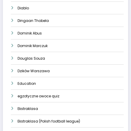
Diablo
Dingaan Thobela
Dominik Abus
Dominik Marczuk
Douglas Souza
Dzików Warszawa
Education
egzotyczne owoce quiz
Ekstraklasa
Ekstraklasa (Polish football league)