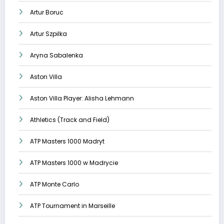
Artur Boruc
Artur Szpilka
Aryna Sabalenka
Aston Villa
Aston Villa Player: Alisha Lehmann
Athletics (Track and Field)
ATP Masters 1000 Madryt
ATP Masters 1000 w Madrycie
ATP Monte Carlo
ATP Tournament in Marseille