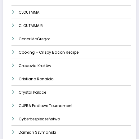
CLOUTMMA
CLOUTMMA 5
Conor McGregor
Cooking – Crispy Bacon Recipe
Cracovia Kraków
Cristiano Ronaldo
Crystal Palace
CUPRA Padlowe Tournament
Cyberbezpieczeństwo
Damian Szymański