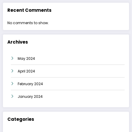
Recent Comments
No comments to show.
Archives
May 2024
April 2024
February 2024
January 2024
Categories