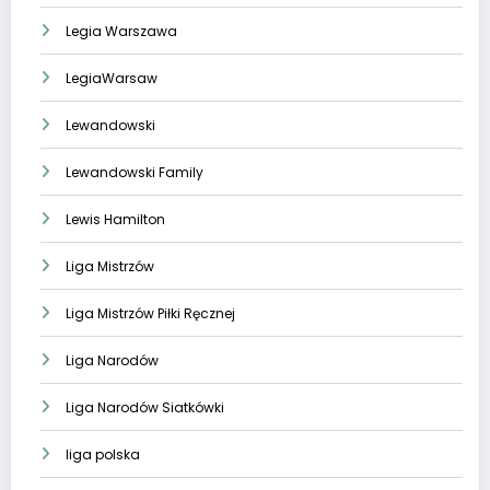
Legia Warszawa
LegiaWarsaw
Lewandowski
Lewandowski Family
Lewis Hamilton
Liga Mistrzów
Liga Mistrzów Piłki Ręcznej
Liga Narodów
Liga Narodów Siatkówki
liga polska