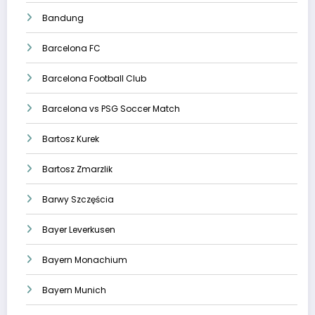
Bandung
Barcelona FC
Barcelona Football Club
Barcelona vs PSG Soccer Match
Bartosz Kurek
Bartosz Zmarzlik
Barwy Szczęścia
Bayer Leverkusen
Bayern Monachium
Bayern Munich