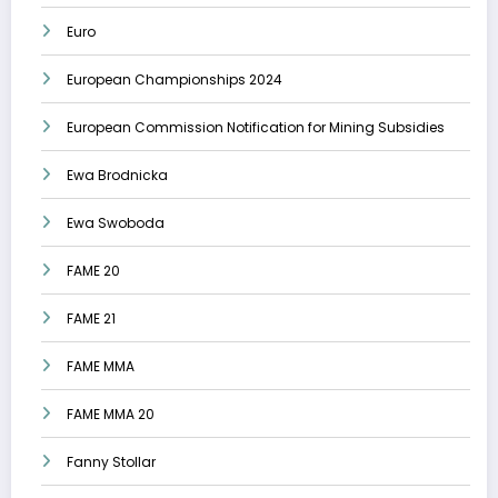
Euro
European Championships 2024
European Commission Notification for Mining Subsidies
Ewa Brodnicka
Ewa Swoboda
FAME 20
FAME 21
FAME MMA
FAME MMA 20
Fanny Stollar