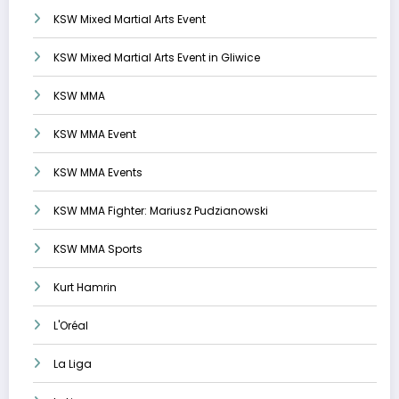
KSW Mixed Martial Arts Event
KSW Mixed Martial Arts Event in Gliwice
KSW MMA
KSW MMA Event
KSW MMA Events
KSW MMA Fighter: Mariusz Pudzianowski
KSW MMA Sports
Kurt Hamrin
L'Oréal
La Liga