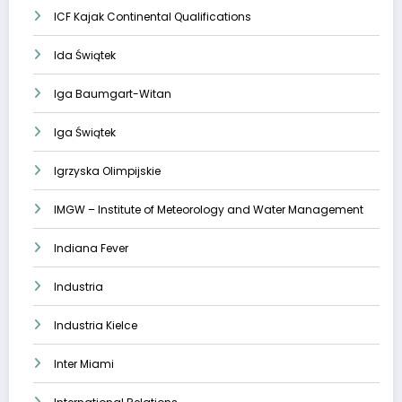
ICF Kajak Continental Qualifications
Ida Świątek
Iga Baumgart-Witan
Iga Świątek
Igrzyska Olimpijskie
IMGW – Institute of Meteorology and Water Management
Indiana Fever
Industria
Industria Kielce
Inter Miami