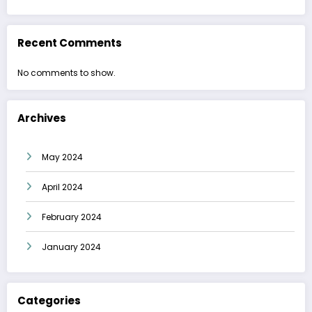
Recent Comments
No comments to show.
Archives
May 2024
April 2024
February 2024
January 2024
Categories