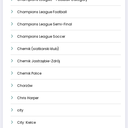
Champions League Football
Champions League Semi-Final
Champions League Soccer
Chemik (siatkarski klub)
Chemik Jastrzębie-Zdrój
Chemik Police
Chorzów
Chris Harper
city
City: Kielce