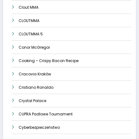
Clout MMA
CLOUTMMA
CLOUTMMA 5
Conor McGregor
Cooking – Crispy Bacon Recipe
Cracovia Kraków
Cristiano Ronaldo
Crystal Palace
CUPRA Padlowe Tournament
Cyberbezpieczeństwo