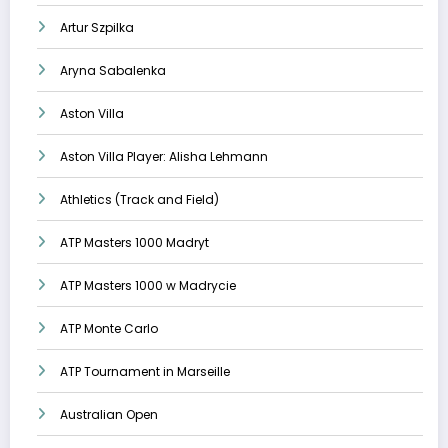
Artur Szpilka
Aryna Sabalenka
Aston Villa
Aston Villa Player: Alisha Lehmann
Athletics (Track and Field)
ATP Masters 1000 Madryt
ATP Masters 1000 w Madrycie
ATP Monte Carlo
ATP Tournament in Marseille
Australian Open