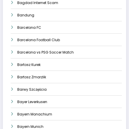
Bagdad Internet Scam
Bandung
Barcelona FC
Barcelona Football Club
Barcelona vs PSG Soccer Match
Bartosz Kurek
Bartosz Zmarzlik
Barwy Szczęścia
Bayer Leverkusen
Bayern Monachium
Bayern Munich