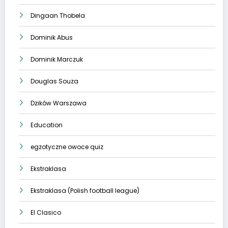
Dingaan Thobela
Dominik Abus
Dominik Marczuk
Douglas Souza
Dzików Warszawa
Education
egzotyczne owoce quiz
Ekstraklasa
Ekstraklasa (Polish football league)
El Clasico