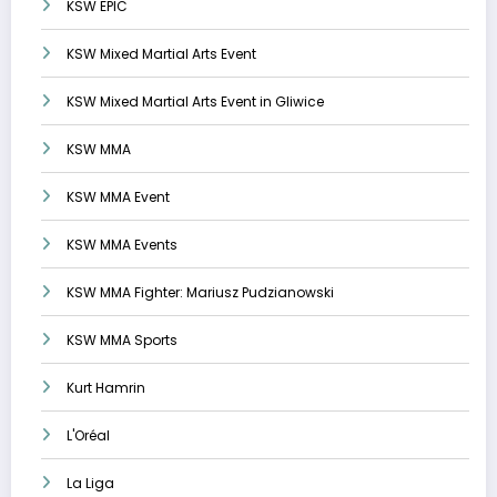
KSW EPIC
KSW Mixed Martial Arts Event
KSW Mixed Martial Arts Event in Gliwice
KSW MMA
KSW MMA Event
KSW MMA Events
KSW MMA Fighter: Mariusz Pudzianowski
KSW MMA Sports
Kurt Hamrin
L'Oréal
La Liga