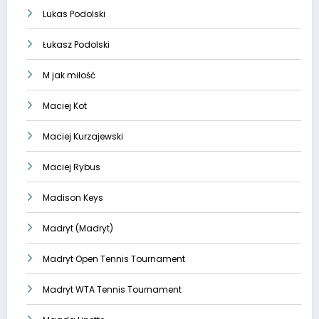
Lukas Podolski
Łukasz Podolski
M jak miłość
Maciej Kot
Maciej Kurzajewski
Maciej Rybus
Madison Keys
Madryt (Madryt)
Madryt Open Tennis Tournament
Madryt WTA Tennis Tournament