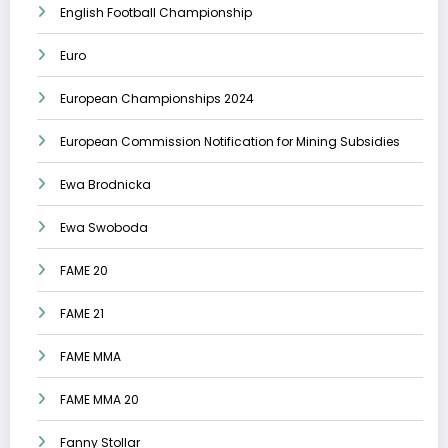
English Football Championship
Euro
European Championships 2024
European Commission Notification for Mining Subsidies
Ewa Brodnicka
Ewa Swoboda
FAME 20
FAME 21
FAME MMA
FAME MMA 20
Fanny Stollar