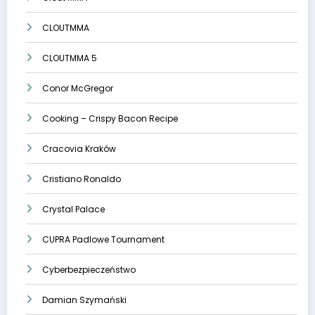
CLOUTMMA
CLOUTMMA 5
Conor McGregor
Cooking – Crispy Bacon Recipe
Cracovia Kraków
Cristiano Ronaldo
Crystal Palace
CUPRA Padlowe Tournament
Cyberbezpieczeństwo
Damian Szymański