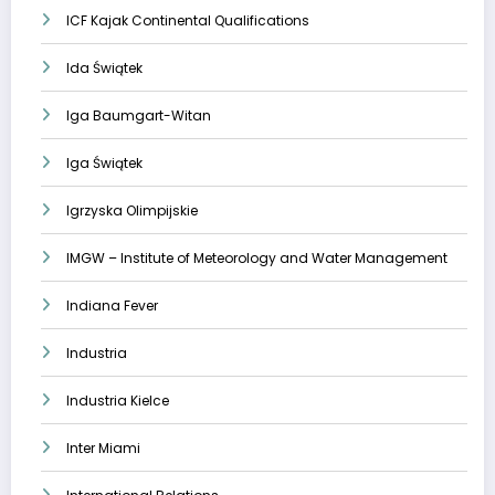
ICF Kajak Continental Qualifications
Ida Świątek
Iga Baumgart-Witan
Iga Świątek
Igrzyska Olimpijskie
IMGW – Institute of Meteorology and Water Management
Indiana Fever
Industria
Industria Kielce
Inter Miami