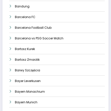
Bandung
Barcelona FC
Barcelona Football Club
Barcelona vs PSG Soccer Match
Bartosz Kurek
Bartosz Zmarzlik
Barwy Szczęścia
Bayer Leverkusen
Bayern Monachium
Bayern Munich