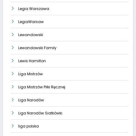
Legia Warszawa
LegiaWarsaw
Lewandowski
Lewandowski Family
Lewis Hamilton
Liga Mistrzów
Liga Mistrzów Piłki Ręcznej
Liga Narodów
Liga Narodów Siatkówki
liga polska