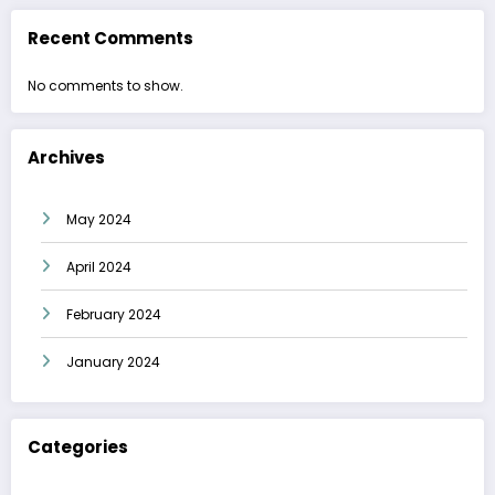
Recent Comments
No comments to show.
Archives
May 2024
April 2024
February 2024
January 2024
Categories