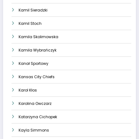
Kamil Sieradzki
Kamil Stoch
Kamila Skolimowska
Kamila Wybrańczyk
Kanał Sportowy
Kansas City Chiefs
Karol Kłos
Karolina Owczarz
Katarzyna Cichopek
Kayla Simmons