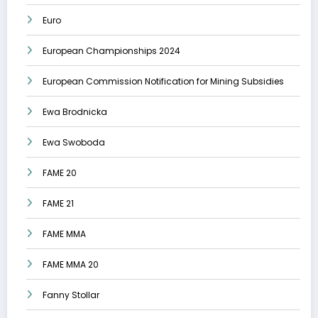
Euro
European Championships 2024
European Commission Notification for Mining Subsidies
Ewa Brodnicka
Ewa Swoboda
FAME 20
FAME 21
FAME MMA
FAME MMA 20
Fanny Stollar