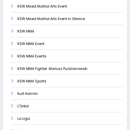
KSW Mixed Martial Arts Event
KSW Mixed Martial Arts Event in Gliwice
KSW MMA
KSW MMA Event
KSW MMA Events
KSW MMA Fighter: Mariusz Pudzianowski
KSW MMA Sports
Kurt Hamrin
L'Oréal
La Liga