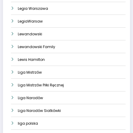
Legia Warszawa
LegiaWarsaw
Lewandowski
Lewandowski Family
Lewis Hamilton
Liga Mistrzów
Liga Mistrzów Piłki Ręcznej
Liga Narodów
Liga Narodów Siatkówki
liga polska