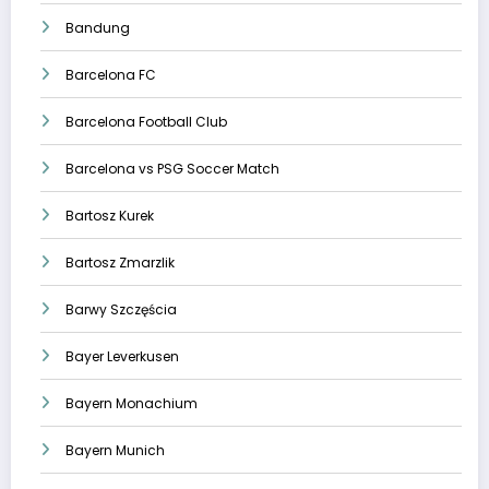
Bandung
Barcelona FC
Barcelona Football Club
Barcelona vs PSG Soccer Match
Bartosz Kurek
Bartosz Zmarzlik
Barwy Szczęścia
Bayer Leverkusen
Bayern Monachium
Bayern Munich