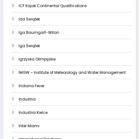
ICF Kajak Continental Qualifications
Ida Świątek
Iga Baumgart-Witan
Iga Świątek
Igrzyska Olimpijskie
IMGW – Institute of Meteorology and Water Management
Indiana Fever
Industria
Industria Kielce
Inter Miami