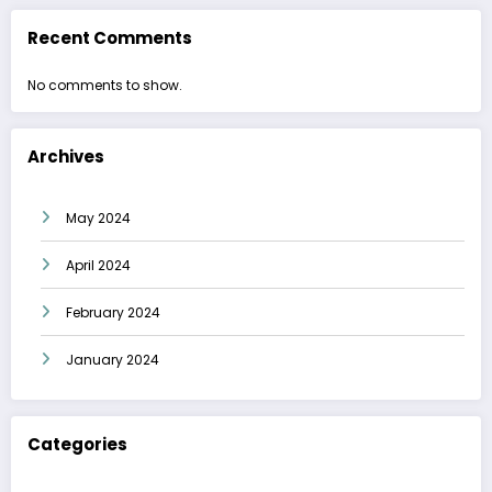
Recent Comments
No comments to show.
Archives
May 2024
April 2024
February 2024
January 2024
Categories