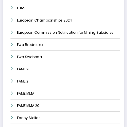
Euro
European Championships 2024
European Commission Notification for Mining Subsidies
Ewa Brodnicka
Ewa Swoboda
FAME 20
FAME 21
FAME MMA
FAME MMA 20
Fanny Stollar