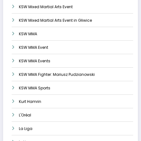
KSW Mixed Martial Arts Event
KSW Mixed Martial Arts Event in Gliwice
KSW MMA
KSW MMA Event
KSW MMA Events
KSW MMA Fighter: Mariusz Pudzianowski
KSW MMA Sports
Kurt Hamrin
L'Oréal
La Liga