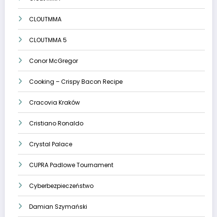
CLOUTMMA
CLOUTMMA 5
Conor McGregor
Cooking – Crispy Bacon Recipe
Cracovia Kraków
Cristiano Ronaldo
Crystal Palace
CUPRA Padlowe Tournament
Cyberbezpieczeństwo
Damian Szymański