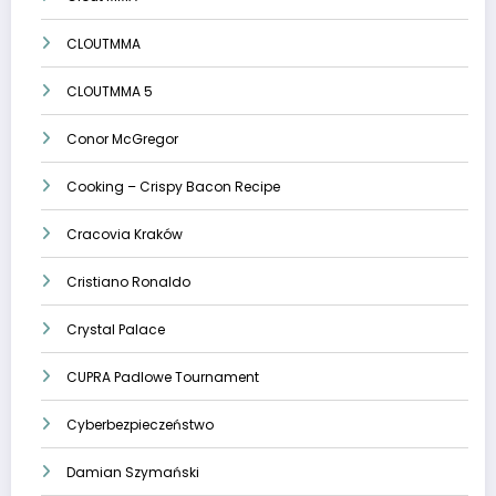
CLOUTMMA
CLOUTMMA 5
Conor McGregor
Cooking – Crispy Bacon Recipe
Cracovia Kraków
Cristiano Ronaldo
Crystal Palace
CUPRA Padlowe Tournament
Cyberbezpieczeństwo
Damian Szymański