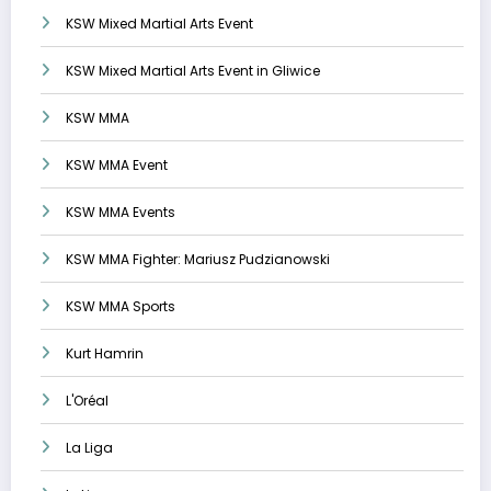
KSW Mixed Martial Arts Event
KSW Mixed Martial Arts Event in Gliwice
KSW MMA
KSW MMA Event
KSW MMA Events
KSW MMA Fighter: Mariusz Pudzianowski
KSW MMA Sports
Kurt Hamrin
L'Oréal
La Liga