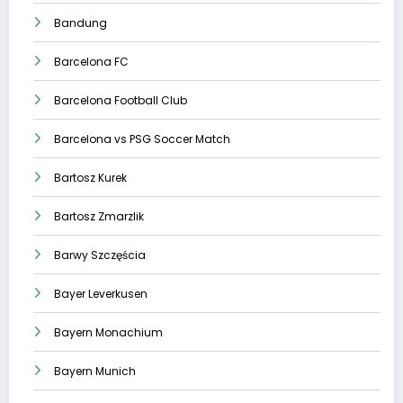
Bandung
Barcelona FC
Barcelona Football Club
Barcelona vs PSG Soccer Match
Bartosz Kurek
Bartosz Zmarzlik
Barwy Szczęścia
Bayer Leverkusen
Bayern Monachium
Bayern Munich