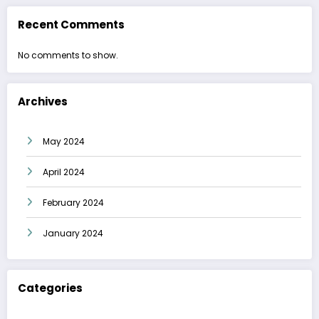
Recent Comments
No comments to show.
Archives
May 2024
April 2024
February 2024
January 2024
Categories