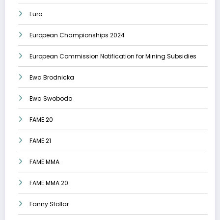
Euro
European Championships 2024
European Commission Notification for Mining Subsidies
Ewa Brodnicka
Ewa Swoboda
FAME 20
FAME 21
FAME MMA
FAME MMA 20
Fanny Stollar