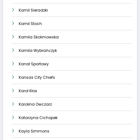
Kamil Sieradzki
Kamil Stoch
Kamila Skolimowska
Kamila Wybrańczyk
Kanał Sportowy
Kansas City Chiefs
Karol Kłos
Karolina Owczarz
Katarzyna Cichopek
Kayla Simmons