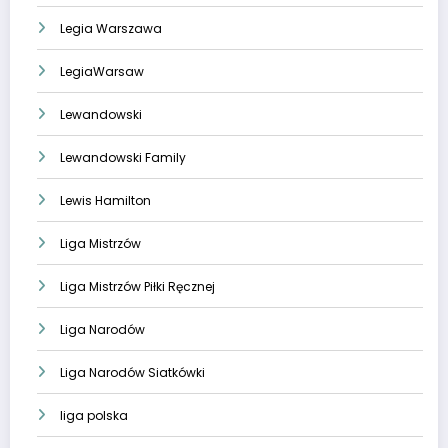
Legia Warszawa
LegiaWarsaw
Lewandowski
Lewandowski Family
Lewis Hamilton
Liga Mistrzów
Liga Mistrzów Piłki Ręcznej
Liga Narodów
Liga Narodów Siatkówki
liga polska