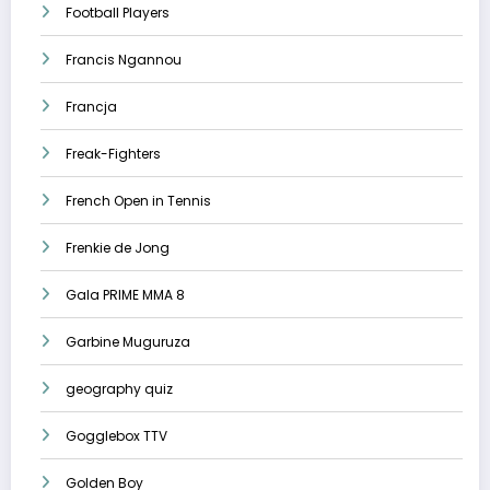
Football Players
Francis Ngannou
Francja
Freak-Fighters
French Open in Tennis
Frenkie de Jong
Gala PRIME MMA 8
Garbine Muguruza
geography quiz
Gogglebox TTV
Golden Boy