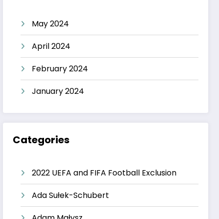
May 2024
April 2024
February 2024
January 2024
Categories
2022 UEFA and FIFA Football Exclusion
Ada Sułek-Schubert
Adam Małysz