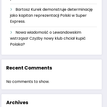
Bartosz Kurek demonstruje determinację
jako kapitan reprezentacji Polski w Super
Express.
Nowa wiadomość o Lewandowskim
wstrząsa! Czyżby nowy klub chciał kupić
Polaka?
Recent Comments
No comments to show.
Archives