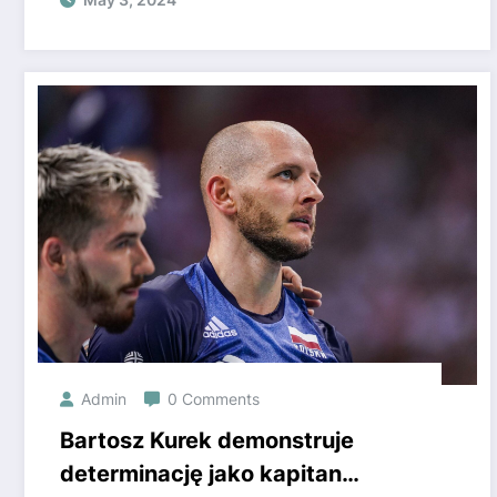
Admin
0 Comments
Bartosz Kurek demonstruje
determinację jako kapitan