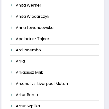
Anita Werner
Anita Włodarczyk
Anna Lewandowska
Apoloniusz Tajner
Ardi Ndembo
Arka
Arkadiusz Milik
Arsenal vs. Liverpool Match
Artur Boruc
Artur Szpilka