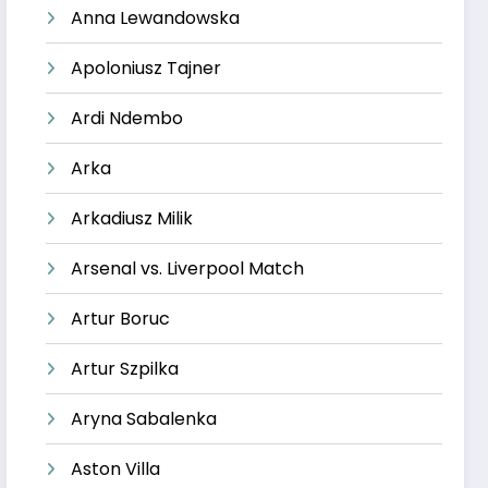
Anna Lewandowska
Apoloniusz Tajner
Ardi Ndembo
Arka
Arkadiusz Milik
Arsenal vs. Liverpool Match
Artur Boruc
Artur Szpilka
Aryna Sabalenka
Aston Villa