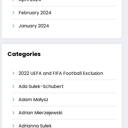
February 2024
January 2024
Categories
2022 UEFA and FIFA Football Exclusion
Ada Sułek-Schubert
Adam Małysz
Adrian Mierzejewski
Adrianna Sułek