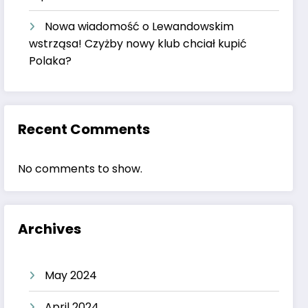
Nowa wiadomość o Lewandowskim
wstrząsa! Czyżby nowy klub chciał kupić
Polaka?
Recent Comments
No comments to show.
Archives
May 2024
April 2024