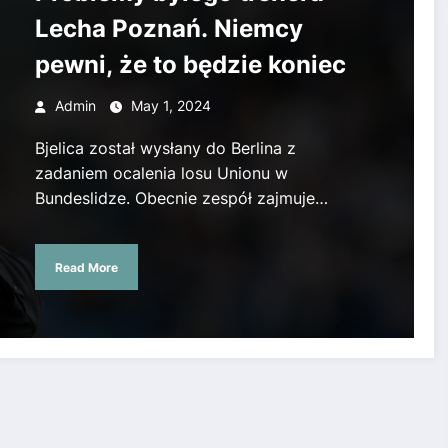
Lecha Poznań. Niemcy
pewni, że to będzie koniec
Admin
May 1, 2024
Bjelica został wysłany do Berlina z
zadaniem ocalenia losu Unionu w
Bundeslidze. Obecnie zespół zajmuje…
Read More