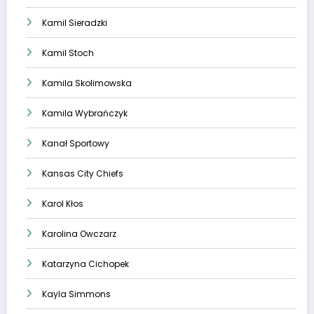
Kamil Sieradzki
Kamil Stoch
Kamila Skolimowska
Kamila Wybrańczyk
Kanał Sportowy
Kansas City Chiefs
Karol Kłos
Karolina Owczarz
Katarzyna Cichopek
Kayla Simmons