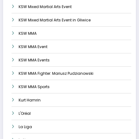
KSW Mixed Martial Arts Event
KSW Mixed Martial Arts Event in Gliwice
KSW MMA
KSW MMA Event
KSW MMA Events
KSW MMA Fighter: Mariusz Pudzianowski
KSW MMA Sports
Kurt Hamrin
L'Oréal
La Liga