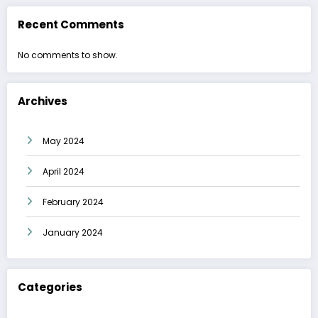
Recent Comments
No comments to show.
Archives
May 2024
April 2024
February 2024
January 2024
Categories