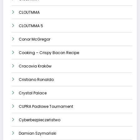
CLOUTMMA
CLOUTMMA 5
Conor McGregor
Cooking – Crispy Bacon Recipe
Cracovia Kraków
Cristiano Ronaldo
Crystal Palace
CUPRA Padlowe Tournament
Cyberbezpieczeństwo
Damian Szymański