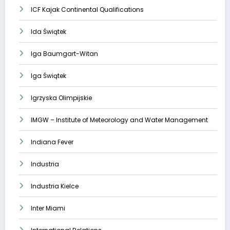
ICF Kajak Continental Qualifications
Ida Świątek
Iga Baumgart-Witan
Iga Świątek
Igrzyska Olimpijskie
IMGW – Institute of Meteorology and Water Management
Indiana Fever
Industria
Industria Kielce
Inter Miami