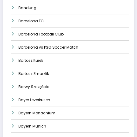
Bandung
Barcelona FC
Barcelona Football Club
Barcelona vs PSG Soccer Match
Bartosz Kurek
Bartosz Zmarzlik
Barwy Szczęścia
Bayer Leverkusen
Bayern Monachium
Bayern Munich