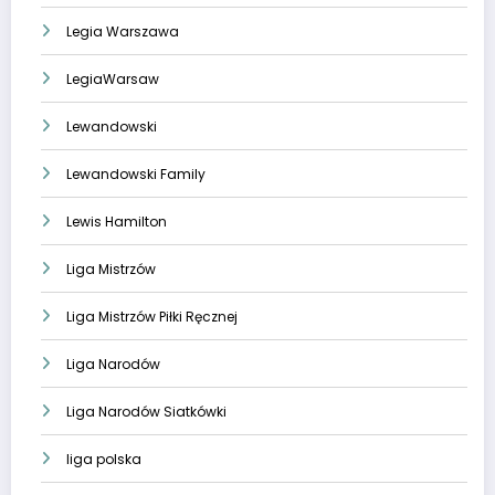
Legia Warszawa
LegiaWarsaw
Lewandowski
Lewandowski Family
Lewis Hamilton
Liga Mistrzów
Liga Mistrzów Piłki Ręcznej
Liga Narodów
Liga Narodów Siatkówki
liga polska