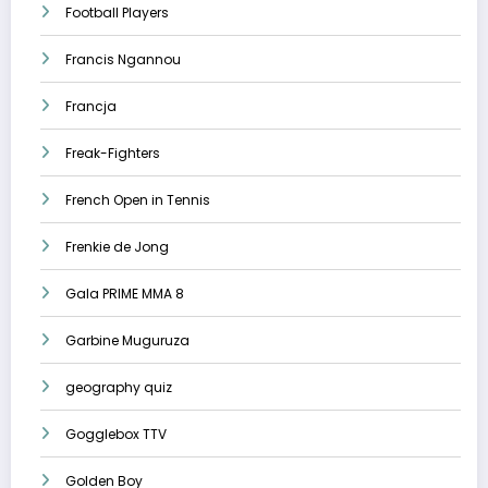
Football Players
Francis Ngannou
Francja
Freak-Fighters
French Open in Tennis
Frenkie de Jong
Gala PRIME MMA 8
Garbine Muguruza
geography quiz
Gogglebox TTV
Golden Boy