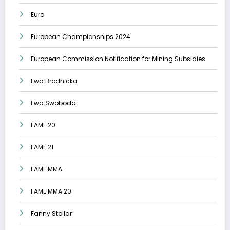
Euro
European Championships 2024
European Commission Notification for Mining Subsidies
Ewa Brodnicka
Ewa Swoboda
FAME 20
FAME 21
FAME MMA
FAME MMA 20
Fanny Stollar